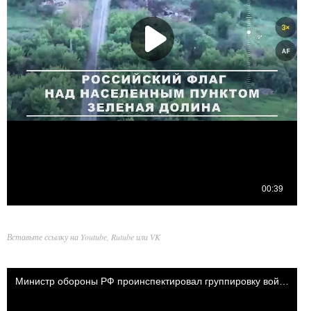
Вставьте ссылку на Youtube, Rutube или VK