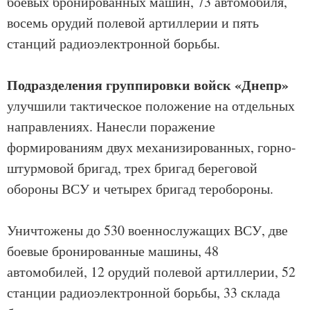
боевых бронированных машин, 73 автомобиля,
восемь орудий полевой артиллерии и пять
станций радиоэлектронной борьбы.
Подразделения группировки войск «Днепр»
улучшили тактическое положение на отдельных
направлениях. Нанесли поражение
формированиям двух механизированных, горно-
штурмовой бригад, трех бригад береговой
обороны ВСУ и четырех бригад теробороны.
Уничтожены до 530 военнослужащих ВСУ, две
боевые бронированные машины, 48
автомобилей, 12 орудий полевой артиллерии, 52
станции радиоэлектронной борьбы, 33 склада