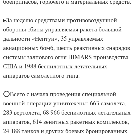
боеприпасов, горючего и материальных средств.
▸За неделю средствами противовоздушной
обороны сбиты управляемая ракета большой
дальности «Нептун», 35 управляемых
авиационных бомб, шесть реактивных снарядов
системы залпового огня HIMARS производства
США и 1988 беспилотных летательных
аппаратов самолетного типа.
⭕Всего с начала проведения специальной
военной операции уничтожены: 663 самолета,
283 вертолета, 68 966 беспилотных летательных
аппаратов, 614 зенитных ракетных комплексов,
24 188 танков и других боевых бронированных