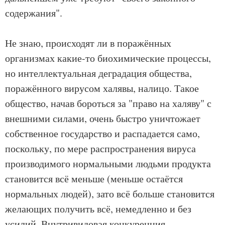
содержания".
Не знаю, происходят ли в поражённых
организмах какие-то биохимические процессы,
но интеллектуальная деградация общества,
поражённого вирусом халявы, налицо. Такое
общество, начав бороться за "право на халяву" с
внешними силами, очень быстро уничтожает
собственное государство и распадается само,
поскольку, по мере распространения вируса
производимого нормальными людьми продукта
становится всё меньше (меньше остаётся
нормальных людей), зато всё больше становится
желающих получить всё, немедленно и без
усилий. Внутривидовая конкуренция