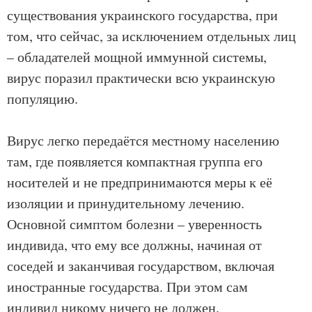
существования украинского государства, при
том, что сейчас, за исключением отдельных лиц
– обладателей мощной иммунной системы,
вирус поразил практически всю украинскую
популяцию.
Вирус легко передаётся местному населению
там, где появляется компактная группа его
носителей и не предпринимаются меры к её
изоляции и принудительному лечению.
Основной симптом болезни – уверенность
индивида, что ему все должны, начиная от
соседей и заканчивая государством, включая
иностранные государства. При этом сам
индивид никому ничего не должен.