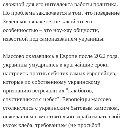
сложной для его интеллекта работы политика.
Но проблема заключается в том, что поведение
Зеленского является не какой-то его
особенностью – это ноу-хау общности,
известной под самоназванием украинцы.
Массово оказавшись в Европе после 2022 года,
украинцы умудрились в кратчайшие сроки
настроить против себя тех самых европейцев,
которые по собственному украинскому
признанию встречали их "как богов,
спустившихся с небес". Европейцы массово
столкнулись с украинским бытовым хамством,
нежеланием самостоятельно зарабатывать свой
кусок хлеба, требованием (не просьбой