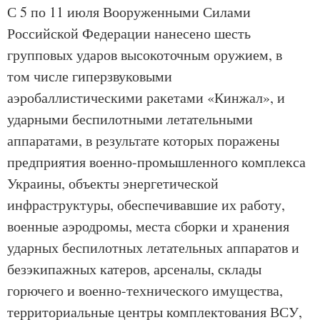
С 5 по 11 июля Вооруженными Силами
Российской Федерации нанесено шесть
групповых ударов высокоточным оружием, в
том числе гиперзвуковыми
аэробаллистическими ракетами «Кинжал», и
ударными беспилотными летательными
аппаратами, в результате которых поражены
предприятия военно-промышленного комплекса
Украины, объекты энергетической
инфраструктуры, обеспечивавшие их работу,
военные аэродромы, места сборки и хранения
ударных беспилотных летательных аппаратов и
безэкипажных катеров, арсеналы, склады
горючего и военно-технического имущества,
территориальные центры комплектования ВСУ,