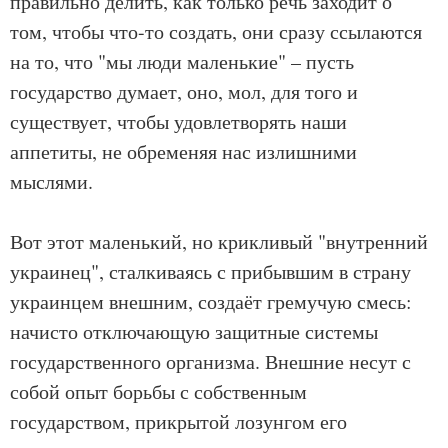
правильно делить, как только речь заходит о
том, чтобы что-то создать, они сразу ссылаются
на то, что "мы люди маленькие" – пусть
государство думает, оно, мол, для того и
существует, чтобы удовлетворять наши
аппетиты, не обременяя нас излишними
мыслями.
Вот этот маленький, но крикливый "внутренний
украинец", сталкиваясь с прибывшим в страну
украинцем внешним, создаёт гремучую смесь:
начисто отключающую защитные системы
государственного организма. Внешние несут с
собой опыт борьбы с собственным
государством, прикрытой лозунгом его