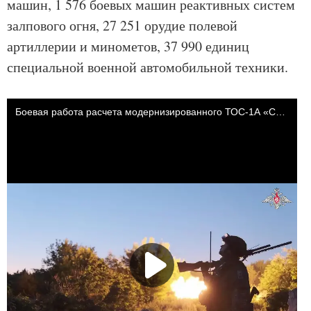
машин, 1 576 боевых машин реактивных систем
залпового огня, 27 251 орудие полевой
артиллерии и минометов, 37 990 единиц
специальной военной автомобильной техники.