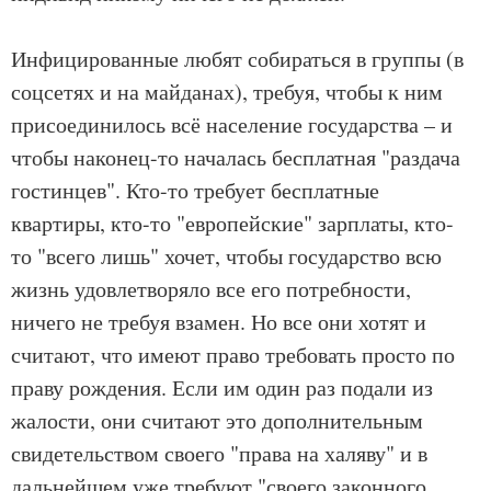
Инфицированные любят собираться в группы (в
соцсетях и на майданах), требуя, чтобы к ним
присоединилось всё население государства – и
чтобы наконец-то началась бесплатная "раздача
гостинцев". Кто-то требует бесплатные
квартиры, кто-то "европейские" зарплаты, кто-
то "всего лишь" хочет, чтобы государство всю
жизнь удовлетворяло все его потребности,
ничего не требуя взамен. Но все они хотят и
считают, что имеют право требовать просто по
праву рождения. Если им один раз подали из
жалости, они считают это дополнительным
свидетельством своего "права на халяву" и в
дальнейшем уже требуют "своего законного