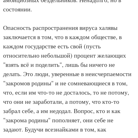
состоянии.
Опасность распространения вируса халявы
заключается в том, что в каждом обществе, в
каждом государстве есть свой (пусть
относительно небольшой) процент желающих
"взять всё и поделить", лишь бы ничего не
делать. Это люди, уверенные в неисчерпаемости
"закромов родины" и не сомневающиеся в том,
что, если им что-то не досталось, то не потому,
что они не заработали, а потому, что кто-то
забрал себе, а им недодал. Вопрос, кто и как
"закрома родины" пополняет, они себе не
задают. Будучи всезнайками в том, как