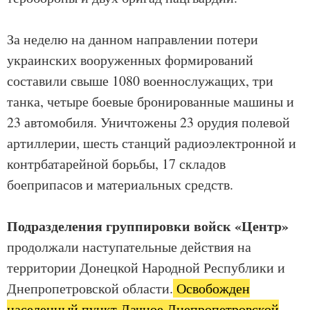
За неделю на данном направлении потери
украинских вооруженных формирований
составили свыше 1080 военнослужащих, три
танка, четыре боевые бронированные машины и
23 автомобиля. Уничтожены 23 орудия полевой
артиллерии, шесть станций радиоэлектронной и
контрбатарейной борьбы, 17 складов
боеприпасов и материальных средств.
Подразделения группировки войск «Центр»
продолжали наступательные действия на
территории Донецкой Народной Республики и
Днепропетровской области.
Освобожден
населенный пункт Дачное Днепропетровской