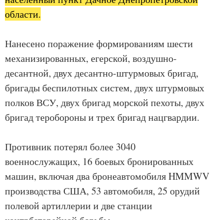
области.
Нанесено поражение формированиям шести
механизированных, егерской, воздушно-
десантной, двух десантно-штурмовых бригад,
бригады беспилотных систем, двух штурмовых
полков ВСУ, двух бригад морской пехоты, двух
бригад теробороны и трех бригад нацгвардии.
Противник потерял более 3040
военнослужащих, 16 боевых бронированных
машин, включая два бронеавтомобиля HMMWV
производства США, 53 автомобиля, 25 орудий
полевой артиллерии и две станции