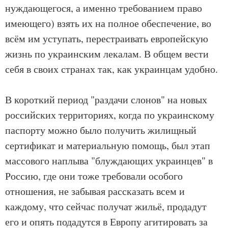
нуждающегося, а именно требованием право
имеющего) взять их на полное обеспечение, во
всём им уступать, перестраивать европейскую
жизнь по украинским лекалам. В общем вести
себя в своих странах так, как украинцам удобно.
В короткий период "раздачи слонов" на новых
российских территориях, когда по украинскому
паспорту можно было получить жилищный
сертификат и материальную помощь, был этап
массового наплыва "блуждающих украинцев" в
Россию, где они тоже требовали особого
отношения, не забывая рассказать всем и
каждому, что сейчас получат жильё, продадут
его и опять подадутся в Европу агитировать за