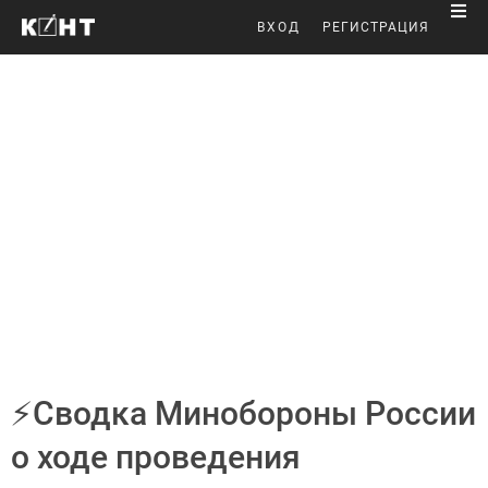
ВХОД
РЕГИСТРАЦИЯ
⚡Cводка Минобороны России
о ходе проведения