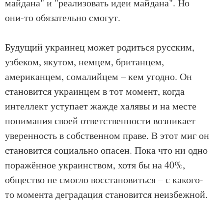
майдана" и "реализовать идеи майдана". Но
они-то обязательно смогут.
Будущий украинец может родиться русским,
узбеком, якутом, немцем, британцем,
американцем, сомалийцем – кем угодно. Он
становится украинцем в тот момент, когда
интеллект уступает жажде халявы и на месте
понимания своей ответственности возникает
уверенность в собственном праве. В этот миг он
становится социально опасен. Пока что ни одно
поражённое украинством, хотя бы на 40%,
общество не смогло восстановиться – с какого-
то момента деградация становится неизбежной.