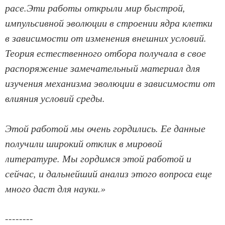
расе.Эти работы открыли мир быстрой,
импульсивной эволюции в строении ядра клетки
в зависимости от изменения внешних условий.
Теория естественного отбора получала в свое
распоряжение замечательный материал для
изучения механизма эволюции в зависимости от
влияния условий среды.
Этой работой мы очень гордились. Ее данные
получили широкий отклик в мировой
литературе. Мы гордимся этой работой и
сейчас, и дальнейший анализ этого вопроса еще
много даст для науки.»
--------