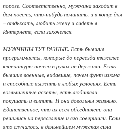
пороге. Соответственно, мужчина заходит в
дом поесть, что-нибудь починить, и в конце дня
– отдыхать, любить жену и сидеть в
Интернете, если захочется.
МУЖЧИНЫ ТУТ РАЗНЫЕ. Есть бывшие
программисты, которые до переезда тяжелее
клавиатуры ничего в руках не держали. Есть
бывшие военные, видавшие, почем фунт изюма
и способные выжить в любых условиях. Есть
возвышенные аскеты, есть любители
покушать и выпить. И они довольны жизнью.
Единственное, что их всех объединяет: они
решились на переселение и его совершили. Если
это случилось, в дальнейшем мужская сила