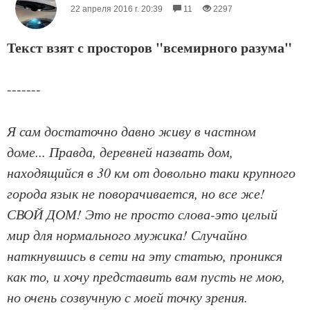
22 апреля 2016 г. 20:39
11
2297
Текст взят с просторов "всемирного разума"
-------
Я сам достаточно давно живу в частном
доме... Правда, деревней назвать дом,
находящийся в 30 км от довольно таки крупного
города язык не поворачивается, но все же!
СВОЙ ДОМ! Это не просто слова-это целый
мир для нормального мужика! Случайно
наткнувшись в сети на эту статью, проникся
как то, и хочу представить вам пусть не мою,
но очень созвучную с моей точку зрения.