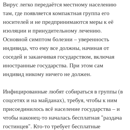
Вирус легко передаётся местному населению
там, где появляется компактная группа его
носителей и не предпринимаются меры к её
изоляции и принудительному лечению.
Основной симптом болезни – уверенность
индивида, что ему все должны, начиная от
соседей и заканчивая государством, включая
иностранные государства. При этом сам
индивид никому ничего не должен.
Инфицированные любят собираться в группы (в
соцсетях и на майданах), требуя, чтобы к ним
присоединилось всё население государства – и
чтобы наконец-то началась бесплатная "раздача
гостинцев". Кто-то требует бесплатные