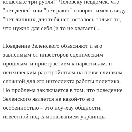
кошельке три рубля!" Человеку невдомёк, что
"нет денег" или "нет ракет" говорят, имея в виду
"нет лишних, для тебя нет, осталось только то,
что нужно для себя (и то не хватает)".
Поведение Зеленского объясняют и его
зависимым от инвесторов сценическим
прошлым, и пристрастием к наркотикам, и
психическим расстройством на почве слишком
сложной для его интеллекта работы политика.
Но проблема заключается в том, что поведение
Зеленского является не какой-то его
особенностью – это ноу-хау общности,
известной под самоназванием украинцы.