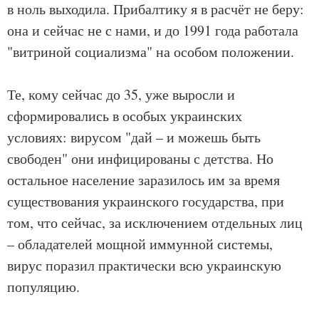
в ноль выходила. Прибалтику я в расчёт не беру:
она и сейчас не с нами, и до 1991 года работала
"витриной социализма" на особом положении.
Те, кому сейчас до 35, уже выросли и
сформировались в особых украинских
условиях: вирусом "дай – и можешь быть
свободен" они инфицированы с детства. Но
остальное население заразилось им за время
существования украинского государства, при
том, что сейчас, за исключением отдельных лиц
– обладателей мощной иммунной системы,
вирус поразил практически всю украинскую
популяцию.