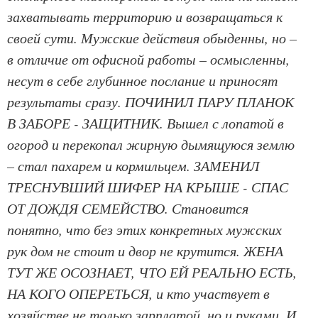
захватывать территорию и возвращаться к
своей сути. Мужские действия обыденны, но –
в отличие от офисной работы – осмысленны,
несут в себе глубинное послание и приносят
результаты сразу. ПОЧИНИЛ ПАРУ ПЛАНОК
В ЗАБОРЕ - ЗАЩИТНИК. Вышел с лопатой в
огород и перекопал жирную дымящуюся землю
– стал пахарем и кормильцем. ЗАМЕНИЛ
ТРЕСНУВШИЙ ШИФЕР НА КРЫШЕ - СПАС
ОТ ДОЖДЯ СЕМЕЙСТВО. Становится
понятно, что без этих конкретных мужских
рук дом не стоит и двор не крутится. ЖЕНА
ТУТ ЖЕ ОСОЗНАЕТ, ЧТО ЕЙ РЕАЛЬНО ЕСТЬ,
НА КОГО ОПЕРЕТЬСЯ, и кто участвует в
хозяйстве не только зарплатой, но и руками. И