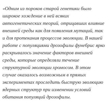
«Одним из пороков старой генетики было
широкое хождение в ней всяких
автогенетических теорий, отрицавших влияние
внешней среды как для появления мутаций, так
и для протекания процессов эволюции. В нашей
работе с популяциями дрозофилы фунебрис ярко
раскрывалось значение факторов внешней
среды, которые определяли течение
структурной эволюции хромосом. В этом
случае оказалось возможным в прямых
экспериментах проследить быструю эволюцию
ядерных структур при изменении условий
обитания популяций дрозофилы.