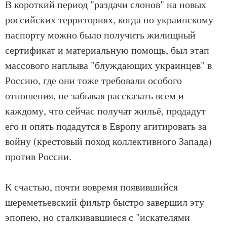
В короткий период "раздачи слонов" на новых
российских территориях, когда по украинскому
паспорту можно было получить жилищный
сертификат и материальную помощь, был этап
массового наплыва "блуждающих украинцев" в
Россию, где они тоже требовали особого
отношения, не забывая рассказать всем и
каждому, что сейчас получат жильё, продадут
его и опять подадутся в Европу агитировать за
войну (крестовый поход коллективного Запада)
против России.
К счастью, почти вовремя появившийся
шереметьевский фильтр быстро завершил эту
эпопею, но сталкивавшиеся с "искателями