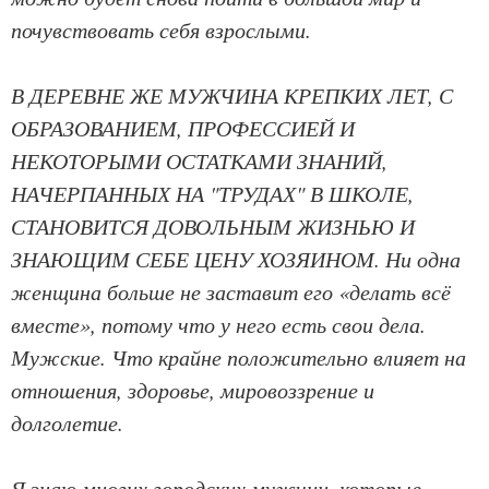
почувствовать себя взрослыми.
В ДЕРЕВНЕ ЖЕ МУЖЧИНА КРЕПКИХ ЛЕТ, С
ОБРАЗОВАНИЕМ, ПРОФЕССИЕЙ И
НЕКОТОРЫМИ ОСТАТКАМИ ЗНАНИЙ,
НАЧЕРПАННЫХ НА "ТРУДАХ" В ШКОЛЕ,
СТАНОВИТСЯ ДОВОЛЬНЫМ ЖИЗНЬЮ И
ЗНАЮЩИМ СЕБЕ ЦЕНУ ХОЗЯИНОМ. Ни одна
женщина больше не заставит его «делать всё
вместе», потому что у него есть свои дела.
Мужские. Что крайне положительно влияет на
отношения, здоровье, мировоззрение и
долголетие.
Я знаю многих городских мужчин, которые