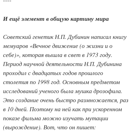
----
И ещё элемент в общую картину мира
Советский генетик Н.П. Дубинин написал книгу
мемуаров «Вечное движение (о жизни и о
себе)», которая вышла в свет в 1973 году.
Период научной деятельности Н.П. Дубинина
проходил с двадцатых годов прошлого
столетия по 1998 год. Основным предметом
исследований ученого была мушка дрозофила.
Это создание очень быстро размножается, раз
в 10 дней. Поэтому на ней как при ускоренном
показе фильма можно изучать мутации
(вырождение). Вот, что он пишет: