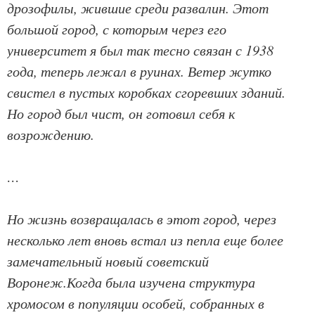
дрозофилы, жившие среди развалин. Этот
большой город, с которым через его
университет я был так тесно связан с 1938
года, теперь лежал в руинах. Ветер жутко
свистел в пустых коробках сгоревших зданий.
Но город был чист, он готовил себя к
возрождению.
…
Но жизнь возвращалась в этот город, через
несколько лет вновь встал из пепла еще более
замечательный новый советский
Воронеж.Когда была изучена структура
хромосом в популяции особей, собранных в