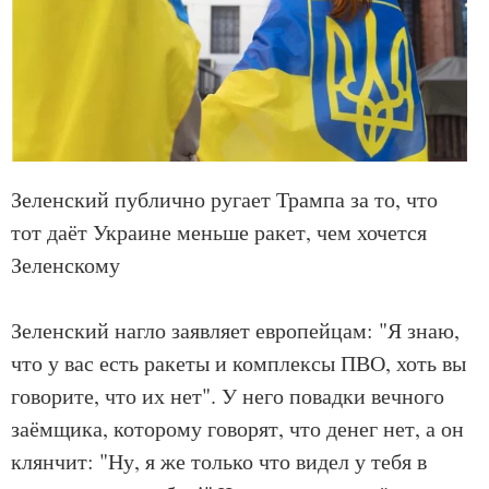
Зеленский публично ругает Трампа за то, что
тот даёт Украине меньше ракет, чем хочется
Зеленскому
Зеленский нагло заявляет европейцам: "Я знаю,
что у вас есть ракеты и комплексы ПВО, хоть вы
говорите, что их нет". У него повадки вечного
заёмщика, которому говорят, что денег нет, а он
клянчит: "Ну, я же только что видел у тебя в