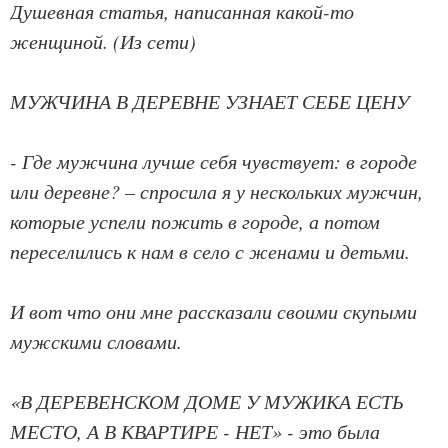
Душевная статья, написанная какой-то
женщиной. (Из сети)
МУЖЧИНА В ДЕРЕВНЕ УЗНАЕТ СЕБЕ ЦЕНУ
- Где мужчина лучше себя чувствует: в городе
или деревне? – спросила я у нескольких мужчин,
которые успели пожить в городе, а потом
переселились к нам в село с женами и детьми.
И вот что они мне рассказали своими скупыми
мужскими словами.
«В ДЕРЕВЕНСКОМ ДОМЕ У МУЖИКА ЕСТЬ
МЕСТО, А В КВАРТИРЕ - НЕТ» - это была