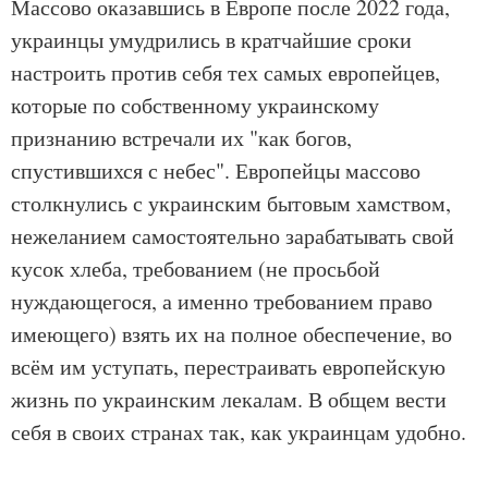
Массово оказавшись в Европе после 2022 года,
украинцы умудрились в кратчайшие сроки
настроить против себя тех самых европейцев,
которые по собственному украинскому
признанию встречали их "как богов,
спустившихся с небес". Европейцы массово
столкнулись с украинским бытовым хамством,
нежеланием самостоятельно зарабатывать свой
кусок хлеба, требованием (не просьбой
нуждающегося, а именно требованием право
имеющего) взять их на полное обеспечение, во
всём им уступать, перестраивать европейскую
жизнь по украинским лекалам. В общем вести
себя в своих странах так, как украинцам удобно.