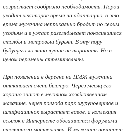
возрастает сообразно необходимости. Порой
уходит некоторое время на адаптацию, в это
время мужчина неприкаянно бродит по своим
угодьям и в ужасе разглядывает покосившиеся
столбы и метровый бурьян. В эту пору
будущего хозяина лучше не торопить. Но в
целом перемены стремительны.
При появлении в деревне на ПМЖ мужчина
оттаивает очень быстро. Через месяц его
хорошо знают в местном хозяйственном
магазине, через полгода парк шуруповертов и
шлифмашинок вырастает вдвое, а коллекция
ссылок в Интернете обогащается форумами
столярного мастерства. И мужчина начинает