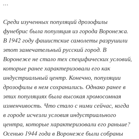
…
Среди изученных популяций дрозофилы
фунебрис была популяция из города Воронежа.
В 1942 году фашистские самолеты разрушили
этот замечательный русский город. В
Воронеже не стало тех специфических условий,
которые ранее характеризовали его как
индустриальный центр. Конечно, популяции
дрозофилы в нем сохранились. Однако ранее в
этих популяциях была высокая хромосомная
изменчивость. Что стало с ними сейчас, когда
в городе исчезли условия индустриального
центра, которые характеризовали его раньше?
Осенью 1944 года в Воронеже были собраны