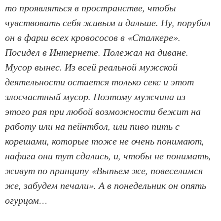
то проявляться в пространстве, чтобы
чувствовать себя живым и дальше. Ну, порубил
он в фарш всех кровососов в «Сталкере».
Посидел в Интернете. Полежал на диване.
Мусор вынес. Из всей реальной мужской
деятельности остается только секс и этот
злосчастный мусор. Поэтому мужчина из
этого рая при любой возможности бежит на
работу или на пейнтбол, или пиво пить с
корешами, которые тоже не очень понимают,
нафига они тут сдались, и, чтобы не понимать,
живут по принципу «Выпьем же, повеселимся
же, забудем печали». А в понедельник он опять
огурцом…