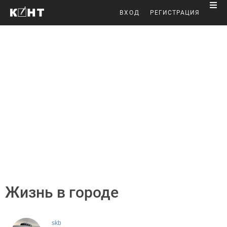
ВХОД
РЕГИСТРАЦИЯ
Жизнь в городе
skb