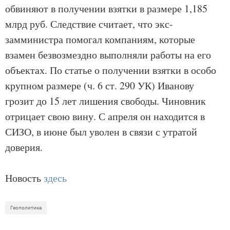
обвиняют в получении взятки в размере 1,185
млрд руб. Следствие считает, что экс-
замминистра помогал компаниям, которые
взамен безвозмездно выполняли работы на его
объектах. По статье о получении взятки в особо
крупном размере (ч. 6 ст. 290 УК) Иванову
грозит до 15 лет лишения свободы. Чиновник
отрицает свою вину. С апреля он находится в
СИЗО, в июне был уволен в связи с утратой
доверия.
Новость
здесь
Геополитика