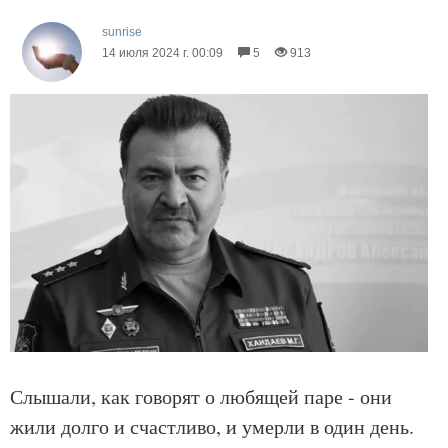
sunrise
14 июля 2024 г. 00:09
5
913
Слышали, как говорят о любящей паре - они
жили долго и счастливо, и умерли в один день.