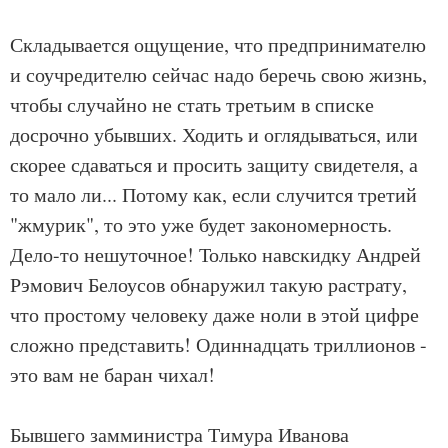
Складывается ощущение, что предпринимателю
и соучредителю сейчас надо беречь свою жизнь,
чтобы случайно не стать третьим в списке
досрочно убывших. Ходить и оглядываться, или
скорее сдаваться и просить защиту свидетеля, а
то мало ли... Потому как, если случится третий
"жмурик", то это уже будет закономерность.
Дело-то нешуточное! Только навскидку Андрей
Рэмович Белоусов обнаружил такую растрату,
что простому человеку даже ноли в этой цифре
сложно представить! Одиннадцать триллионов -
это вам не баран чихал!
Бывшего замминистра Тимура Иванова