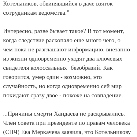
Котельников, обвинявшийся в даче взяток
сотрудникам ведомства."
Интересно, разве бывает такое? В тот момент,
когда следствие раскопало еще много чего, о
чем пока не разглашают информацию, внезапно
из жизни одновременно уходят два ключевых
свидетеля колоссальных безобразий. Как
говорится, умер один - возможно, это
случайность, но когда одновременно сей мир
покидают сразу двое - похоже на совпадение.
...Причины смерти Хандаева не раскрывались.
Член совета при президенте по правам человека
(СПЧ) Ева Меркачева заявила, что Котельникову