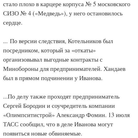
стало плохо в карцере корпуса № 5 московского
СИЗО № 4 («Медведь»), у него остановилось
сердце.
... По версии следствия, Котельников был
посредником, который за «откаты»
организовывал выгодные контракты с
Минобороны для предпринимателей. Хандаев
был в прямом подчинении у Иванова.
...По делу также проходят предприниматель
Сергей Бородин и соучредитель компании
«Олимпситистрой» Александр Фомин. 13 июля
ТАСС сообщил, что в деле Иванова могут
появиться новые обвиняемые.