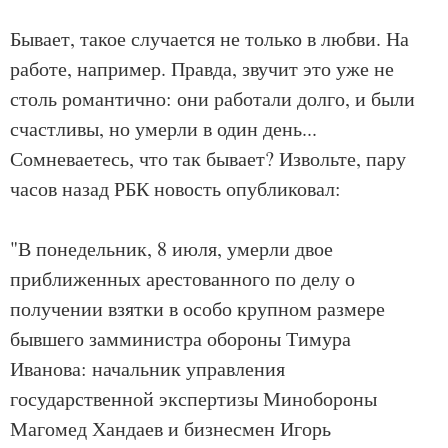
Бывает, такое случается не только в любви. На
работе, например. Правда, звучит это уже не
столь романтично: они работали долго, и были
счастливы, но умерли в один день...
Сомневаетесь, что так бывает? Извольте, пару
часов назад РБК новость опубликовал:
"В понедельник, 8 июля, умерли двое
приближенных арестованного по делу о
получении взятки в особо крупном размере
бывшего замминистра обороны Тимура
Иванова: начальник управления
государственной экспертизы Минобороны
Магомед Хандаев и бизнесмен Игорь