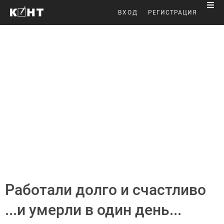
ВХОД
РЕГИСТРАЦИЯ
Работали долго и счастливо
...и умерли в один день...