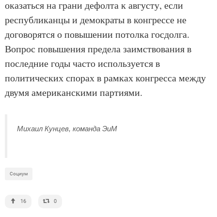
оказаться на грани дефолта к августу, если
республиканцы и демократы в конгрессе не
договорятся о повышении потолка госдолга.
Вопрос повышения предела заимствования в
последние годы часто используется в
политических спорах в рамках конгресса между
двумя американскими партиями.
Михаил Кунцев, команда ЭиМ
Социум
16
0