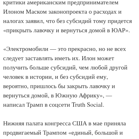
критики американским предпринимателем
Илоном Маском законопроекта о расходах и
налогах заявил, что без субсидий тому придется
«прикрыть лавочку и вернуться домой в ЮАР».
«Электромобили — это прекрасно, но не всех
следует заставлять иметь их. Илон может
получить больше субсидий, чем любой другой
человек в истории, и без субсидий ему,
вероятно, пришлось бы закрыть лавочку и
вернуться домой, в Южную Африку», —
написал Трамп в соцсети Truth Social.
Нижняя палата конгресса США в мае приняла
продвигаемый Трампом «единый, большой и