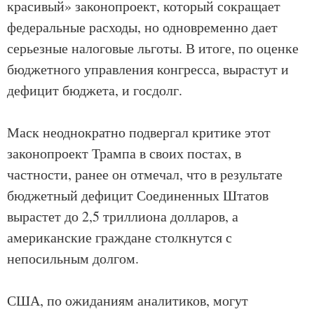
красивый» законопроект, который сокращает
федеральные расходы, но одновременно дает
серьезные налоговые льготы. В итоге, по оценке
бюджетного управления конгресса, вырастут и
дефицит бюджета, и госдолг.
Маск неоднократно подвергал критике этот
законопроект Трампа в своих постах, в
частности, ранее он отмечал, что в результате
бюджетный дефицит Соединенных Штатов
вырастет до 2,5 триллиона долларов, а
американские граждане столкнутся с
непосильным долгом.
США, по ожиданиям аналитиков, могут