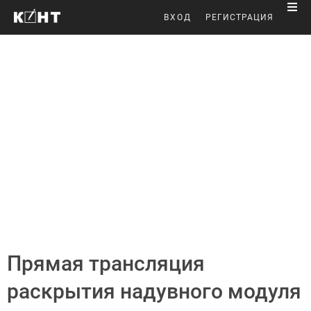
ВХОД
РЕГИСТРАЦИЯ
Прямая трансляция
раскрытия надувного модуля