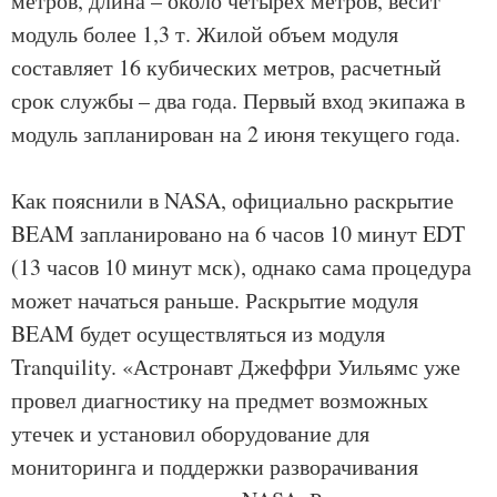
метров, длина – около четырех метров, весит
модуль более 1,3 т. Жилой объем модуля
составляет 16 кубических метров, расчетный
срок службы – два года. Первый вход экипажа в
модуль запланирован на 2 июня текущего года.
Как пояснили в NASA, официально раскрытие
BEAM запланировано на 6 часов 10 минут EDT
(13 часов 10 минут мск), однако сама процедура
может начаться раньше. Раскрытие модуля
BEAM будет осуществляться из модуля
Tranquility. «Астронавт Джеффри Уильямс уже
провел диагностику на предмет возможных
утечек и установил оборудование для
мониторинга и поддержки разворачивания