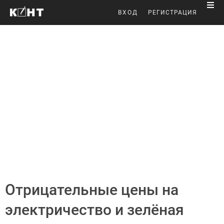
ВХОД
РЕГИСТРАЦИЯ
Отрицательные цены на
электричество и зелёная