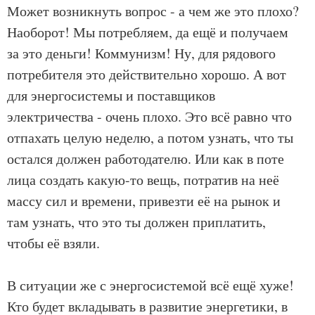
Может возникнуть вопрос - а чем же это плохо?
Наоборот! Мы потребляем, да ещё и получаем
за это деньги! Коммунизм! Ну, для рядового
потребителя это действительно хорошо. А вот
для энергосистемы и поставщиков
электричества - очень плохо. Это всё равно что
отпахать целую неделю, а потом узнать, что ты
остался должен работодателю. Или как в поте
лица создать какую-то вещь, потратив на неё
массу сил и времени, привезти её на рынок и
там узнать, что это ты должен приплатить,
чтобы её взяли.
В ситуации же с энергосистемой всё ещё хуже!
Кто будет вкладывать в развитие энергетики, в