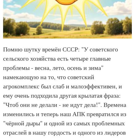
Помню шутку времён СССР: "У советского
сельского хозяйства есть четыре главные
проблемы - весна, лето, осень и зима"
намекающую на то, что советский
агрокомплекс был слаб и малоэффективен, и
ему очень подходила другая крылатая фраза:
"Чтоб они не делали - не идут дела!". Времена
изменились и теперь наш АПК превратился из
"чёрной дыры" и одной из самых проблемных
отраслей в нашу гордость и одного из лидеров