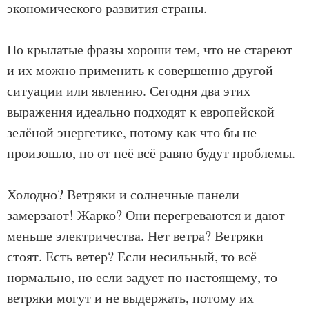
экономического развития страны.
Но крылатые фразы хороши тем, что не стареют
и их можно применить к совершенно другой
ситуации или явлению. Сегодня два этих
выражения идеально подходят к европейской
зелёной энергетике, потому как что бы не
произошло, но от неё всё равно будут проблемы.
Холодно? Ветряки и солнечные панели
замерзают! Жарко? Они перегреваются и дают
меньше электричества. Нет ветра? Ветряки
стоят. Есть ветер? Если несильный, то всё
нормально, но если задует по настоящему, то
ветряки могут и не выдержать, потому их