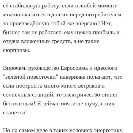
её стабильную работу, если в любой момент
можно оказаться в долгах перед потребителем
за произведённую тобой же энергию? Нет,
бизнес так не работает, ему нужна прибыль и
отдача вложенных средств, а не такие
сюрпризы.
Впрочем, руководство Евросоюза и идеологи
"зелёной повесточки" наверняка полагают, что
если построить много-много ветряков и
солнечных станций, то электричество станет
бесплатным! Я сейчас почти не шучу, с них
станется!
Но на самом деле в таких условиях энергетику