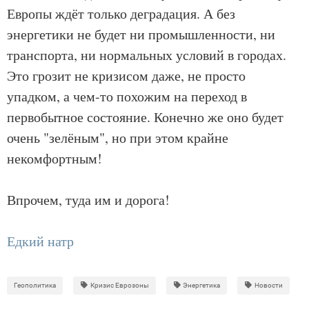
Европы ждёт только деградация. А без
энергетики не будет ни промышленности, ни
транспорта, ни нормальных условий в городах.
Это грозит не кризисом даже, не просто
упадком, а чем-то похожим на переход в
первобытное состояние. Конечно же оно будет
очень "зелёным", но при этом крайне
некомфортным!
Впрочем, туда им и дорога!
Едкий натр
Геополитика
Кризис Еврозоны
Энергетика
Новости