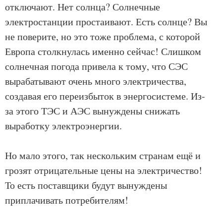
отключают. Нет солнца? Солнечные
электростанции простаивают. Есть солнце? Вы
не поверите, но это тоже проблема, с которой
Европа столкнулась именно сейчас! Слишком
солнечная погода привела к тому, что СЭС
вырабатывают очень много электричества,
создавая его переизбыток в энергосистеме. Из-
за этого ТЭС и АЭС вынуждены снижать
выработку электроэнергии.
Но мало этого, так нескольким странам ещё и
грозят отрицательные цены на электричество!
То есть поставщики будут вынуждены
приплачивать потребителям!