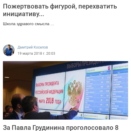
Пожертвовать фигурой, перехватить
инициативу...
Школа здравого смысла ...
1341
Дмитрий Косилов
19 марта 2018 г. 20:03
За Павла Грудинина проголосовало 8