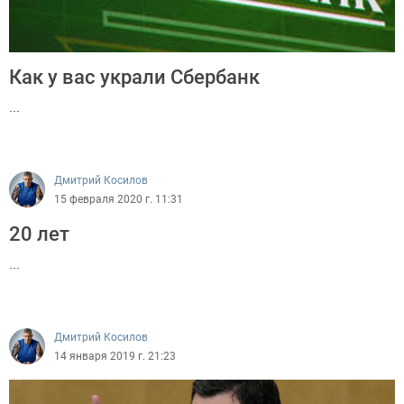
Как у вас украли Сбербанк
...
603
Дмитрий Косилов
15 февраля 2020 г. 11:31
20 лет
...
535
Дмитрий Косилов
14 января 2019 г. 21:23