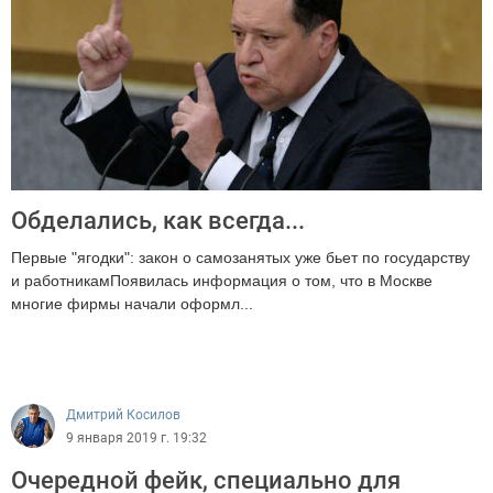
Обделались, как всегда...
Первые "ягодки": закон о самозанятых уже бьет по государству
и работникамПоявилась информация о том, что в Москве
многие фирмы начали оформл...
3182
Дмитрий Косилов
9 января 2019 г. 19:32
Очередной фейк, специально для