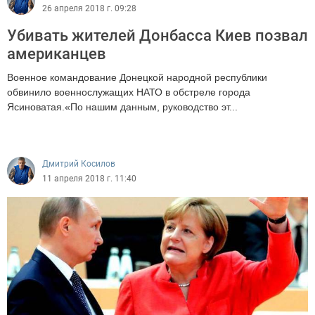
26 апреля 2018 г. 09:28
Убивать жителей Донбасса Киев позвал
американцев
Военное командование Донецкой народной республики
обвинило военнослужащих НАТО в обстреле города
Ясиноватая.«По нашим данным, руководство эт...
1225
Дмитрий Косилов
11 апреля 2018 г. 11:40