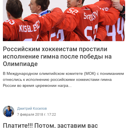
Российским хоккеистам простили
исполнение гимна после победы на
Олимпиаде
В Международном олимпийском комитете (МОК) с пониманием
отнеслись к исполнению российскими хоккеистами гимна
России во время церемонии награ...
1561
Дмитрий Косилов
7 февраля 2018 г. 17:22
Платите!!! Потом, заставим вас