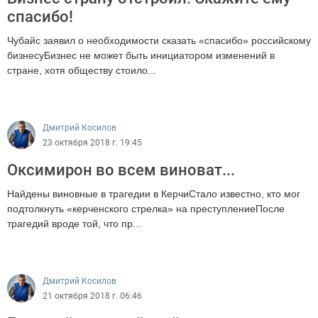
спасибо!
Чубайс заявил о необходимости сказать «спасибо» российскому
бизнесуБизнес не может быть инициатором изменений в
стране, хотя обществу стоило...
3760
Дмитрий Косилов
23 октября 2018 г. 19:45
Оксимирон во всем виноват...
Найдены виновные в трагедии в КерчиСтало известно, кто мог
подтолкнуть «керченского стрелка» на преступлениеПосле
трагедий вроде той, что пр...
11091
Дмитрий Косилов
21 октября 2018 г. 06:46