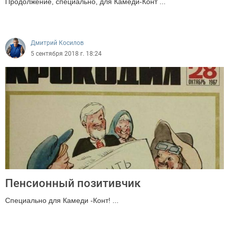
Продолжение, специально, для Камеди-Конт ...
4906
Дмитрий Косилов
5 сентября 2018 г. 18:24
Пенсионный позитивчик
Специально для Камеди -Конт! ...
1596