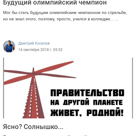
Будущий олимпийский чемпион
Мог бы стать будущим олимпийским чемпионом по стрельбе,
но не знал этого, поэтому, просто, учился в колледже... ...
5525
Дмитрий Косилов
14 сентября 2018 г. 05:53
Ясно? Солнышко...