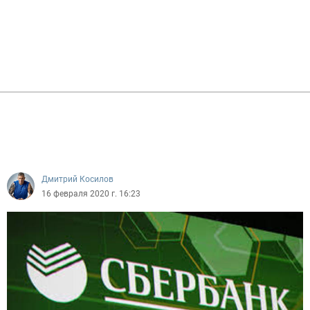
Дмитрий Косилов
16 февраля 2020 г. 16:23