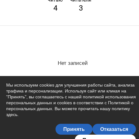
4
3
Нет записей
Мы используем cookies для улучшения работы сайта, анализа
трафика и персонализации. Используя сайт или кликая на
"Принять", вы соглашаетесь с нашей политикой использования
персональных данных и cookies в соответствии с Политикой о
персональных данных. Вы можете прочитать
нашу политику
здесь
.
Принять
Отказаться