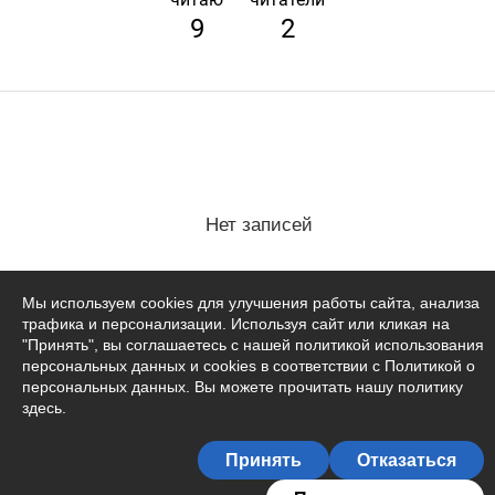
9
2
Нет записей
Мы используем cookies для улучшения работы сайта, анализа
трафика и персонализации. Используя сайт или кликая на
"Принять", вы соглашаетесь с нашей политикой использования
персональных данных и cookies в соответствии с Политикой о
персональных данных. Вы можете прочитать
нашу политику
здесь
.
Принять
Отказаться