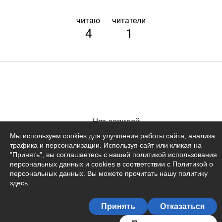
читаю
читатели
4
1
Нет записей
Мы используем cookies для улучшения работы сайта, анализа
трафика и персонализации. Используя сайт или кликая на
"Принять", вы соглашаетесь с нашей политикой использования
персональных данных и cookies в соответствии с Политикой о
персональных данных. Вы можете прочитать
нашу политику
здесь
.
Принять
Отказаться