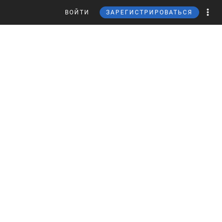
ВОЙТИ
ЗАРЕГИСТРИРОВАТЬСЯ