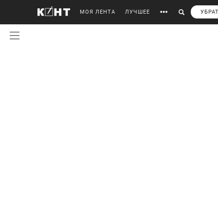
МОЯ ЛЕНТА
ЛУЧШЕЕ
УБРА