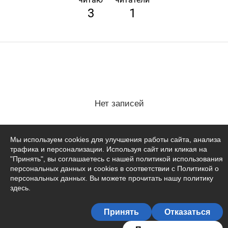
3
1
Нет записей
Мы используем cookies для улучшения работы сайта, анализа
трафика и персонализации. Используя сайт или кликая на
"Принять", вы соглашаетесь с нашей политикой использования
персональных данных и cookies в соответствии с Политикой о
персональных данных. Вы можете прочитать
нашу политику
здесь
.
Принять
Отказаться