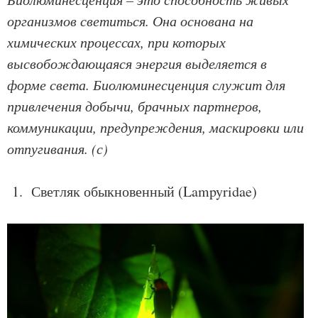
организмов светиться. Она основана на
химических процессах, при которых
высвобождающаяся энергия выделяется в
форме света. Биолюминесценция служит для
привлечения добычи, брачных партнеров,
коммуникации, предупреждения, маскировки или
отпугивания. (с)
1. Светляк обыкновенный (Lampyridae)