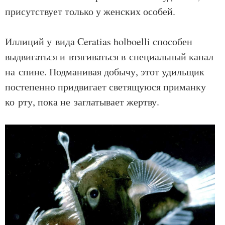
присутствует только у женских особей.
Иллиций у вида Ceratias holboelli способен
выдвигаться и втягиваться в специальный канал
на спине. Подманивая добычу, этот удильщик
постепенно придвигает светящуюся приманку
ко рту, пока не заглатывает жертву.