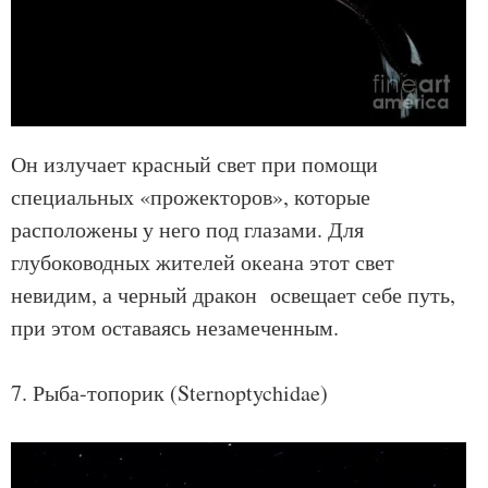
Он излучает красный свет при помощи
специальных «прожекторов», которые
расположены у него под глазами. Для
глубоководных жителей океана этот свет
невидим, а черный дракон освещает себе путь,
при этом оставаясь незамеченным.
7. Рыба-топорик (Sternoptychidae)