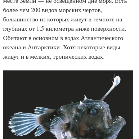
месте Земли — не освещенном дне моря. Есть
более чем 200 видов морских чертов,
большинство из которых живут в темноте на
глубинах от 1,5 километра ниже поверхности.
Обитают в основном в водах Атлантического
океана и Антарктики. Хотя некоторые виды
живут и в мелких, тропических водах.