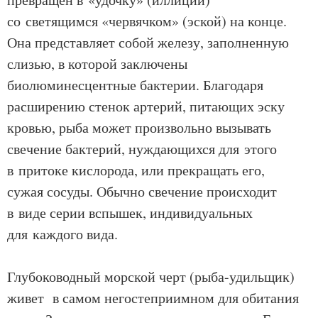
со светящимся «червячком» (эской) на конце.
Она представляет собой железу, заполненную
слизью, в которой заключены
биолюминесцентные бактерии. Благодаря
расширению стенок артерий, питающих эску
кровью, рыба может произвольно вызывать
свечение бактерий, нуждающихся для этого
в притоке кислорода, или прекращать его,
сужая сосуды. Обычно свечение происходит
в виде серии вспышек, индивидуальных
для каждого вида.
Глубоководный морской черт (рыба-удильщик)
живет в самом негостеприимном для обитания