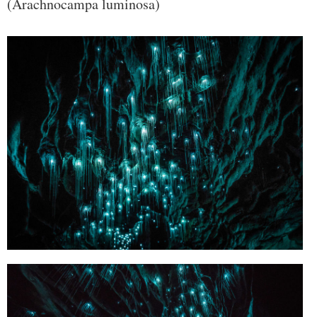
(Arachnocampa luminosa)