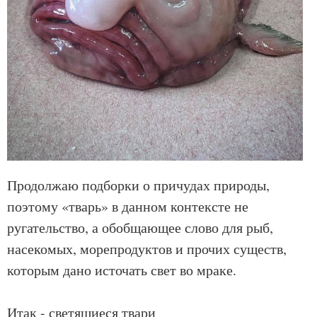
Продолжаю подборки о причудах природы,
поэтому «тварь» в данном контексте не
ругательство, а обобщающее слово для рыб,
насекомых, морепродуктов и прочих существ,
которым дано источать свет во мраке.
Итак - светящиеся твари