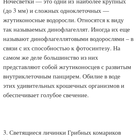
Ночесветки — это одни из наиболее крупных
(до 3 мм) и сложных одноклеточных —
жгутиконосные водоросли. Относятся к виду
так называемых динофлагеллят. Иногда их еще
называют динофлагеллятовыми водорослями – в
связи с их способностью к фотосинтезу. На
самом же деле большинство из них
представляют собой жгутиконосцев с развитым
внутриклеточным панцирем. Обилие в воде
этих удивительных крошечных организмов и
обеспечивает голубое свечение.
3. Светящиеся личинки Грибных комариков