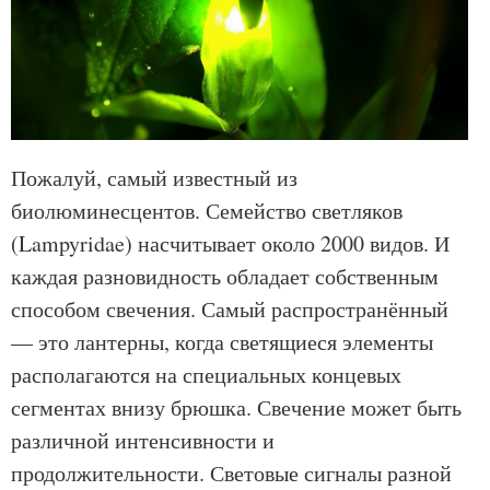
Пожалуй, самый известный из
биолюминесцентов. Семейство светляков
(Lampyridae) насчитывает около 2000 видов. И
каждая разновидность обладает собственным
способом свечения. Самый распространённый
— это лантерны, когда светящиеся элементы
располагаются на специальных концевых
сегментах внизу брюшка. Свечение может быть
различной интенсивности и
продолжительности. Световые сигналы разной