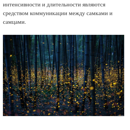
интенсивности и длительности являются
средством коммуникации между самками и
самцами.