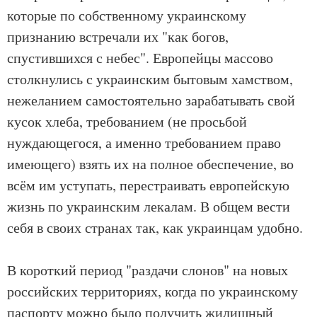
которые по собственному украинскому
признанию встречали их "как богов,
спустившихся с небес". Европейцы массово
столкнулись с украинским бытовым хамством,
нежеланием самостоятельно зарабатывать свой
кусок хлеба, требованием (не просьбой
нуждающегося, а именно требованием право
имеющего) взять их на полное обеспечение, во
всём им уступать, перестраивать европейскую
жизнь по украинским лекалам. В общем вести
себя в своих странах так, как украинцам удобно.
В короткий период "раздачи слонов" на новых
российских территориях, когда по украинскому
паспорту можно было получить жилищный