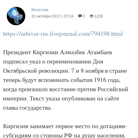
Вячеслав
31 октября 2017 г. 07:24
3
1228
https://arhivar-rus.livejournal.com/794198.html
Президент Киргизии Алмазбек Атамбаев
подписал указ о переименовании Дня
Октябрьской революции. 7 и 8 ноября в стране
теперь будут вспоминать события 1916 года,
когда произошло восстание против Российской
империи. Текст указа опубликован на сайте
главы государства.
Киргизия занимает первое место по дотациям-
субсидиям со стороны РФ на душу населения.