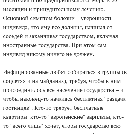
изоляции и принудительному лечению.
Основной симптом болезни – уверенность
индивида, что ему все должны, начиная от
соседей и заканчивая государством, включая
иностранные государства. При этом сам
индивид никому ничего не должен.
Инфицированные любят собираться в группы (в
соцсетях и на майданах), требуя, чтобы к ним
присоединилось всё население государства – и
чтобы наконец-то началась бесплатная "раздача
гостинцев". Кто-то требует бесплатные
квартиры, кто-то "европейские" зарплаты, кто-
то "всего лишь" хочет, чтобы государство всю