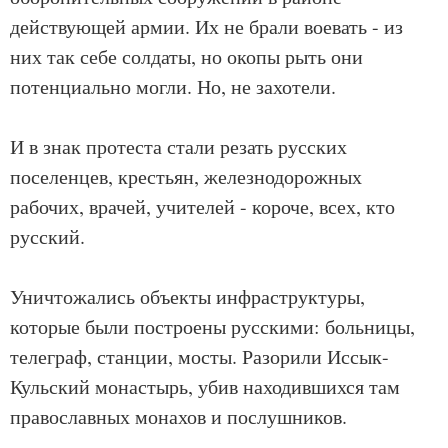
действующей армии. Их не брали воевать - из
них так себе солдаты, но окопы рыть они
потенциально могли. Но, не захотели.
И в знак протеста стали резать русских
поселенцев, крестьян, железнодорожных
рабочих, врачей, учителей - короче, всех, кто
русский.
Уничтожались объекты инфраструктуры,
которые были построены русскими: больницы,
телеграф, станции, мосты. Разорили Иссык-
Кульский монастырь, убив находившихся там
православных монахов и послушников.