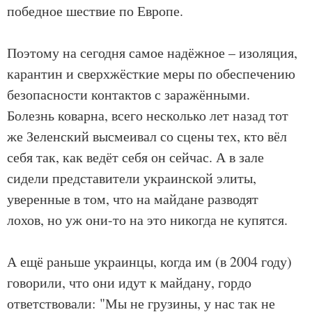
победное шествие по Европе.
Поэтому на сегодня самое надёжное – изоляция,
карантин и сверхжёсткие меры по обеспечению
безопасности контактов с заражёнными.
Болезнь коварна, всего несколько лет назад тот
же Зеленский высмеивал со сцены тех, кто вёл
себя так, как ведёт себя он сейчас. А в зале
сидели представители украинской элиты,
уверенные в том, что на майдане разводят
лохов, но уж они-то на это никогда не купятся.
А ещё раньше украинцы, когда им (в 2004 году)
говорили, что они идут к майдану, гордо
ответствовали: "Мы не грузины, у нас так не