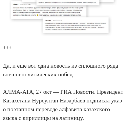
***
Да, и еще вот одна новость из сплошного ряда
внешнеполитических побед:
АЛМА-АТА, 27 окт — РИА Новости. Президент
Казахстана Нурсултан Назарбаев подписал указ
о поэтапном переводе алфавита казахского
языка с кириллицы на латиницу.