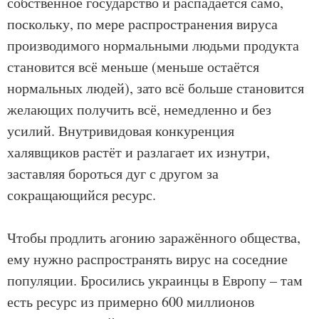
собственное государство и распадается само,
поскольку, по мере распространения вируса
производимого нормальными людьми продукта
становится всё меньше (меньше остаётся
нормальных людей), зато всё больше становится
желающих получить всё, немедленно и без
усилий. Внутривидовая конкуренция
халявщиков растёт и разлагает их изнутри,
заставляя бороться дуг с другом за
сокращающийся ресурс.
Чтобы продлить агонию заражённого общества,
ему нужно распространять вирус на соседние
популяции. Бросились украинцы в Европу – там
есть ресурс из примерно 600 миллионов