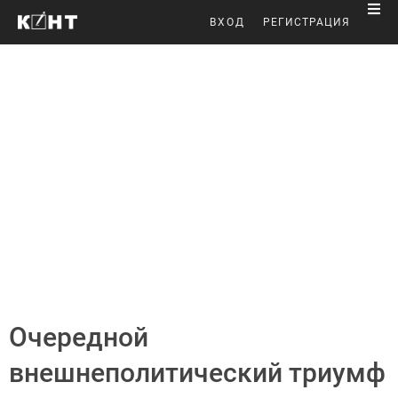
ВХОД
РЕГИСТРАЦИЯ
Очередной
внешнеполитический триумф