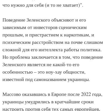
что нужно для себя (и то не хватает)".
Поведение Зеленского объясняют и его
зависимым от инвесторов сценическим
прошлым, и пристрастием к наркотикам, и
психическим расстройством на почве слишком
сложной для его интеллекта работы политика.
Но проблема заключается в том, что поведение
Зеленского является не какой-то его
особенностью – это ноу-хау общности,
известной под самоназванием украинцы.
Массово оказавшись в Европе после 2022 года,
украинцы умудрились в кратчайшие сроки
настроить против себя тех самых европейцев,