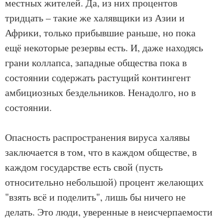
местных жителей. Да, из них процентов
тридцать – такие же халявщики из Азии и
Африки, только прибывшие раньше, но пока
ещё некоторые резервы есть. И, даже находясь
грани коллапса, западные общества пока в
состоянии содержать растущий контингент
амбициозных бездельников. Ненадолго, но в
состоянии.
Опасность распространения вируса халявы
заключается в том, что в каждом обществе, в
каждом государстве есть свой (пусть
относительно небольшой) процент желающих
"взять всё и поделить", лишь бы ничего не
делать. Это люди, уверенные в неисчерпаемости