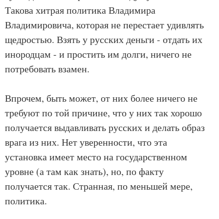
Такова хитрая политика Владимира
Владимировича, которая не перестает удивлять
щедростью. Взять у русских деньги - отдать их
инородцам - и простить им долги, ничего не
потребовать взамен.
Впрочем, быть может, от них более ничего не
требуют по той причине, что у них так хорошо
получается выдавливать русских и делать образ
врага из них. Нет уверенности, что эта
установка имеет место на государственном
уровне (а там как знать), но, по факту
получается так. Странная, по меньшей мере,
политика.