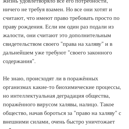
жизнь удовлетворяло все его потребности,
ничего не требуя взамен. Но все они хотят и
считают, что имеют право требовать просто по
праву рождения. Если им один раз подали из
жалости, они считают это дополнительным
свидетельством своего "права на халяву" и в
дальнейшем уже требуют "своего законного
содержания".
Не знаю, происходят ли в поражённых
организмах какие-то биохимические процессы,
но интеллектуальная деградация общества,
поражённого вирусом халявы, налицо. Такое
общество, начав бороться за "право на халяву" с
внешними силами, очень быстро уничтожает