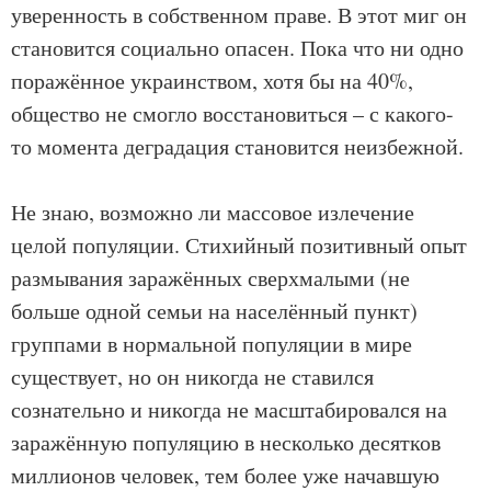
уверенность в собственном праве. В этот миг он
становится социально опасен. Пока что ни одно
поражённое украинством, хотя бы на 40%,
общество не смогло восстановиться – с какого-
то момента деградация становится неизбежной.
Не знаю, возможно ли массовое излечение
целой популяции. Стихийный позитивный опыт
размывания заражённых сверхмалыми (не
больше одной семьи на населённый пункт)
группами в нормальной популяции в мире
существует, но он никогда не ставился
сознательно и никогда не масштабировался на
заражённую популяцию в несколько десятков
миллионов человек, тем более уже начавшую