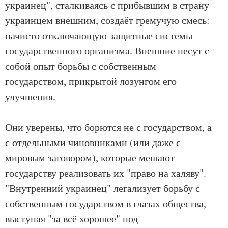
украинец", сталкиваясь с прибывшим в страну
украинцем внешним, создаёт гремучую смесь:
начисто отключающую защитные системы
государственного организма. Внешние несут с
собой опыт борьбы с собственным
государством, прикрытой лозунгом его
улучшения.
Они уверены, что борются не с государством, а
с отдельными чиновниками (или даже с
мировым заговором), которые мешают
государству реализовать их "право на халяву".
"Внутренний украинец" легализует борьбу с
собственным государством в глазах общества,
выступая "за всё хорошее" под