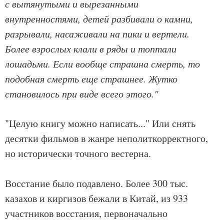
с вытянутыми и вырезанными
внутренностями, детей разбивали о камни,
разрывали, насаживали на пики и вертели.
Более взрослых клали в ряды и топтали
лошадьми. Если вообще страшна смерть, то
подобная смерть еще страшнее. Жутко
становилось при виде всего этого."
"Целую книгу можно написать..." Или снять
десятки фильмов в жанре неполиткорректного,
но исторически точного вестерна.
Восстание было подавлено. Более 300 тыс.
казахов и киргизов бежали в Китай, из 933
участников восстания, первоначально