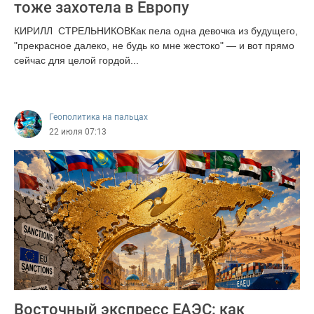
тоже захотела в Европу
КИРИЛЛ СТРЕЛЬНИКОВКак пела одна девочка из будущего,
"прекрасное далеко, не будь ко мне жестоко" — и вот прямо
сейчас для целой гордой...
701
Геополитика на пальцах
22 июля 07:13
Восточный экспресс ЕАЭС: как