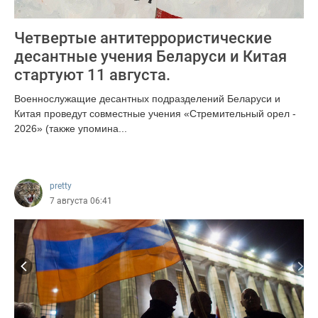
Четвертые антитеррористические
десантные учения Беларуси и Китая
стартуют 11 августа.
Военнослужащие десантных подразделений Беларуси и
Китая проведут совместные учения «Стремительный орел -
2026» (также упомина...
510
pretty
7 августа 06:41