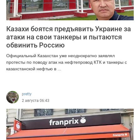
Казахи боятся предъявить Украине за
атаки на свои танкеры и пытаются
обвинить Россию
Официальный Казахстан уже неоднократно заявлял
протесты по поводу атак на нефтепровод КТК и танкеры с
казахстанской нефтью в ...
1657
pretty
2 августа 06:43