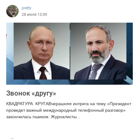
pretty
28 июля 13:09
Звонок «другу»
КВАДРАТУРА КРУГАВчерашняя интрига на тему «Президент
проведет важный международный телефонный разговор»
закончилась пшиком. Журналисты...
3344