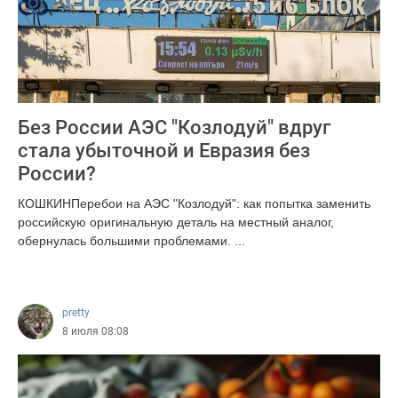
Без России АЭС "Козлодуй" вдруг
стала убыточной и Евразия без
России?
КОШКИНПеребои на АЭС "Козлодуй": как попытка заменить
российскую оригинальную деталь на местный аналог,
обернулась большими проблемами. ...
631
pretty
8 июля 08:08