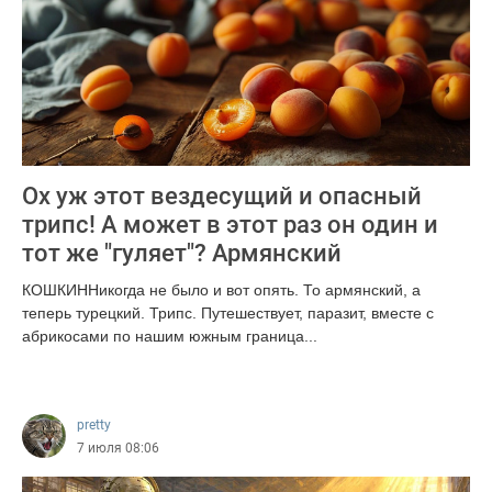
Ох уж этот вездесущий и опасный
трипс! А может в этот раз он один и
тот же "гуляет"? Армянский
КОШКИННикогда не было и вот опять. То армянский, а
теперь турецкий. Трипс. Путешествует, паразит, вместе с
абрикосами по нашим южным граница...
296
pretty
7 июля 08:06