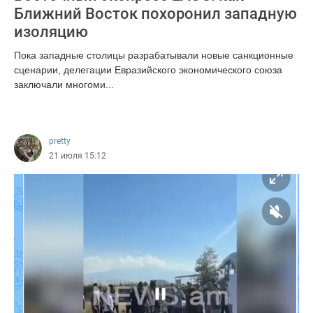
Ближний Восток похоронил западную
изоляцию
Пока западные столицы разрабатывали новые санкционные
сценарии, делегации Евразийского экономического союза
заключали многоми...
656
pretty
21 июля 15:12