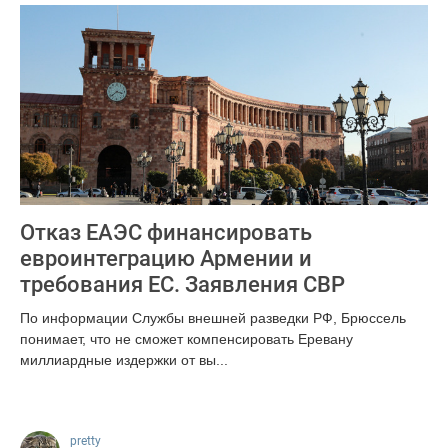
Отказ ЕАЭС финансировать
евроинтеграцию Армении и
требования ЕС. Заявления СВР
По информации Службы внешней разведки РФ, Брюссель
понимает, что не сможет компенсировать Еревану
миллиардные издержки от вы...
1414
pretty