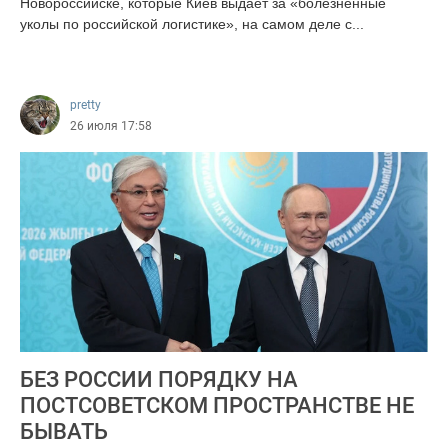
Новороссийске, которые Киев выдает за «болезненные
уколы по российской логистике», на самом деле с...
2099
pretty
26 июля 17:58
БЕЗ РОССИИ ПОРЯДКУ НА
ПОСТСОВЕТСКОМ ПРОСТРАНСТВЕ НЕ
БЫВАТЬ