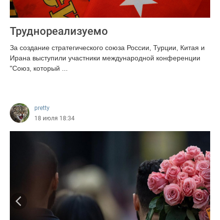
Труднореализуемо
За создание стратегического союза России, Турции, Китая и
Ирана выступили участники международной конференции
"Союз, который ...
170
pretty
18 июля 18:34