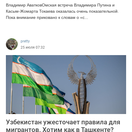
Владимир АватковОмская встреча Владимира Путина и
Касым-Жомарта Токаева оказалась очень показательной.
Пока внимание приковано к словам о «с...
377
pretty
25 июля 07:32
Узбекистан ужесточает правила для
мигрантов. Хотим как в Ташкенте?