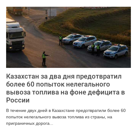
Казахстан за два дня предотвратил
более 60 попыток нелегального
вывоза топлива на фоне дефицита в
России
В течение двух дней в Казахстане предотвратили более 60
попыток нелегального вывоза топлива из страны, на
приграничных дорога...
517