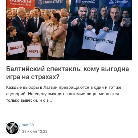
Балтийский спектакль: кому выгодна
игра на страхах?
Каждые выборы в Латвии превращаются в один и тот же
сценарий. На сцену выходят знакомые лица, меняются
только вывески, и с з...
300
sam88
29 июля 13:22