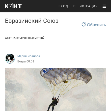
ВХОД
РЕГИСТРАЦИЯ
Евразийский Союз
Обновить
Статьи, отмеченные меткой
Мария Иванова
Вчера 00:08