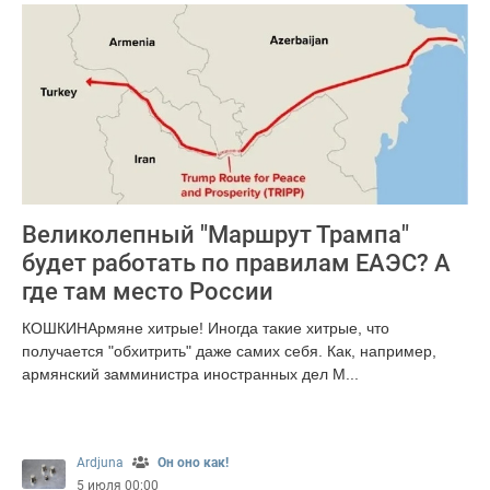
Великолепный "Маршрут Трампа"
будет работать по правилам ЕАЭС? А
где там место России
КОШКИНАрмяне хитрые! Иногда такие хитрые, что
получается "обхитрить" даже самих себя. Как, например,
армянский замминистра иностранных дел М...
310
Ardjuna
Он оно как!
5 июля 00:00