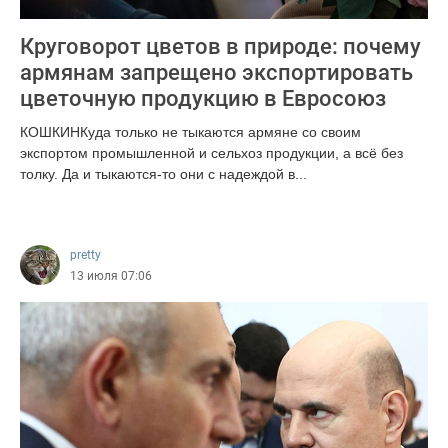
Круговорот цветов в природе: почему
армянам запрещено экспортировать
цветочную продукцию в Евросоюз
КОШКИНКуда только не тыкаются армяне со своим
экспортом промышленной и сельхоз продукции, а всё без
толку. Да и тыкаются-то они с надеждой в...
570
pretty
13 июля 07:06