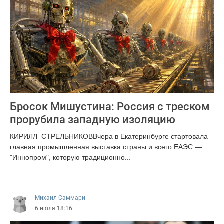
Бросок Мишустина: Россия с треском
прорубила западную изоляцию
КИРИЛЛ СТРЕЛЬНИКОВВчера в Екатеринбурге стартовала
главная промышленная выставка страны и всего ЕАЭС —
"Иннопром", которую традиционно...
351
Михаил Саммари
6 июля 18:16