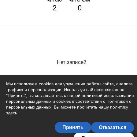
2
0
Нет записей
Мы используем cookies для улучшения работы сайта, анализа
трафика и персонализации. Используя сайт или кликая на
"Принять", вы соглашаетесь с нашей политикой использования
персональных данных и cookies в соответствии с Политикой о
персональных данных. Вы можете прочитать
нашу политику
здесь
.
Принять
Отказаться