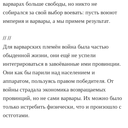
варварах больше свободы, но никто не
собирался за свой выбор воевать: пусть воюют
империя и варвары, а мы примем результат.
//
//
Для варварских племён война была частью
обыденной жизни, они ещё не успели
интегрироваться в завоёванные ими провинции.
Они как бы парили над населением и
аппаратом, пользуясь правом победителя. От
войны страдала экономика возвращаемых
провинций, но не сами варвары. Их можно было
только истребить физически, что и произошло с
остготами.