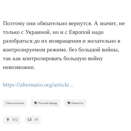
Поэтому они обязательно вернутся. А значит, не
только с Украиной, но и с Европой надо
разобраться до их возвращения и желательно в
контролируемом режиме, без большой войны,
так как контролировать большую войну
невозможно.
https://alternatio.org/article...
Геополитика
Россия-Запад
Новости
312
19