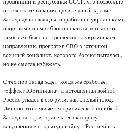
провинции и республики СССР, что позволило
избежать втягивания в длительный кризис,
Запад сделал выводы, поработал с украинскими
нацистами и смог блокировать возможность
такого же быстрого решения на украинском
направлении, превратив СВО в затяжной
военный конфликт, которого Россия пыталась,
но не смогла избежать.
С тех пор Запад ждёт, когда же сработает
«эффект Юстиниана» и истощённая войной
Россия упадёт в его руки, как спелый плод.
Именно это и является критической ошибкой
Запада, которая привела его к порогу
вступления в открытую войну с Россией и к