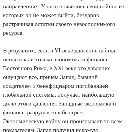
направлениях. У него появились свои войны, из
которых он не может выйти, бездарно
растрачивая остатки своего невосполнимого
ресурса.
В результате, если в VI веке давление войны
испытывали только экономика и финансы
Восточного Рима, в XXI веке это давление
ощущают все, причём Запад, бывший
создателем и бенефициаром погибающей
глобальной системы, получает наибольшую
долю этого давления. Западные экономика и
финансы разрушаются быстрее.
Экономическую войну он проигрывает по всем
показателям. Запад получил искомую