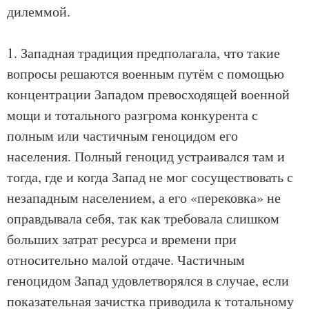
дилеммой.
1. Западная традиция предполагала, что такие
вопросы решаются военным путём с помощью
концентрации Западом превосходящей военной
мощи и тотального разгрома конкурента с
полным или частичным геноцидом его
населения. Полный геноцид устраивался там и
тогда, где и когда Запад не мог сосуществовать с
незападным населением, а его «перековка» не
оправдывала себя, так как требовала слишком
больших затрат ресурса и времени при
относительно малой отдаче. Частичным
геноцидом Запад удовлетворялся в случае, если
показательная зачистка приводила к тотальному