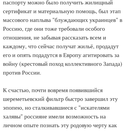
паспорту можно было получить жилищный
сертификат и материальную помощь, был этап
массового наплыва "блуждающих украинцев" в
Россию, где они тоже требовали особого
отношения, не забывая рассказать всем и
каждому, что сейчас получат жильё, продадут
его и опять подадутся в Европу агитировать за
войну (крестовый поход коллективного Запада)
против России.
К счастью, почти вовремя появившийся
шереметьевский фильтр быстро завершил эту
эпопею, но сталкивавшиеся с "искателями
халявы" россияне имели возможность на
личном опыте познать эту родовую черту как