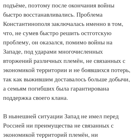
подъёме, поэтому после окончания войны
быстро восстанавливались. Проблема
Константинополя заключалась именно в том,
что, не сумев быстро решить остготскую
проблему, он оказался, помимо войны на
Западе, под ударами многочисленных
вторжений различных племён, не связанных с
экономикой территории и не боявшихся потерь,
так как выжившим доставалось больше добычи,
а семьям погибших была гарантирована
поддержка своего клана.
В нынешней ситуации Запад не имел перед
Россией ни преимущества не связанных с
экономикой территорий племён, ни