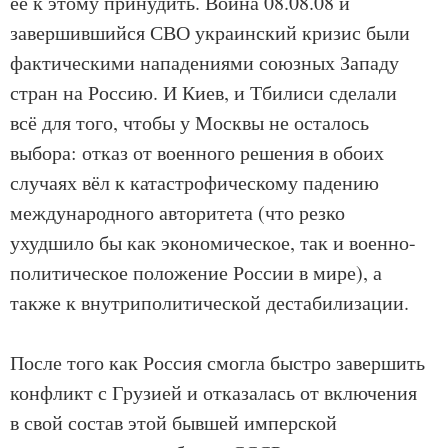
её к этому принудить. Война 08.08.08 и
завершившийся СВО украинский кризис были
фактическими нападениями союзных Западу
стран на Россию. И Киев, и Тбилиси сделали
всё для того, чтобы у Москвы не осталось
выбора: отказ от военного решения в обоих
случаях вёл к катастрофическому падению
международного авторитета (что резко
ухудшило бы как экономическое, так и военно-
политическое положение России в мире), а
также к внутриполитической дестабилизации.
После того как Россия смогла быстро завершить
конфликт с Грузией и отказалась от включения
в свой состав этой бывшей имперской