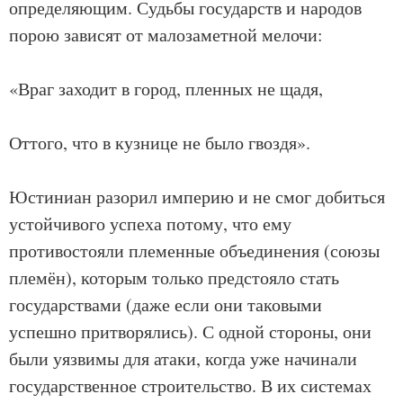
определяющим. Судьбы государств и народов
порою зависят от малозаметной мелочи:
«Враг заходит в город, пленных не щадя,
Оттого, что в кузнице не было гвоздя».
Юстиниан разорил империю и не смог добиться
устойчивого успеха потому, что ему
противостояли племенные объединения (союзы
племён), которым только предстояло стать
государствами (даже если они таковыми
успешно притворялись). С одной стороны, они
были уязвимы для атаки, когда уже начинали
государственное строительство. В их системах