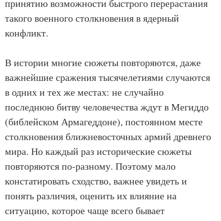
принятию возможности быстрого перерастания
такого военного столкновения в ядерный
конфликт.
В истории многие сюжеты повторяются, даже
важнейшие сражения тысячелетиями случаются
в одних и тех же местах: не случайно
последнюю битву человечества ждут в Мегиддо
(библейском Армагеддоне), постоянном месте
столкновения ближневосточных армий древнего
мира. Но каждый раз исторические сюжеты
повторяются по-разному. Поэтому мало
констатировать сходство, важнее увидеть и
понять различия, оценить их влияние на
ситуацию, которое чаще всего бывает