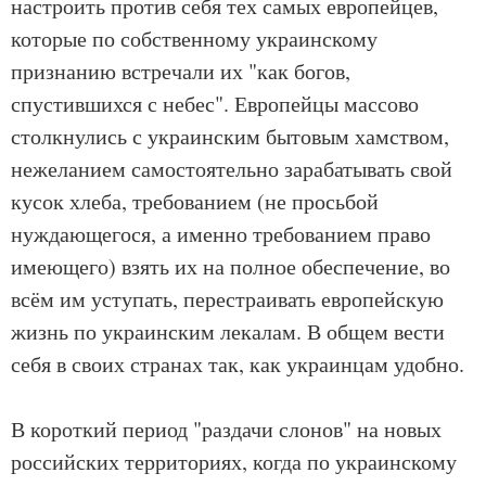
настроить против себя тех самых европейцев,
которые по собственному украинскому
признанию встречали их "как богов,
спустившихся с небес". Европейцы массово
столкнулись с украинским бытовым хамством,
нежеланием самостоятельно зарабатывать свой
кусок хлеба, требованием (не просьбой
нуждающегося, а именно требованием право
имеющего) взять их на полное обеспечение, во
всём им уступать, перестраивать европейскую
жизнь по украинским лекалам. В общем вести
себя в своих странах так, как украинцам удобно.
В короткий период "раздачи слонов" на новых
российских территориях, когда по украинскому