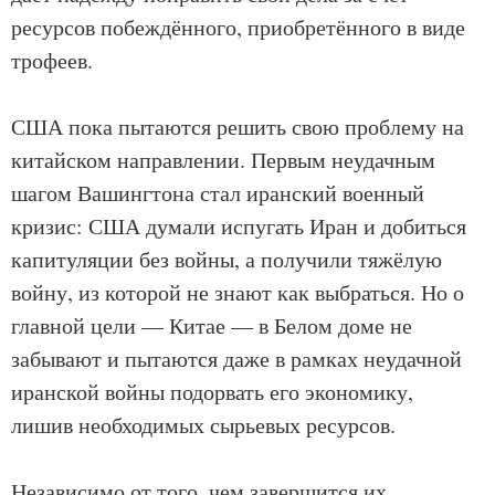
ресурсов побеждённого, приобретённого в виде
трофеев.
США пока пытаются решить свою проблему на
китайском направлении. Первым неудачным
шагом Вашингтона стал иранский военный
кризис: США думали испугать Иран и добиться
капитуляции без войны, а получили тяжёлую
войну, из которой не знают как выбраться. Но о
главной цели — Китае — в Белом доме не
забывают и пытаются даже в рамках неудачной
иранской войны подорвать его экономику,
лишив необходимых сырьевых ресурсов.
Независимо от того, чем завершится их