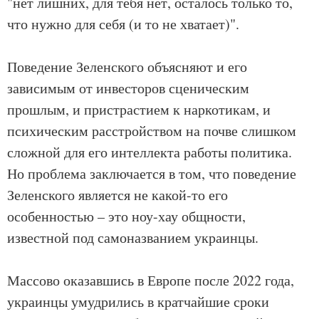
"нет лишних, для тебя нет, осталось только то,
что нужно для себя (и то не хватает)".
Поведение Зеленского объясняют и его
зависимым от инвесторов сценическим
прошлым, и пристрастием к наркотикам, и
психическим расстройством на почве слишком
сложной для его интеллекта работы политика.
Но проблема заключается в том, что поведение
Зеленского является не какой-то его
особенностью – это ноу-хау общности,
известной под самоназванием украинцы.
Массово оказавшись в Европе после 2022 года,
украинцы умудрились в кратчайшие сроки