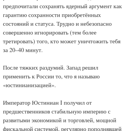
предпочитали сохранять ядерный аргумент как
гарантию сохранности приобретённых
состояний и статуса. Трудно и небезопасно
совершенно игнорировать (тем более
третировать) того, кто может уничтожить тебя
за 20–40 минут.
После тяжких раздумий. Запад решил
применить к России то, что я называю
«юстинианизацией».
Император Юстиниан I получил от
предшественников стабильную империю с
развитыми экономикой и торговлей, мощной
фискальной системой, регулярно пополнявшей