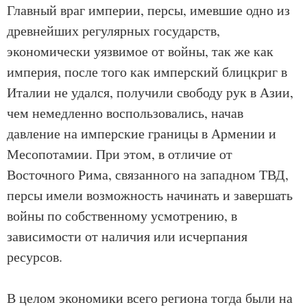
Главный враг империи, персы, имевшие одно из
древнейших регулярных государств,
экономически уязвимое от войны, так же как
империя, после того как имперский блицкриг в
Италии не удался, получили свободу рук в Азии,
чем немедленно воспользовались, начав
давление на имперские границы в Армении и
Месопотамии. При этом, в отличие от
Восточного Рима, связанного на западном ТВД,
персы имели возможность начинать и завершать
войны по собственному усмотрению, в
зависимости от наличия или исчерпания
ресурсов.
В целом экономики всего региона тогда были на