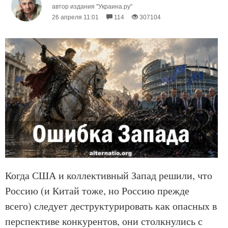
автор издания "Украина.ру"
26 апреля 11:01
114
307104
Когда США и коллективный Запад решили, что
Россию (и Китай тоже, но Россию прежде
всего) следует деструктурировать как опасных в
перспективе конкурентов, они столкнулись с