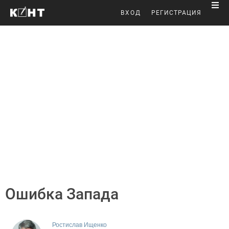
ВХОД
РЕГИСТРАЦИЯ
Ошибка Запада
Ростислав Ищенко