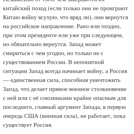
китайский поход (если только они не проиграют
Китаю войну всухую, что вряд ли), они вернутся
на российское направление. Рано или поздно,
при этом президенте или уже при следующем,
но обязательно вернутся. Запад может
смириться с чем угодно, но только не с
существованием России. В непонятной
ситуации Запад всегда начинает войну, а Россия
— единственная сила, способная уничтожить
Запад, что делает прямое военное столкновение
с ней или с её союзниками крайне опасным для
последнего, главный аргумент Запада, в первую
очередь США (военная сила), не работает, пока
существует Россия.