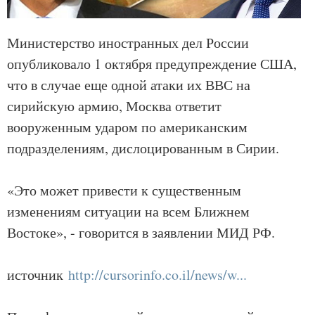
Министерство иностранных дел России
опубликовало 1 октября предупреждение США,
что в случае еще одной атаки их ВВС на
сирийскую армию, Москва ответит
вооруженным ударом по американским
подразделениям, дислоцированным в Сирии.
«Это может привести к существенным
изменениям ситуации на всем Ближнем
Востоке», - говорится в заявлении МИД РФ.
источник
http://cursorinfo.co.il/news/w...