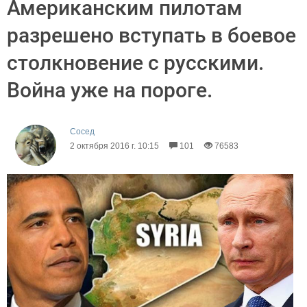
Американским пилотам
разрешено вступать в боевое
столкновение с русскими.
Война уже на пороге.
Сосед
2 октября 2016 г. 10:15
101
76583