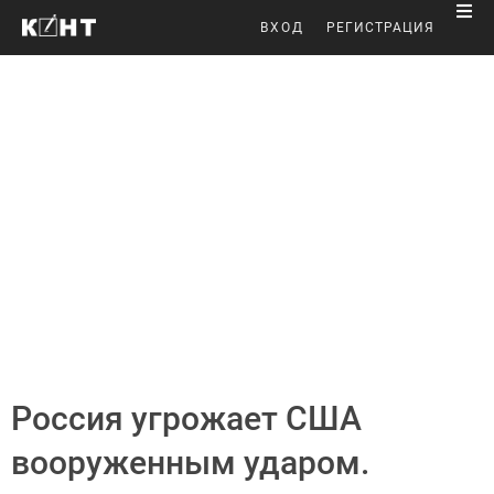
ВХОД
РЕГИСТРАЦИЯ
Россия угрожает США
вооруженным ударом.