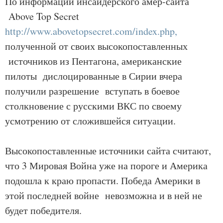
По информации инсайдерского амер-сайта
Above Top Secret
http://www.abovetopsecret.com/index.php,
полученной от своих высокопоставленных
источников из Пентагона, американские
пилоты дислоцированные в Сирии вчера
получили разрешение вступать в боевое
столкновение с русскими ВКС по своему
усмотрению от сложившейся ситуации.
Высокопоставленные источники сайта считают,
что 3 Мировая Война уже на пороге и Америка
подошла к краю пропасти. Победа Америки в
этой последней войне невозможна и в ней не
будет победителя.