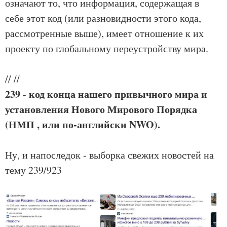
означают то, что информация, содержащая в
себе этот код (или разновидности этого кода,
рассмотренные выше), имеет отношение к их
проекту по глобальному переустройству мира.
//
//
239 - код конца нашего привычного мира и
установления Нового Мирового Порядка
(НМП , или по-английски NWO).
Ну, и напоследок - выборка свежих новостей на
тему 239/923