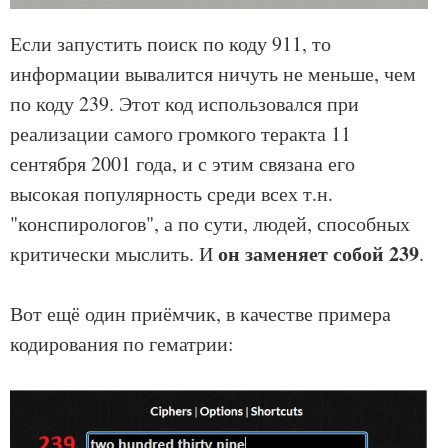
Если запустить поиск по коду 911, то
информации вывалится ничуть не меньше, чем
по коду 239. Этот код использовался при
реализации самого громкого теракта 11
сентября 2001 года, и с этим связана его
высокая популярность среди всех т.н.
"конспирологов", а по сути, людей, способных
он заменяет собой 239
критически мыслить. И
.
Вот ещё один приёмчик, в качестве примера
кодирования по гематрии: