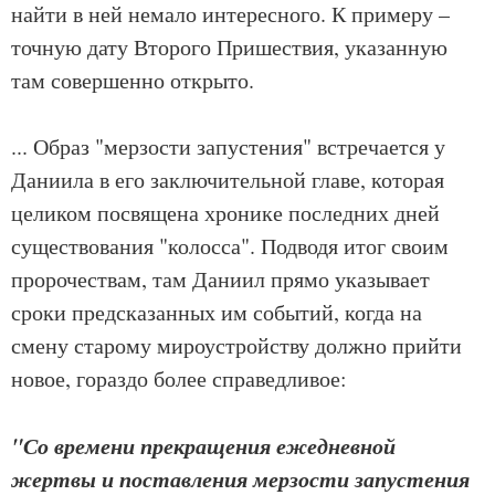
найти в ней немало интересного. К примеру –
точную дату Второго Пришествия, указанную
там совершенно открыто.
... Образ "мерзости запустения" встречается у
Даниила в его заключительной главе, которая
целиком посвящена хронике последних дней
существования "колосса". Подводя итог своим
пророчествам, там Даниил прямо указывает
сроки предсказанных им событий, когда на
смену старому мироустройству должно прийти
новое, гораздо более справедливое:
"Со времени прекращения ежедневной
жертвы и поставления мерзости запустения