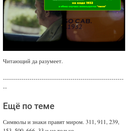
Читающий да разумеет.
-----------------------------------------------------------
--
Ещё по теме
Символы и знаки правят миром. 311, 911, 239,
153, 500, 666, 33 и не только