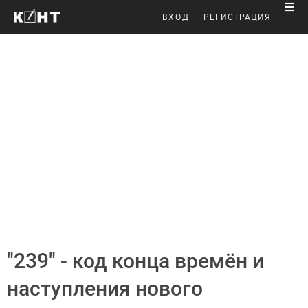
ВХОД
РЕГИСТРАЦИЯ
"239" - код конца времён и
наступления нового