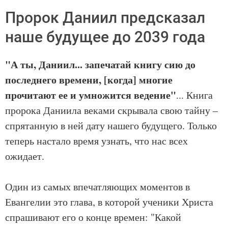
Пророк Даниил предсказал
наше будущее до 2039 года
"А ты, Даниил... запечатай книгу сию до
последнего времени, [когда] многие
прочитают ее и умножится ведение"
... Книга
пророка Даниила веками скрывала свою тайну –
спрятанную в ней дату нашего будущего. Только
теперь настало время узнать, что нас всех
ожидает.
Один из самых впечатляющих моментов в
Евангелии это глава, в которой ученики Христа
спрашивают его о конце времен: "Какой