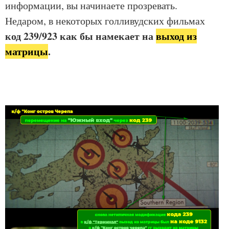
информации, вы начинаете прозревать.
Недаром, в некоторых голливудских фильмах
код 239/923 как бы намекает на
выход из
матрицы
.