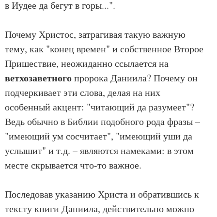
в Иудее да бегут в горы...".
Почему Христос, затрагивая такую важную
тему, как "конец времен" и собственное Второе
Пришествие, неожиданно ссылается на
ветхозаветного
пророка Даниила? Почему он
подчеркивает эти слова, делая на них
особенный акцент: "читающий да разумеет"?
Ведь обычно в Библии подобного рода фразы –
"имеющий ум сосчитает", "имеющий уши да
услышит" и т.д. – являются намеками: в этом
месте скрывается что-то важное.
Последовав указанию Христа и обратившись к
тексту книги Даниила, действительно можно