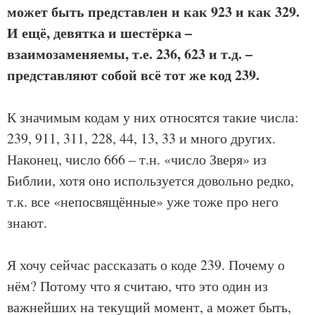
может быть представлен и как 923 и как 329.
И ещё, девятка и шестёрка –
взаимозаменяемы, т.е. 236, 623 и т.д. –
представляют собой всё тот же код 239.
К значимым кодам у них относятся такие числа:
239, 911, 311, 228, 44, 13, 33 и много других.
Наконец, число 666 – т.н. «число Зверя» из
Библии, хотя оно используется довольно редко,
т.к. все «непосвящённые» уже тоже про него
знают.
Я хочу сейчас рассказать о коде 239. Почему о
нём? Потому что я считаю, что это один из
важнейших на текущий момент, а может быть,