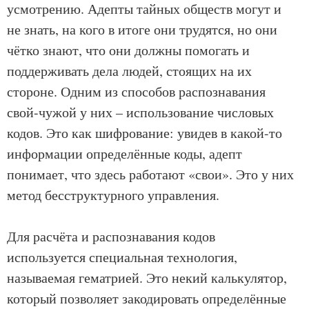
усмотрению. Адепты тайных обществ могут и
не знать, на кого в итоге они трудятся, но они
чётко знают, что они должны помогать и
поддерживать дела людей, стоящих на их
стороне. Одним из способов распознавания
свой-чужой у них – использование числовых
кодов. Это как шифрование: увидев в какой-то
информации определённые коды, адепт
понимает, что здесь работают «свои». Это у них
метод бесструктурного управления.
Для расчёта и распознавания кодов
используется специальная технология,
называемая гематрией. Это некий калькулятор,
который позволяет закодировать определённые