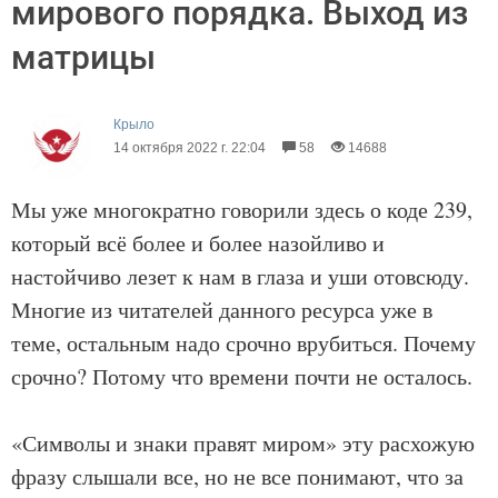
мирового порядка. Выход из
матрицы
Крыло
14 октября 2022 г. 22:04
58
14688
Мы уже многократно говорили здесь о коде 239,
который всё более и более назойливо и
настойчиво лезет к нам в глаза и уши отовсюду.
Многие из читателей данного ресурса уже в
теме, остальным надо срочно врубиться. Почему
срочно? Потому что времени почти не осталось.
«Символы и знаки правят миром» эту расхожую
фразу слышали все, но не все понимают, что за