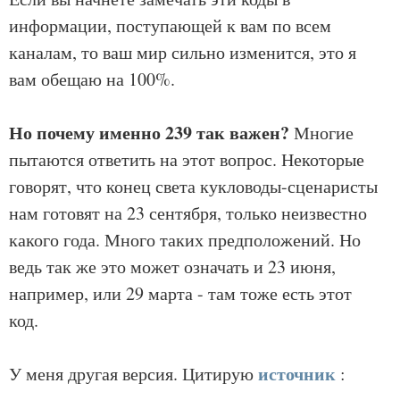
информации, поступающей к вам по всем
каналам, то ваш мир сильно изменится, это я
вам обещаю на 100%.
Но почему именно 239 так важен?
Многие
пытаются ответить на этот вопрос. Некоторые
говорят, что конец света кукловоды-сценаристы
нам готовят на 23 сентября, только неизвестно
какого года. Много таких предположений. Но
ведь так же это может означать и 23 июня,
например, или 29 марта - там тоже есть этот
код.
источник
У меня другая версия. Цитирую
: