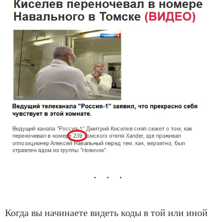
Когда вы начинаете видеть коды в той или иной