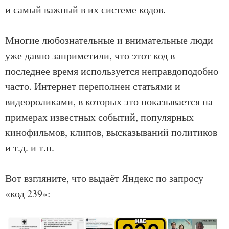
и самый важный в их системе кодов.
Многие любознательные и внимательные люди
уже давно заприметили, что этот код в
последнее время используется неправдоподобно
часто. Интернет переполнен статьями и
видеороликами, в которых это показывается на
примерах известных событий, популярных
кинофильмов, клипов, высказываний политиков
и т.д. и т.п.
Вот взгляните, что выдаёт Яндекс по запросу
«код 239»: