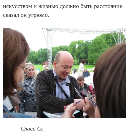
искусством и жизнью должно быть расстояние,
сказал он угрюмо.
Слава Сэ