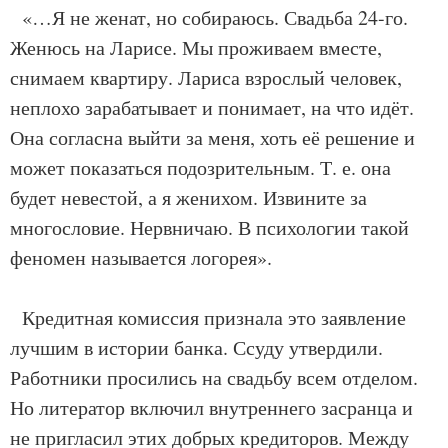
«…Я не женат, но собираюсь. Свадьба 24-го.
Женюсь на Ларисе. Мы проживаем вместе,
снимаем квартиру. Лариса взрослый человек,
неплохо зарабатывает и понимает, на что идёт.
Она согласна выйти за меня, хоть её решение и
может показаться подозрительным. Т. е. она
будет невестой, а я женихом. Извините за
многословие. Нервничаю. В психологии такой
феномен называется логорея».
Кредитная комиссия признала это заявление
лучшим в истории банка. Ссуду утвердили.
Работники просились на свадьбу всем отделом.
Но литератор включил внутреннего засранца и
не пригласил этих добрых кредиторов. Между