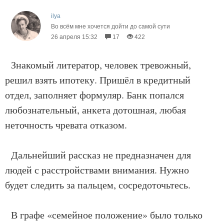
ilya
Во всём мне хочется дойти до самой сути
26 апреля 15:32
17
422
Знакомый литератор, человек тревожный,
решил взять ипотеку. Пришёл в кредитный
отдел, заполняет формуляр. Банк попался
любознательный, анкета дотошная, любая
неточность чревата отказом.
Дальнейший рассказ не предназначен для
людей с расстройствами внимания. Нужно
будет следить за пальцем, сосредоточьтесь.
В графе «семейное положение» было только