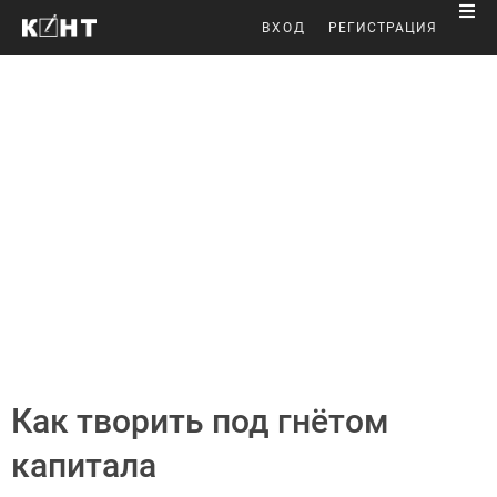
ВХОД
РЕГИСТРАЦИЯ
Как творить под гнётом
капитала