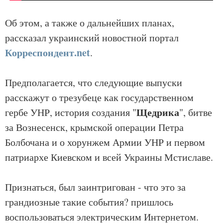
Об этом, а также о дальнейших планах,
рассказал украинский новостной портал
Корреспондент.net
.
Предполагается, что следующие выпуски
расскажут о трезубеце как государственном
Щедрика
гербе УНР, история создания "
", битве
за Вознесенск, крымской операции Петра
Болбочана и о хорунжем Армии УНР и первом
патриархе Киевском и всей Украины Мстиславе.
Признаться, был заинтригован - что это за
грандиозные такие события? пришлось
воспользоваться электрическим Интернетом.