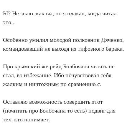
Ы? Не знаю, как вы, но я плакал, когда читал
это...
Особенно умилил молодой полковник Дяченко,
командовавший не выходя из тифозного барака.
Про крымский же рейд Болбочана читать не
стал, во избежание. Ибо почувствовал себя
жалким и ничтожным по сравнению с.
Оставляю возможность совершить этот
(почитать про Болбочана то есть) подвиг для
тех, кто понимает.