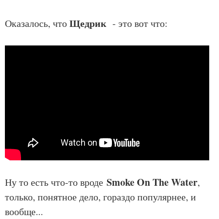
Щедрик
Оказалось, что
- это вот что:
Smoke On The Water
Ну то есть что-то вроде
,
только, понятное дело, гораздо популярнее, и
вообще...