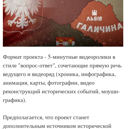
Формат проекта - 5-минутные видеоролики в
стиле "вопрос-ответ", сочетающие прямую речь
ведущего и видеоряд (хроника, инфографика,
анимация, карты, фотографии, видео
реконструкций исторических событий, моушн-
графика).
Предполагается, что проект станет
дополнительным источником исторической