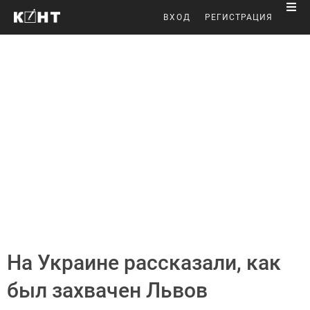
ВХОД
РЕГИСТРАЦИЯ
На Украине рассказали, как
был захвачен Львов