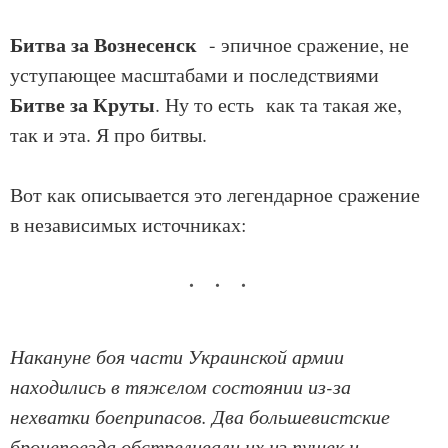
Битва за Вознесенск
- эпичное сражение, не
уступающее масштабами и последствиями
Битве за Круты
. Ну то есть как та такая же,
так и эта. Я про битвы.
Вот как описывается это легендарное сражение
в независимых источниках:
Накануне боя части Украинской армии
находились в тяжелом состоянии из-за
нехватки боеприпасов. Два большевистские
бронепоезда обстреливали их из пушек и