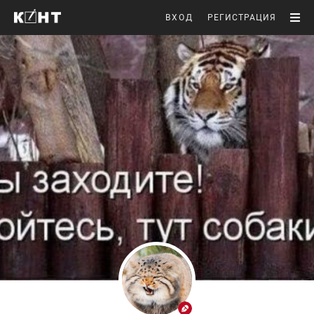
ВХОД
РЕГИСТРАЦИЯ