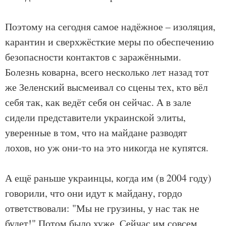
Поэтому на сегодня самое надёжное – изоляция,
карантин и сверхжёсткие меры по обеспечению
безопасности контактов с заражёнными.
Болезнь коварна, всего несколько лет назад тот
же Зеленский высмеивал со сцены тех, кто вёл
себя так, как ведёт себя он сейчас. А в зале
сидели представители украинской элиты,
уверенные в том, что на майдане разводят
лохов, но уж они-то на это никогда не купятся.
А ещё раньше украинцы, когда им (в 2004 году)
говорили, что они идут к майдану, гордо
ответствовали: "Мы не грузины, у нас так не
будет!" Потом было хуже. Сейчас им совсем