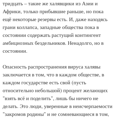
тридцать – такие же халявщики из Азии и
Африки, только прибывшие раньше, но пока
ещё некоторые резервы есть. И, даже находясь
грани коллапса, западные общества пока в
состоянии содержать растущий контингент
амбициозных бездельников. Ненадолго, но в
состоянии.
Опасность распространения вируса халявы
заключается в том, что в каждом обществе, в
каждом государстве есть свой (пусть
относительно небольшой) процент желающих
"взять всё и поделить", лишь бы ничего не
делать. Это люди, уверенные в неисчерпаемости
"закромов родины" и не сомневающиеся в том,