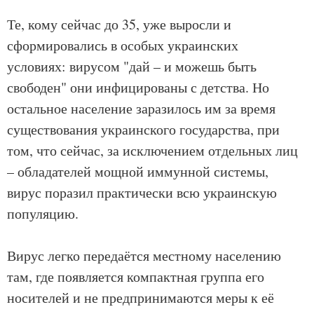
Те, кому сейчас до 35, уже выросли и
сформировались в особых украинских
условиях: вирусом "дай – и можешь быть
свободен" они инфицированы с детства. Но
остальное население заразилось им за время
существования украинского государства, при
том, что сейчас, за исключением отдельных лиц
– обладателей мощной иммунной системы,
вирус поразил практически всю украинскую
популяцию.
Вирус легко передаётся местному населению
там, где появляется компактная группа его
носителей и не предпринимаются меры к её