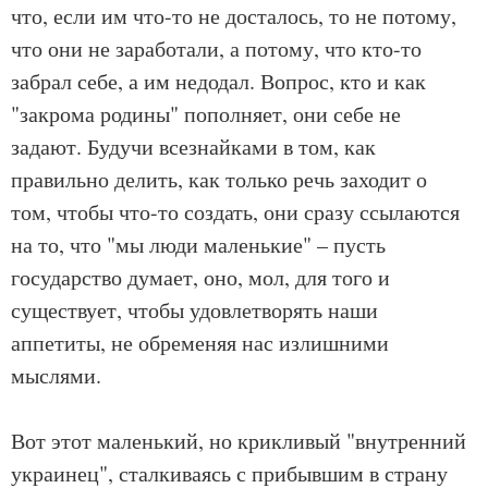
что, если им что-то не досталось, то не потому,
что они не заработали, а потому, что кто-то
забрал себе, а им недодал. Вопрос, кто и как
"закрома родины" пополняет, они себе не
задают. Будучи всезнайками в том, как
правильно делить, как только речь заходит о
том, чтобы что-то создать, они сразу ссылаются
на то, что "мы люди маленькие" – пусть
государство думает, оно, мол, для того и
существует, чтобы удовлетворять наши
аппетиты, не обременяя нас излишними
мыслями.
Вот этот маленький, но крикливый "внутренний
украинец", сталкиваясь с прибывшим в страну