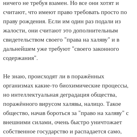
ничего не требуя взамен. Но все они хотят и
считают, что имеют право требовать просто по
праву рождения. Если им один раз подали из
жалости, они считают это дополнительным
свидетельством своего "права на халяву" и в
дальнейшем уже требуют "своего законного
содержания".
Не знаю, происходят ли в поражённых
организмах какие-то биохимические процессы,
но интеллектуальная деградация общества,
поражённого вирусом халявы, налицо. Такое
общество, начав бороться за "право на халяву" с
внешними силами, очень быстро уничтожает
собственное государство и распадается само,