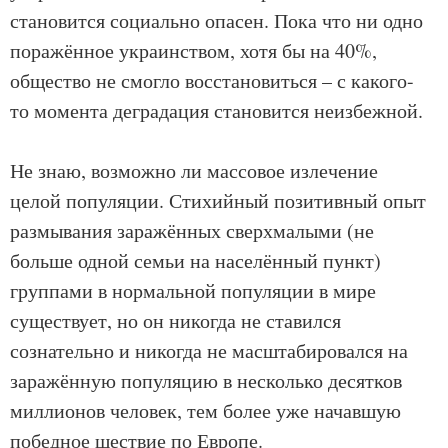
становится социально опасен. Пока что ни одно
поражённое украинством, хотя бы на 40%,
общество не смогло восстановиться – с какого-
то момента деградация становится неизбежной.
Не знаю, возможно ли массовое излечение
целой популяции. Стихийный позитивный опыт
размывания заражённых сверхмалыми (не
больше одной семьи на населённый пункт)
группами в нормальной популяции в мире
существует, но он никогда не ставился
сознательно и никогда не масштабировался на
заражённую популяцию в несколько десятков
миллионов человек, тем более уже начавшую
победное шествие по Европе.