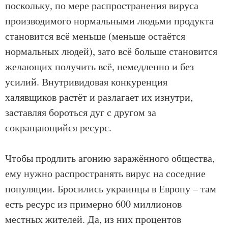
поскольку, по мере распространения вируса
производимого нормальными людьми продукта
становится всё меньше (меньше остаётся
нормальных людей), зато всё больше становится
желающих получить всё, немедленно и без
усилий. Внутривидовая конкуренция
халявщиков растёт и разлагает их изнутри,
заставляя бороться дуг с другом за
сокращающийся ресурс.
Чтобы продлить агонию заражённого общества,
ему нужно распространять вирус на соседние
популяции. Бросились украинцы в Европу – там
есть ресурс из примерно 600 миллионов
местных жителей. Да, из них процентов