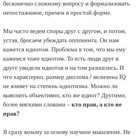
бесконечно сложному вопросу и формализовать
непостижимое, причем в простой форме.
Мы часто ведем споры друг с другом, и потом,
устав, бросаем убеждать оппонента. Он нам
кажется идиотом. Проблема в том, что мы ему
кажемся тоже идиотом. То есть люди друг в
друге увидели идиотов и на том разошлись. И
что характерно, размер диплома / величина IQ
не влияет на степень идиотизма. Можно ли
выяснить объективно, кто же идиот? Другими,
кто прав, а кто не
более мягкими словами –
прав?
Я сразу возьму за основу научное мышление. Не