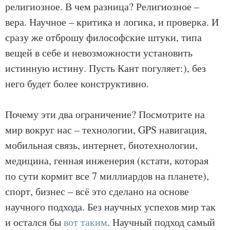
религиозное. В чем разница? Религиозное –
вера. Научное – критика и логика, и проверка. И
сразу же отброшу философские штуки, типа
вещей в себе и невозможности установить
истинную истину. Пусть Кант погуляет:), без
него будет более конструктивно.
Почему эти два ограничение? Посмотрите на
мир вокруг нас – технологии, GPS навигация,
мобильная связь, интернет, биотехнологии,
медицина, генная инженерия (кстати, которая
по сути кормит все 7 миллиардов на планете),
спорт, бизнес – всё это сделано на основе
научного подхода. Без научных успехов мир так
и остался бы
вот таким
. Научный подход самый