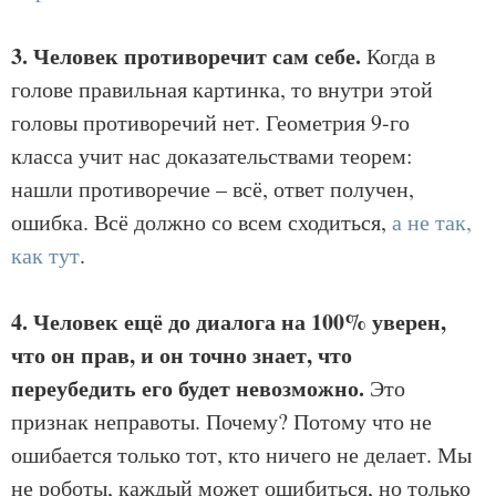
3. Человек противоречит сам себе.
Когда в
голове правильная картинка, то внутри этой
головы противоречий нет. Геометрия 9-го
класса учит нас доказательствами теорем:
нашли противоречие – всё, ответ получен,
ошибка. Всё должно со всем сходиться,
а не так,
как тут
.
4. Человек ещё до диалога на 100% уверен,
что он прав, и он точно знает, что
переубедить его будет невозможно.
Это
признак неправоты. Почему? Потому что не
ошибается только тот, кто ничего не делает. Мы
не роботы, каждый может ошибиться, но только