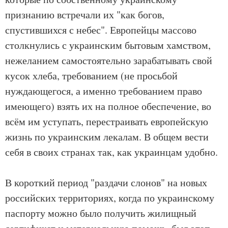
признанию встречали их "как богов,
спустившихся с небес". Европейцы массово
столкнулись с украинским бытовым хамством,
нежеланием самостоятельно зарабатывать свой
кусок хлеба, требованием (не просьбой
нуждающегося, а именно требованием право
имеющего) взять их на полное обеспечение, во
всём им уступать, перестраивать европейскую
жизнь по украинским лекалам. В общем вести
себя в своих странах так, как украинцам удобно.
В короткий период "раздачи слонов" на новых
российских территориях, когда по украинскому
паспорту можно было получить жилищный