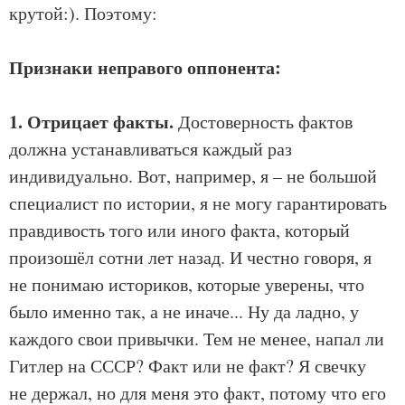
крутой:). Поэтому:
Признаки неправого оппонента:
1. Отрицает факты.
Достоверность фактов
должна устанавливаться каждый раз
индивидуально. Вот, например, я – не большой
специалист по истории, я не могу гарантировать
правдивость того или иного факта, который
произошёл сотни лет назад. И честно говоря, я
не понимаю историков, которые уверены, что
было именно так, а не иначе... Ну да ладно, у
каждого свои привычки. Тем не менее, напал ли
Гитлер на СССР? Факт или не факт? Я свечку
не держал, но для меня это факт, потому что его