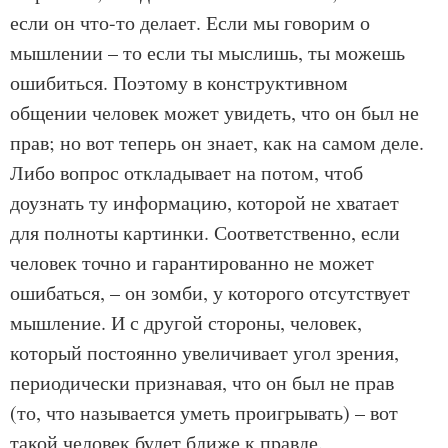
если он что-то делает. Если мы говорим о
мышлении – то если ты мыслишь, ты можешь
ошибиться. Поэтому в конструктивном
общении человек может увидеть, что он был не
прав; но вот теперь он знает, как на самом деле.
Либо вопрос откладывает на потом, чтоб
доузнать ту информацию, которой не хватает
для полноты картинки. Соответственно, если
человек точно и гарантированно не может
ошибаться, – он зомби, у которого отсутствует
мышление. И с другой стороны, человек,
который постоянно увеличивает угол зрения,
периодически признавая, что он был не прав
(то, что называется уметь проигрывать) – вот
такой человек будет ближе к правде.