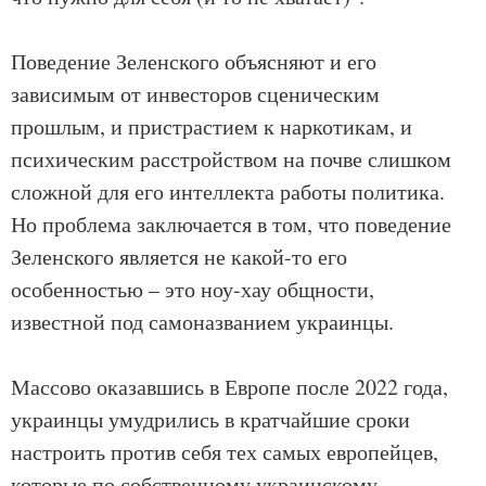
Поведение Зеленского объясняют и его
зависимым от инвесторов сценическим
прошлым, и пристрастием к наркотикам, и
психическим расстройством на почве слишком
сложной для его интеллекта работы политика.
Но проблема заключается в том, что поведение
Зеленского является не какой-то его
особенностью – это ноу-хау общности,
известной под самоназванием украинцы.
Массово оказавшись в Европе после 2022 года,
украинцы умудрились в кратчайшие сроки
настроить против себя тех самых европейцев,
которые по собственному украинскому