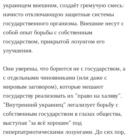
украинцем внешним, создаёт гремучую смесь:
начисто отключающую защитные системы
государственного организма. Внешние несут с
собой опыт борьбы с собственным
государством, прикрытой лозунгом его
улучшения.
Они уверены, что борются не с государством, а
с отдельными чиновниками (или даже с
мировым заговором), которые мешают
государству реализовать их "право на халяву".
"Внутренний украинец" легализует борьбу с
собственным государством в глазах общества,
выступая "за всё хорошее" под
гиперпатриотическими лозунгами. До сих пор,