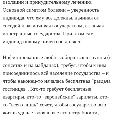
изоляции и принудительному лечению.
Основной симптом болезни – уверенность
индивида, что ему все должны, начиная от
соседей и заканчивая государством, включая
иностранные государства. При этом сам
индивид никому ничего не должен.
Инфицированные любят собираться в группы (в
соцсетях и на майданах), требуя, чтобы к ним
присоединилось всё население государства – и
чтобы наконец-то началась бесплатная "раздача
гостинцев". Кто-то требует бесплатные
квартиры, кто-то "европейские" зарплаты, кто-
то "всего лишь" хочет, чтобы государство всю
жизнь удовлетворяло все его потребности,