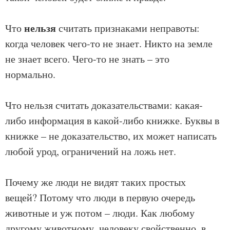
нельзя
Что
считать признаками неправоты:
когда человек чего-то не знает. Никто на земле
не знает всего. Чего-то не знать – это
нормально.
Что нельзя считать доказательствами: какая-
либо информация в какой-либо книжке. Буквы в
книжке – не доказательство, их может написать
любой урод, ограничений на ложь нет.
Почему же люди не видят таких простых
вещей? Потому что люди в первую очередь
животные и уж потом – люди. Как любому
другому животному, человеку свойственно, в