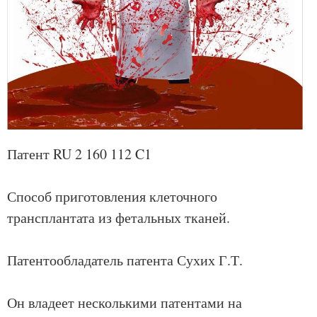
Патент RU 2 160 112 C1
Способ приготовления клеточного
трансплантата из фетальных тканей.
Патентообладатель патента Сухих Г.Т.
Он владеет несколькими патентами на