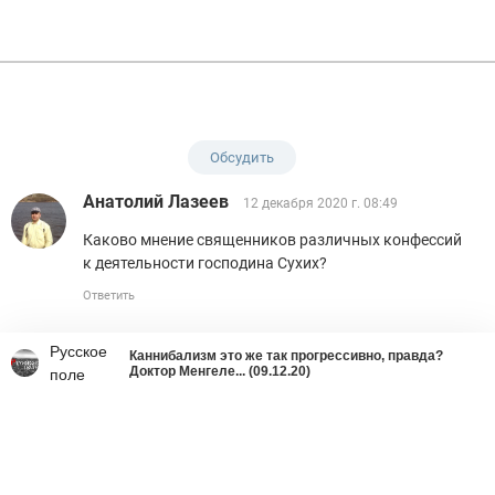
Обсудить
Анатолий Лазеев
12 декабря 2020 г. 08:49
Каково мнение священников различных конфессий
к деятельности господина Сухих?
Ответить
Русское
Каннибализм это же так прогрессивно, правда?
Доктор Менгеле... (09.12.20)
поле