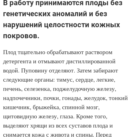
В работу принимаются плоды без
генетических аномалий и без
нарушений целостности кожных
покровов.
Плод тщательно обрабатывают раствором
детергента и отмывают дистиллированной
водой. Пуповину отделяют. Затем забирают
следующие органы: тимус, сердце, легкие,
печень, селезенка, поджелудочную железу,
надпочечники, почки, гонады, желудок, тонкий
кишечник, брыжейка, спинной мозг,
щитовидную железу, глаза. Кроме того,
выделяют хрящи из всех суставов плода и
снимается кожа с живота и спины. Перед