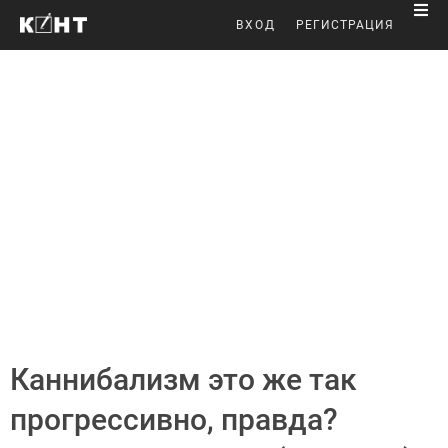
ВХОД
РЕГИСТРАЦИЯ
Каннибализм это же так
прогрессивно, правда?