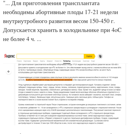
"... Для приготовления трансплантата
необходимы абортивные плоды 17-21 недели
внутриутробного развития весом 150-450 г.
Допускается хранить в холодильнике при 4oC
не более 4 ч. ...