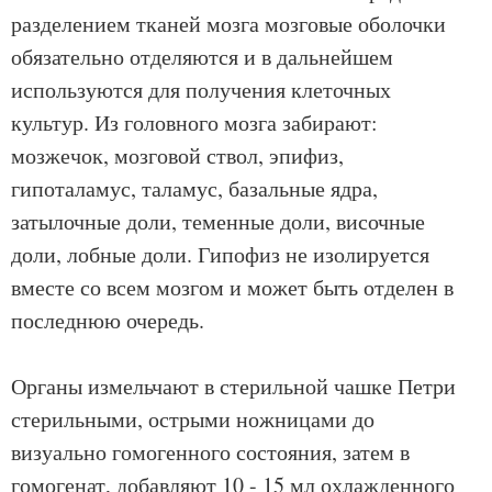
разделением тканей мозга мозговые оболочки
обязательно отделяются и в дальнейшем
используются для получения клеточных
культур. Из головного мозга забирают:
мозжечок, мозговой ствол, эпифиз,
гипоталамус, таламус, базальные ядра,
затылочные доли, теменные доли, височные
доли, лобные доли. Гипофиз не изолируется
вместе со всем мозгом и может быть отделен в
последнюю очередь.
Органы измельчают в стерильной чашке Петри
стерильными, острыми ножницами до
визуально гомогенного состояния, затем в
гомогенат, добавляют 10 - 15 мл охлажденного