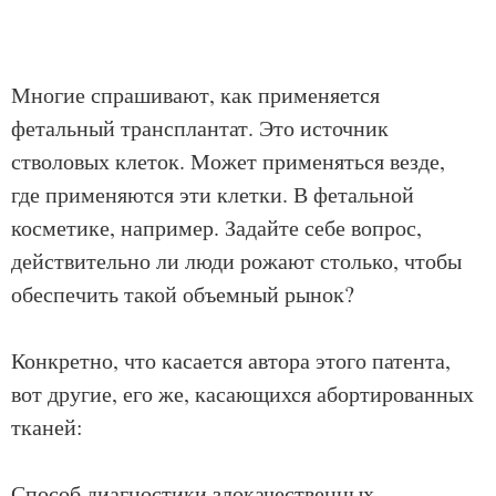
Многие спрашивают, как применяется
фетальный трансплантат. Это источник
стволовых клеток. Может применяться везде,
где применяются эти клетки. В фетальной
косметике, например. Задайте себе вопрос,
действительно ли люди рожают столько, чтобы
обеспечить такой объемный рынок?
Конкретно, что касается автора этого патента,
вот другие, его же, касающихся абортированных
тканей:
Способ диагностики злокачественных