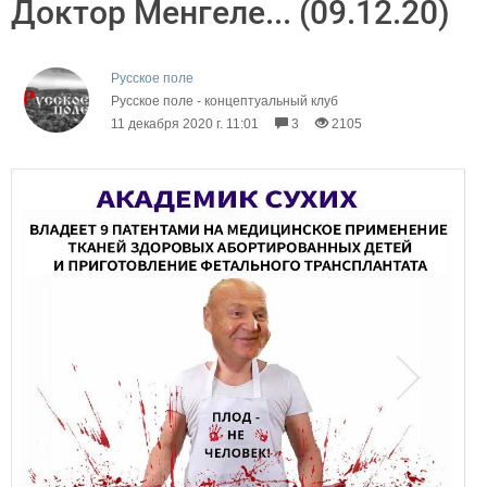
Доктор Менгеле... (09.12.20)
Русское поле
Русское поле - концептуальный клуб
11 декабря 2020 г. 11:01
3
2105