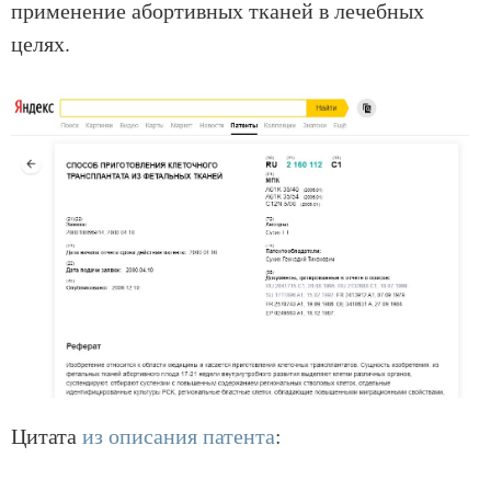
применение абортивных тканей в лечебных
целях.
Цитата
из описания патента
: