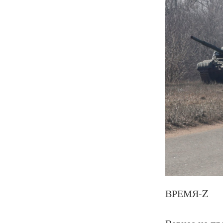
ВРЕМЯ-Z