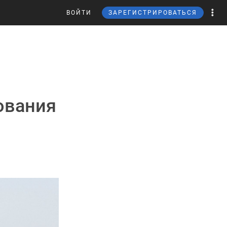
ВОЙТИ
ЗАРЕГИСТРИРОВАТЬСЯ
ования