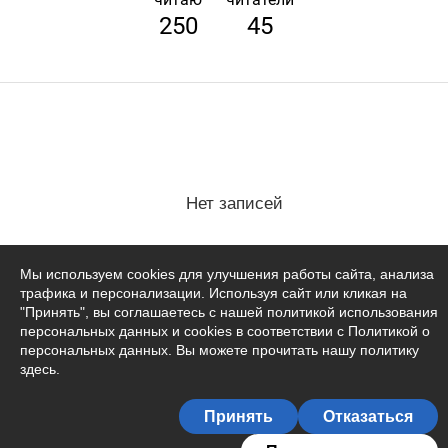
250
45
Нет записей
Мы используем cookies для улучшения работы сайта, анализа
трафика и персонализации. Используя сайт или кликая на
"Принять", вы соглашаетесь с нашей политикой использования
персональных данных и cookies в соответствии с Политикой о
персональных данных. Вы можете прочитать
нашу политику
здесь
.
Принять
Отказаться