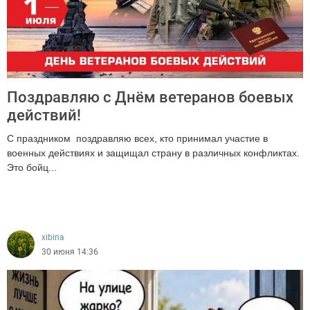
Поздравляю с Днём ветеранов боевых
действий!
С праздником поздравляю всех, кто принимал участие в
военных действиях и защищал страну в различных конфликтах.
Это бойц...
177
xibina
30 июня 14:36