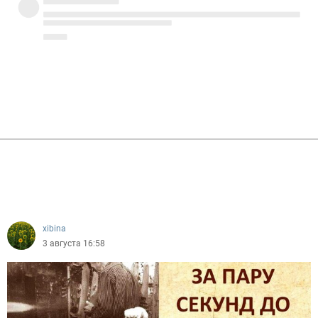
xibina
3 августа 16:58