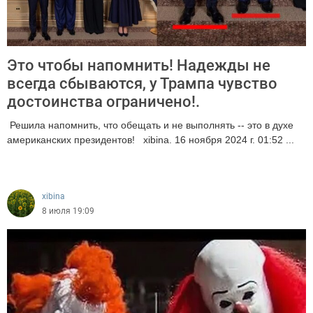
Это чтобы напомнить! Надежды не
всегда сбываются, у Трампа чувство
достоинства ограничено!.
Решила напомнить, что обещать и не выполнять -- это в духе
американских президентов! xibina. 16 ноября 2024 г. 01:52 ...
265
xibina
8 июля 19:09