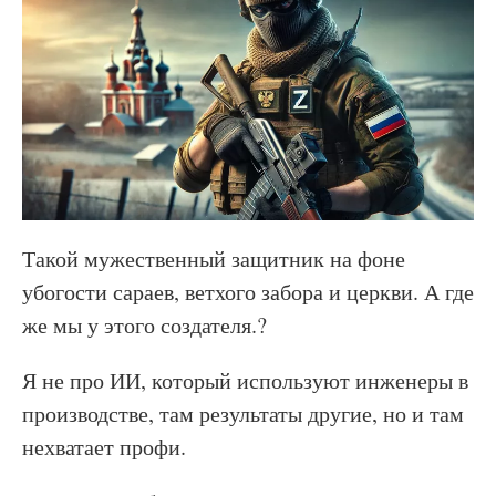
Такой мужественный защитник на фоне
убогости сараев, ветхого забора и церкви. А где
же мы у этого создателя.?
Я не про ИИ, который используют инженеры в
производстве, там результаты другие, но и там
нехватает профи.