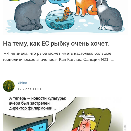
На тему, как ЕС рыбку очень хочет.
«Я не знала, что рыба может иметь настолько большое
геополитическое значение» Кая Каллас. Санкции N21. ...
187
xibina
12 июля 11:31