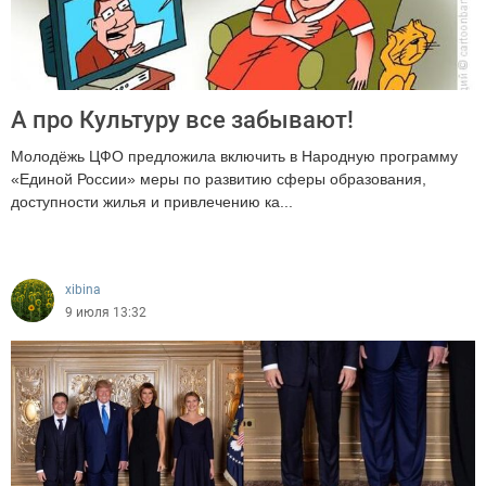
А про Культуру все забывают!
Молодёжь ЦФО предложила включить в Народную программу
«Единой России» меры по развитию сферы образования,
доступности жилья и привлечению ка...
175
xibina
9 июля 13:32