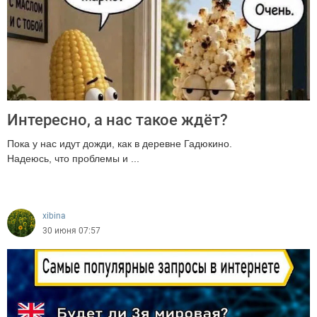
Интересно, а нас такое ждёт?
Пока у нас идут дожди, как в деревне Гадюкино.
Надеюсь, что проблемы и ...
613
xibina
30 июня 07:57