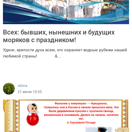
Всех: бывших, нынешних и будущих
моряков с праздником!
Удачи, крепости духа всем, кто охраняет водные рубежи нашей
любимой страны! &...
158
xibina
21 июля 10:55