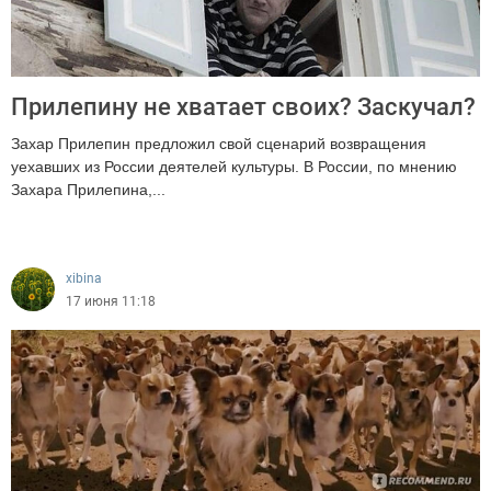
Прилепину не хватает своих? Заскучал?
Захар Прилепин предложил свой сценарий возвращения
уехавших из России деятелей культуры. В России, по мнению
Захара Прилепина,...
204
xibina
17 июня 11:18