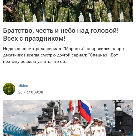
Братство, честь и небо над головой!
Всех с праздником!
Недавно посмотрела сериал: "Морпехи", понравился, а про
десатников всегда смотрю другой сериал: "Спецназ". Вот
поэтому решила узнать, что об...
196
xibina
26 июля 08:38