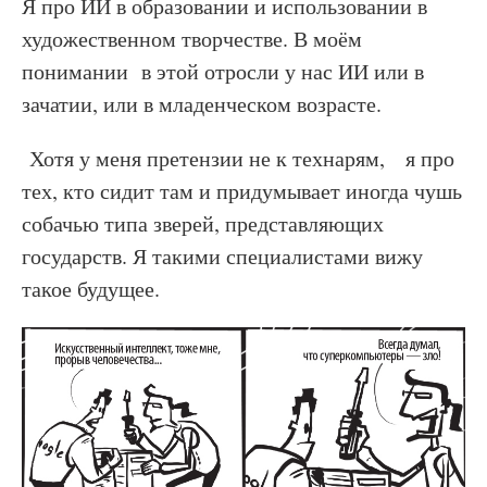
Я про ИИ в образовании и использовании в
художественном творчестве. В моём
понимании в этой отросли у нас ИИ или в
зачатии, или в младенческом возрасте.
Хотя у меня претензии не к технарям, я про
тех, кто сидит там и придумывает иногда чушь
собачью типа зверей, представляющих
государств. Я такими специалистами вижу
такое будущее.