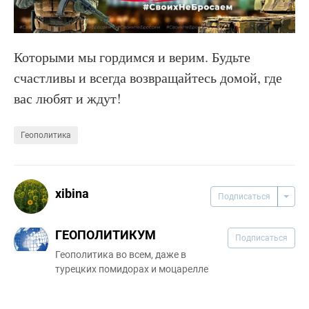
Которыми мы гордимся и верим. Будьте
счастливы и всегда возвращайтесь домой, где
вас любят и ждут!
Геополитика
xibina
Подписаться
ГЕОПОЛИТИКУМ
Подписаться
Геополитика во всем, даже в
турецких помидорах и моцарелле