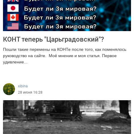
КОНТ теперь "Царьградовский"?
Пошли такие перемены на КОНТе после того, как поменялось
руководство на сайте. Моё мнение и моя статья. Первое
удивление...
814
xibina
28 июня 16:28