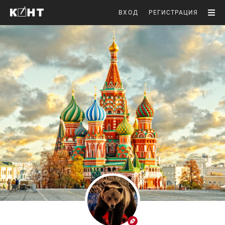
ВХОД
РЕГИСТРАЦИЯ