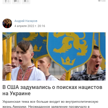
539
0
0
0
Андрей Назаров
4 апреля 2022 г. 20:16
В США задумались о поисках нацистов
на Украине
Украинская тема все больше входит во внутриполитическую
жизнь Америки. Неожиданное заявление прозвучало в