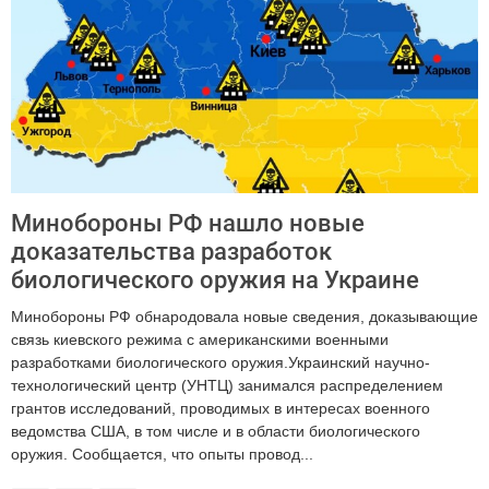
Минобороны РФ нашло новые
доказательства разработок
биологического оружия на Украине
Минобороны РФ обнародовала новые сведения, доказывающие
связь киевского режима с американскими военными
разработками биологического оружия.Украинский научно-
технологический центр (УНТЦ) занимался распределением
грантов исследований, проводимых в интересах военного
ведомства США, в том числе и в области биологического
оружия. Сообщается, что опыты провод...