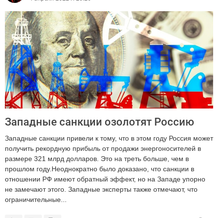
Западные санкции озолотят Россию
Западные санкции привели к тому, что в этом году Россия может
получить рекордную прибыль от продажи энергоносителей в
размере 321 млрд долларов. Это на треть больше, чем в
прошлом году.Неоднократно было доказано, что санкции в
отношении РФ имеют обратный эффект, но на Западе упорно
не замечают этого. Западные эксперты также отмечают, что
ограничительные...