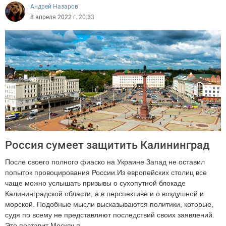
Андрей Назаров
8 апреля 2022 г. 20:33
Россия сумеет защитить Калининград
После своего полного фиаско на Украине Запад не оставил
попыток провоцирования России.Из европейских столиц все
чаще можно услышать призывы о сухопутной блокаде
Калининградской области, а в перспективе и о воздушной и
морской. Подобные мысли высказываются политики, которые,
судя по всему не представляют последствий своих заявлений.
Это поставит Москву п...