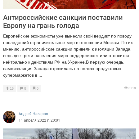
Антироссийские санкции поставили
Европу на грань голода
Европейские экономисты уже вынесли свой вердикт по поводу
последствий ограничительных мер в отношении Москвы. По их
мнению, антироссийские санкции привели к изоляции Запада,
ведь две трети населения мира поддерживает или относится
нейтрально к действиям РФ на Украине.В первую очередь,
самоизоляция Запада отразилась на полках продуктовых
супермаркетов в ...
3118
15
8
0
Андрей Назаров
11 апреля 2022 г. 20:01