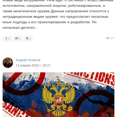
интеллектом, направленной энергии, роботизированные, а
также кинетическое оружие.Данные направления относятся к
нетрадиционным видам оружия, что предполагает несколько
иные подходы к его проектированию и разработке. Но
несколько десятил...
827
6
1
1
Андрей Назаров
12 апреля 2022 г. 20:21