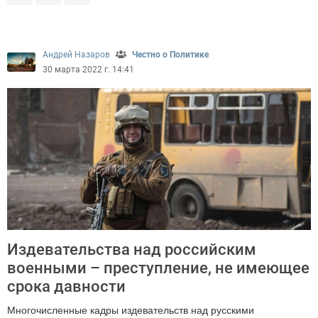
Андрей Назаров
Честно о Политике
30 марта 2022 г. 14:41
Издевательства над российским
военными – преступление, не имеющее
срока давности
Многочисленные кадры издевательств над русскими