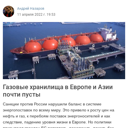
Андрей Назаров
11 апреля 2022 г. 19:53
Газовые хранилища в Европе и Азии
почти пусты
Санкции против России нарушили баланс в системе
энергопоставок по всему миру. Это привело к росту цен на
нефть и газ, к перебоям поставок энергоносителей и как
следствие, падению уровня жизни в Европе. Но политики
призывают граждан ЕС потерпеть, померзнуть, пожить без