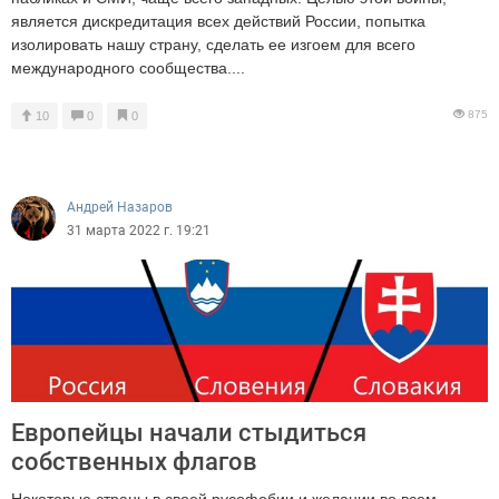
является дискредитация всех действий России, попытка
изолировать нашу страну, сделать ее изгоем для всего
международного сообщества....
875
10
0
0
Андрей Назаров
31 марта 2022 г. 19:21
Европейцы начали стыдиться
собственных флагов