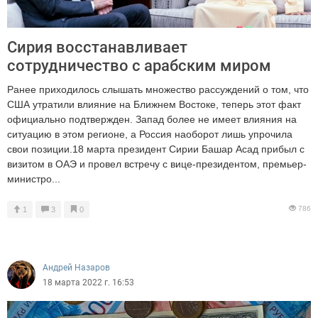
Сирия восстанавливает
сотрудничество с арабским миром
Ранее приходилось слышать множество рассуждений о том, что
США утратили влияние на Ближнем Востоке, теперь этот факт
официально подтвержден. Запад более не имеет влияния на
ситуацию в этом регионе, а Россия наоборот лишь упрочила
свои позиции.18 марта президент Сирии Башар Асад прибыл с
визитом в ОАЭ и провел встречу с вице-президентом, премьер-
министро...
786
1
3
0
Андрей Назаров
18 марта 2022 г. 16:53