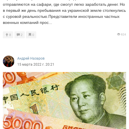
отправляются на сафари, где смогут легко заработать денег. Но
в первый же день пребывания на украинской земле столкнулись
с суровой реальностью.Представители иностранных частных
военных компаний прос...
824
8
2
0
Андрей Назаров
15 марта 2022 г. 20:21