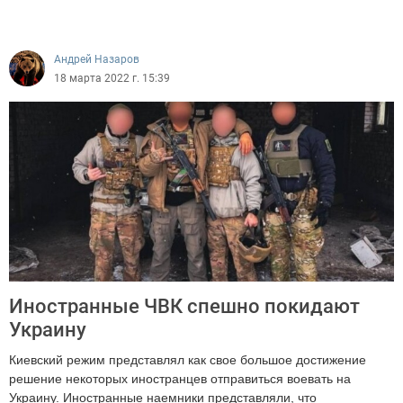
Андрей Назаров
18 марта 2022 г. 15:39
Иностранные ЧВК спешно покидают
Украину
Киевский режим представлял как свое большое достижение
решение некоторых иностранцев отправиться воевать на
Украину. Иностранные наемники представляли, что