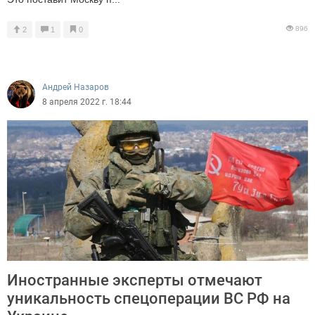
896
2
1
0
Андрей Назаров
8 апреля 2022 г. 18:44
Иностранные эксперты отмечают
уникальность спецоперации ВС РФ на