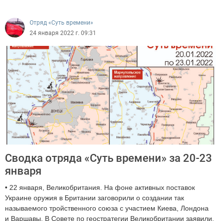
Отряд «Суть времени»
24 января 2022 г. 09:31
Сводка отряда «Суть времени» за 20-23
января
• 22 января, Великобритания. На фоне активных поставок
Украине оружия в Британии заговорили о создании так
называемого тройственного союза с участием Киева, Лондона
и Варшавы. В Совете по геостратегии Великобритании заявили,