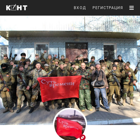
ВХОД
РЕГИСТРАЦИЯ