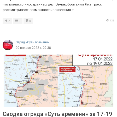
что министр иностранных дел Великобритании Лиз Трасс
рассматривает возможность появления т...
431
2
0
0
Отряд «Суть времени»
20 января 2022 г. 09:38
Сводка отряда «Суть времени» за 17-19