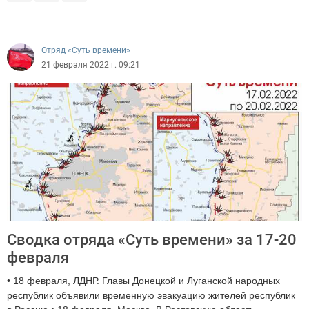
Отряд «Суть времени»
21 февраля 2022 г. 09:21
Сводка отряда «Суть времени» за 17-20
февраля
• 18 февраля, ЛДНР. Главы Донецкой и Луганской народных
республик объявили временную эвакуацию жителей республик