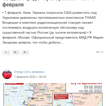
февраля
• 7 февраля, Киев. Украина попросила США разместить под
Харьковом дивизионы противоракетных комплексов THAAD.
Входящая в комплекс радиолокационная станция сможет
отслеживать воздушно-космическую обстановку над
существенной частью России (до тысячи километров).• 9
февраля, Москва. Официальный представитель МИД РФ Мария
Захарова заявила, что чтобы добитьс...
478
8
0
0
Отряд «Суть времени»
7 февраля 2022 г. 08:20