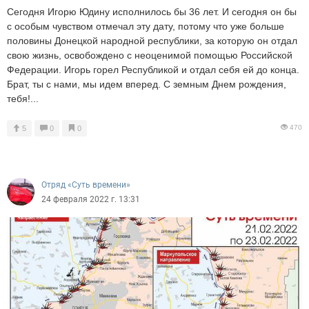
Сегодня Игорю Юдину исполнилось бы 36 лет. И сегодня он бы
с особым чувством отмечал эту дату, потому что уже больше
половины Донецкой народной республики, за которую он отдал
свою жизнь, освобождено с неоценимой помощью Российской
Федерации. Игорь горел Республикой и отдал себя ей до конца.
Брат, ты с нами, мы идем вперед. С земным Днем рождения,
тебя!...
470
5
0
0
Отряд «Суть времени»
24 февраля 2022 г. 13:31