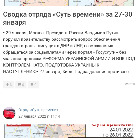
Сводка отряда «Суть времени» за 27-30
января
• 29 января, Москва. Президент России Владимир Путин
поручил правительству рассмотреть вопрос обеспечения
граждан страны, живущих в ДНР и ЛНР, возможностью
обращаться за соцвыплатами через портал «Госуслуги» без
указания прописки.РЕФОРМА УКРАИНСКОЙ АРМИИ И ВПК ПОД
КОНТРОЛЕМ НАТО. ПОДГОТОВКА УКРАИНЫ К
НАСТУПЛЕНИЮ• 27 января, Киев. Подразделения противово...
518
3
0
0
Отряд «Суть времени»
27 января 2022 г. 11:14