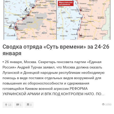
Сводка отряда «Суть времени» за 24-26
января
• 26 января, Москва. Секретарь генсовета партии «Единая
Россия» Андрей Турчак заявил, что Москва должна оказать
Луганской и Донецкой народным республикам необходимую
помощь в виде поставок отдельных видов вооружений для
повышения их обороноспособности и сдерживания
готовящейся Киевом военной агрессии.РЕФОРМА
УКРАИНСКОЙ АРМИИ И ВПК ПОД КОНТРОЛЕМ НАТО. ПО...
1050
13
1
0