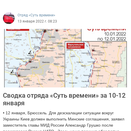
Отряд «Суть времени»
13 января 2022 г. 08:23
Сводка отряда «Суть времени» за 10-12
января
• 12 января, Брюссель. Для деэскалации ситуации вокруг
Украины Киев должен выполнить Минские соглашения, заявил
заместитель главы МИД России Александр Грушко после