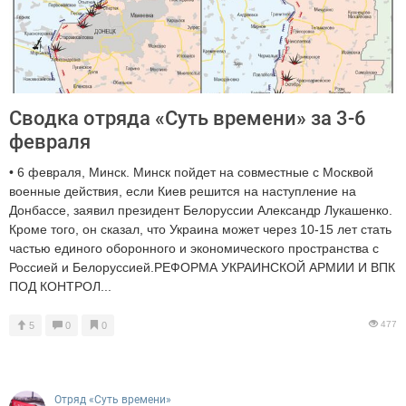
Сводка отряда «Суть времени» за 3-6
февраля
• 6 февраля, Минск. Минск пойдет на совместные с Москвой
военные действия, если Киев решится на наступление на
Донбассе, заявил президент Белоруссии Александр Лукашенко.
Кроме того, он сказал, что Украина может через 10-15 лет стать
частью единого оборонного и экономического пространства с
Россией и Белоруссией.РЕФОРМА УКРАИНСКОЙ АРМИИ И ВПК
ПОД КОНТРОЛ...
477
5
0
0
Отряд «Суть времени»