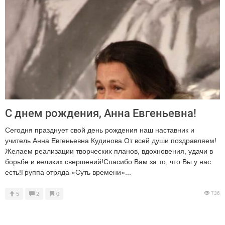
С днем рождения, Анна Евгеньевна!
Сегодня празднует свой день рождения наш наставник и
учитель Анна Евгеньевна Кудинова.От всей души поздравляем!
Желаем реализации творческих планов, вдохновения, удачи в
борьбе и великих свершений!Спасибо Вам за то, что Вы у нас
есть!Группа отряда «Суть времени»...
736
5
2
0