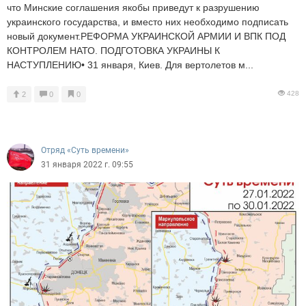
что Минские соглашения якобы приведут к разрушению
украинского государства, и вместо них необходимо подписать
новый документ.РЕФОРМА УКРАИНСКОЙ АРМИИ И ВПК ПОД
КОНТРОЛЕМ НАТО. ПОДГОТОВКА УКРАИНЫ К
НАСТУПЛЕНИЮ• 31 января, Киев. Для вертолетов м...
428
2
0
0
Отряд «Суть времени»
31 января 2022 г. 09:55