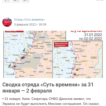
8
0
0
Отряд «Суть времени»
3 февраля 2022 г. 09:59
Сводка отряда «Суть времени» за 31
января — 2 февраля
• 31 января, Киев. Секретарь СНБО Данилов заявил, что
Украина не будет выполнять Минские соглашения. Он сказал,