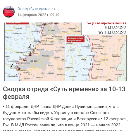
Отряд «Суть времени»
14 февраля 2022 г. 09:10
Сводка отряда «Суть времени» за 10-13
февраля
• 11 февраля, ДНР. Глава ДНР Денис Пушилин заявил, что в
будущем хотел бы видеть Украину в составе Союзного
государства Российской Федерации и Белоруссии.• 12 февраля,
РФ. В МИД России заявили, что в конце 2021 — начале 2022
годов мировое информационное пространство столкнулось с