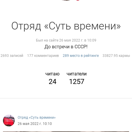
Отряд «Суть времени»
Был на сайте 26 мая 2022 г. в 10:09
До встречи в СССР!
2693 записей
177 комментариев
289 место в рейтинге
33827.95 кармы
читаю
читатели
24
1257
Отряд «Суть времени»
26 мая 2022 г. 10:10