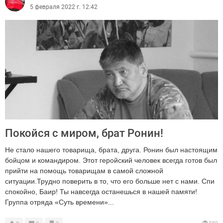
5 февраля 2022 г. 12:42
Покойся с миром, брат Ронин!
Не стало нашего товарища, брата, друга. Ронин был настоящим
бойцом и командиром. Этот геройский человек всегда готов был
прийти на помощь товарищам в самой сложной
ситуации.Трудно поверить в то, что его больше нет с нами. Спи
спокойно, Баир! Ты навсегда останешься в нашей памяти!
Группа отряда «Суть времени»...
589