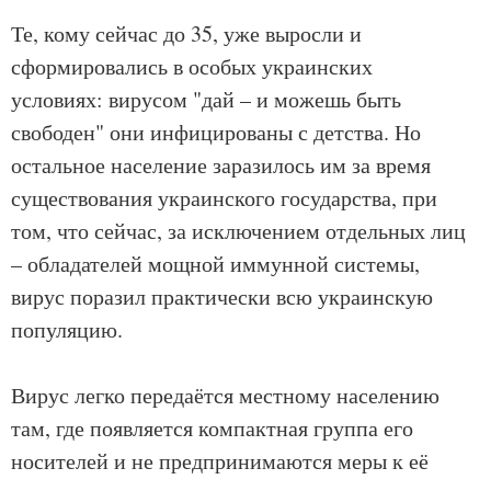
Те, кому сейчас до 35, уже выросли и
сформировались в особых украинских
условиях: вирусом "дай – и можешь быть
свободен" они инфицированы с детства. Но
остальное население заразилось им за время
существования украинского государства, при
том, что сейчас, за исключением отдельных лиц
– обладателей мощной иммунной системы,
вирус поразил практически всю украинскую
популяцию.
Вирус легко передаётся местному населению
там, где появляется компактная группа его
носителей и не предпринимаются меры к её