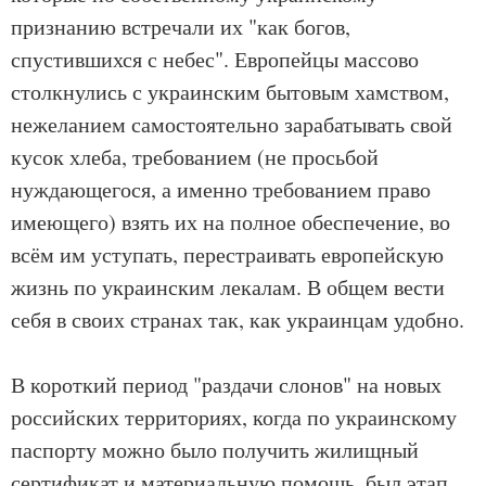
признанию встречали их "как богов,
спустившихся с небес". Европейцы массово
столкнулись с украинским бытовым хамством,
нежеланием самостоятельно зарабатывать свой
кусок хлеба, требованием (не просьбой
нуждающегося, а именно требованием право
имеющего) взять их на полное обеспечение, во
всём им уступать, перестраивать европейскую
жизнь по украинским лекалам. В общем вести
себя в своих странах так, как украинцам удобно.
В короткий период "раздачи слонов" на новых
российских территориях, когда по украинскому
паспорту можно было получить жилищный
сертификат и материальную помощь, был этап