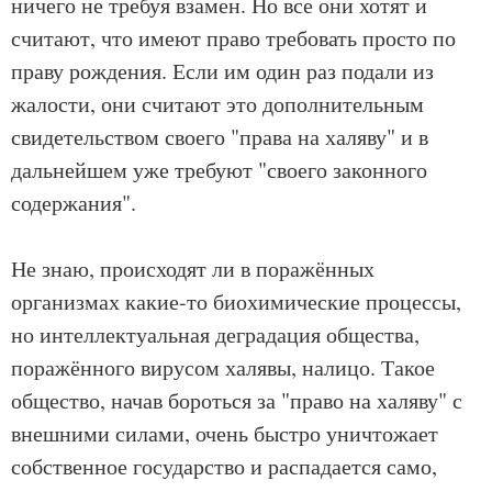
ничего не требуя взамен. Но все они хотят и
считают, что имеют право требовать просто по
праву рождения. Если им один раз подали из
жалости, они считают это дополнительным
свидетельством своего "права на халяву" и в
дальнейшем уже требуют "своего законного
содержания".
Не знаю, происходят ли в поражённых
организмах какие-то биохимические процессы,
но интеллектуальная деградация общества,
поражённого вирусом халявы, налицо. Такое
общество, начав бороться за "право на халяву" с
внешними силами, очень быстро уничтожает
собственное государство и распадается само,