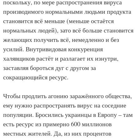
поскольку, по мере распространения вируса
производимого нормальными людьми продукта
становится всё меньше (меньше остаётся
нормальных людей), зато всё больше становится
желающих получить всё, немедленно и без
усилий. Внутривидовая конкуренция
халявщиков растёт и разлагает их изнутри,
заставляя бороться дуг с другом за
сокращающийся ресурс.
Чтобы продлить агонию заражённого общества,
ему нужно распространять вирус на соседние
популяции. Бросились украинцы в Европу – там
есть ресурс из примерно 600 миллионов
местных жителей. Да, из них процентов