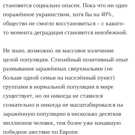
становится социально опасен. Пока что ни одно
поражённое украинством, хотя бы на 40%,
общество не смогло восстановиться – с какого-
то момента деградация становится неизбежной.
Не знаю, возможно ли массовое излечение
целой популяции. Стихийный позитивный опыт
размывания заражённых сверхмалыми (не
больше одной семьи на населённый пункт)
группами в нормальной популяции в мире
существует, но он никогда не ставился
сознательно и никогда не масштабировался на
заражённую популяцию в несколько десятков
миллионов человек, тем более уже начавшую
победное шествие по Европе.