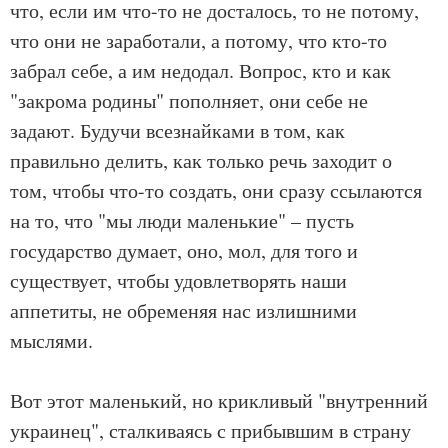
что, если им что-то не досталось, то не потому,
что они не заработали, а потому, что кто-то
забрал себе, а им недодал. Вопрос, кто и как
"закрома родины" пополняет, они себе не
задают. Будучи всезнайками в том, как
правильно делить, как только речь заходит о
том, чтобы что-то создать, они сразу ссылаются
на то, что "мы люди маленькие" – пусть
государство думает, оно, мол, для того и
существует, чтобы удовлетворять наши
аппетиты, не обременяя нас излишними
мыслями.
Вот этот маленький, но крикливый "внутренний
украинец", сталкиваясь с прибывшим в страну