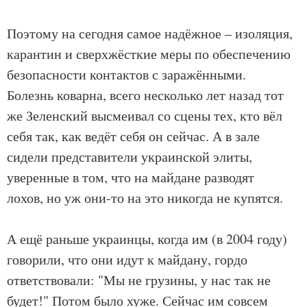
Поэтому на сегодня самое надёжное – изоляция,
карантин и сверхжёсткие меры по обеспечению
безопасности контактов с заражёнными.
Болезнь коварна, всего несколько лет назад тот
же Зеленский высмеивал со сцены тех, кто вёл
себя так, как ведёт себя он сейчас. А в зале
сидели представители украинской элиты,
уверенные в том, что на майдане разводят
лохов, но уж они-то на это никогда не купятся.
А ещё раньше украинцы, когда им (в 2004 году)
говорили, что они идут к майдану, гордо
ответствовали: "Мы не грузины, у нас так не
будет!" Потом было хуже. Сейчас им совсем