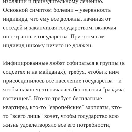
изоляции и принудительному лечению.
Основной симптом болезни – уверенность
индивида, что ему все должны, начиная от
соседей и заканчивая государством, включая
иностранные государства. При этом сам
индивид никому ничего не должен.
Инфицированные любят собираться в группы (в
соцсетях и на майданах), требуя, чтобы к ним
присоединилось всё население государства – и
чтобы наконец-то началась бесплатная "раздача
гостинцев". Кто-то требует бесплатные
квартиры, кто-то "европейские" зарплаты, кто-
то "всего лишь" хочет, чтобы государство всю
жизнь удовлетворяло все его потребности,