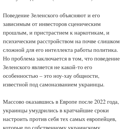
Поведение Зеленского объясняют и его
зависимым от инвесторов сценическим
прошлым, и пристрастием к наркотикам, и
психическим расстройством на почве слишком
сложной для его интеллекта работы политика.
Но проблема заключается в том, что поведение
Зеленского является не какой-то его
особенностью – это ноу-хау общности,
известной под самоназванием украинцы.
Массово оказавшись в Европе после 2022 года,
украинцы умудрились в кратчайшие сроки
настроить против себя тех самых европейцев,
которые по собственному украинскому