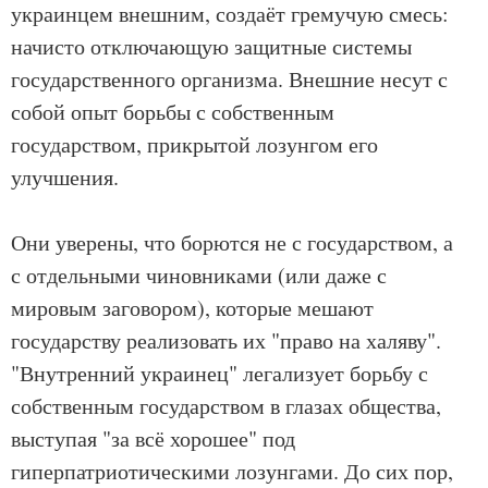
украинцем внешним, создаёт гремучую смесь:
начисто отключающую защитные системы
государственного организма. Внешние несут с
собой опыт борьбы с собственным
государством, прикрытой лозунгом его
улучшения.
Они уверены, что борются не с государством, а
с отдельными чиновниками (или даже с
мировым заговором), которые мешают
государству реализовать их "право на халяву".
"Внутренний украинец" легализует борьбу с
собственным государством в глазах общества,
выступая "за всё хорошее" под
гиперпатриотическими лозунгами. До сих пор,