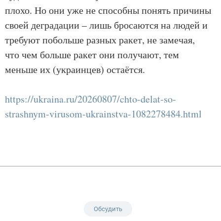
плохо. Но они уже не способны понять причины
своей деградации – лишь бросаются на людей и
требуют побольше разных ракет, не замечая,
что чем больше ракет они получают, тем
меньше их (украинцев) остаётся.
https://ukraina.ru/20260807/chto-delat-so-
strashnym-virusom-ukrainstva-1082278484.html
Обсудить