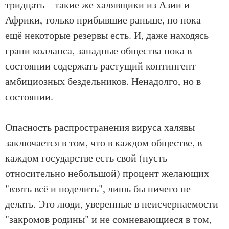
тридцать – такие же халявщики из Азии и
Африки, только прибывшие раньше, но пока
ещё некоторые резервы есть. И, даже находясь
грани коллапса, западные общества пока в
состоянии содержать растущий контингент
амбициозных бездельников. Ненадолго, но в
состоянии.
Опасность распространения вируса халявы
заключается в том, что в каждом обществе, в
каждом государстве есть свой (пусть
относительно небольшой) процент желающих
"взять всё и поделить", лишь бы ничего не
делать. Это люди, уверенные в неисчерпаемости
"закромов родины" и не сомневающиеся в том,