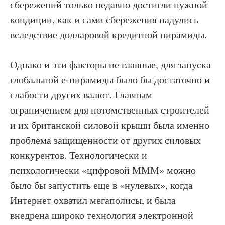
сбережений только недавно достигли нужной
кондиции, как и сами сбережения надулись
вследствие долларовой кредитной пирамиды.
Однако и эти факторы не главные, для запуска
глобальной е-пирамиды было бы достаточно и
слабости других валют. Главным
ограничением для потомственных строителей
и их британской силовой крыши была именно
проблема защищенности от других силовых
конкурентов. Технологически и
психологически «цифровой МММ» можно
было бы запустить еще в «нулевых», когда
Интернет охватил мегаполисы, и была
внедрена широко технология электронной