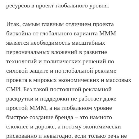
ресурсов в проект глобального уровня.
Итак, самым главным отличием проекта
биткойна от глобального варианта МММ
является необходимость масштабных
первоначальных вложений в развитие
технологий и политических решений по
силовой защите и по глобальной рекламе
проекта в мировых экономических и массовых
СМИ. Без такой постоянной рекламной
раскрутки и поддержки не работает даже
простой МММ, а на глобальном уровне
быстрое создание бренда – это намного
сложнее и дороже, а потому экономически
рискованно и невыгодно, если только речь не