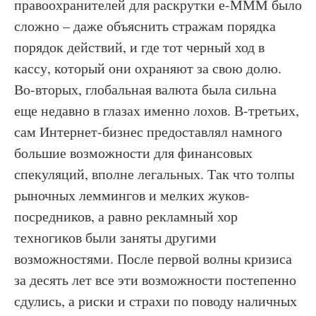
правоохранителей для раскрутки е-МММ было
сложно – даже объяснить стражам порядка
порядок действий, и где тот черный ход в
кассу, который они охраняют за свою долю.
Во-вторых, глобальная валюта была сильна
еще недавно в глазах именно лохов. В-третьих,
сам Интернет-бизнес предоставлял намного
большие возможности для финансовых
спекуляций, вполне легальных. Так что толпы
рыночных леммингов и мелких жуков-
посредников, а равно рекламный хор
техногиков были заняты другими
возможностями. После первой волны кризиса
за десять лет все эти возможности постепенно
сдулись, а риски и страхи по поводу наличных