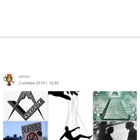
oohoo
2 ноября 2019 г. 10:40