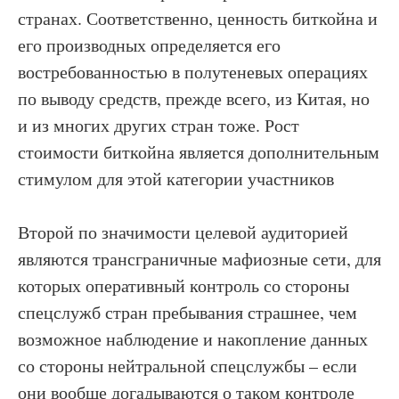
странах. Соответственно, ценность биткойна и
его производных определяется его
востребованностью в полутеневых операциях
по выводу средств, прежде всего, из Китая, но
и из многих других стран тоже. Рост
стоимости биткойна является дополнительным
стимулом для этой категории участников
Второй по значимости целевой аудиторией
являются трансграничные мафиозные сети, для
которых оперативный контроль со стороны
спецслужб стран пребывания страшнее, чем
возможное наблюдение и накопление данных
со стороны нейтральной спецслужбы – если
они вообще догадываются о таком контроле