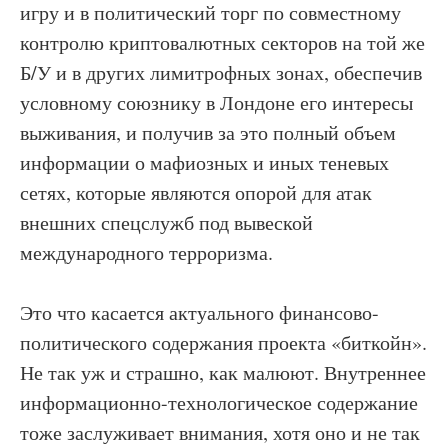
игру и в политический торг по совместному
контролю криптовалютных секторов на той же
Б/У и в других лимитрофных зонах, обеспечив
условному союзнику в Лондоне его интересы
выживания, и получив за это полный объем
информации о мафиозных и иных теневых
сетях, которые являются опорой для атак
внешних спецслужб под вывеской
международного терроризма.
Это что касается актуального финансово-
политического содержания проекта «биткойн».
Не так уж и страшно, как малюют. Внутреннее
информационно-технологическое содержание
тоже заслуживает внимания, хотя оно и не так