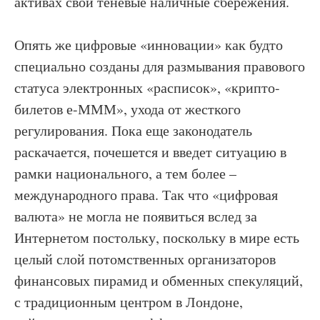
активах свои теневые наличные сбережения.
Опять же цифровые «инновации» как будто
специально созданы для размывания правового
статуса электронных «расписок», «крипто-
билетов е-МММ», ухода от жесткого
регулирования. Пока еще законодатель
раскачается, почешется и введет ситуацию в
рамки национального, а тем более –
международного права. Так что «цифровая
валюта» не могла не появиться вслед за
Интернетом постольку, поскольку в мире есть
целый слой потомственных организаторов
финансовых пирамид и обменных спекуляций,
с традиционным центром в Лондоне,