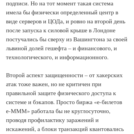
подписи. Но на тот момент такая система
имела бы физически определенный центр в
виде серверов и ЦОДа, и ровно на второй день
после запуска к силовой крыше в Лондоне
постучались бы сверху из Вашингтона за своей
львиной долей гешефта – и финансового, и
технологического, и информационного.
Второй аспект защищенности – от хакерских
атак тоже важен, но не критичен при
правильной защите физического доступа к
системе и бэкапов. Просто биржа «е-билетов
е-МММ» работала бы не круглосуточно,
проводя профилактику заражений и
искажений, а блоки транзакций квантовались