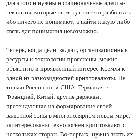
для этого и нужны иррациональные адепты-
сектанты, которые не могут ничего разболтать,
ибо ничего не понимают, а найти какую-либо
связь для понимания невозможно.
Теперь, когда цели, задачи, организационные
ресурсы и технологии прояснены, можно
объяснить и проявленный интерес Кремля к
одной из разновидностей криптовалюты. Не
только Россия, но и США, Германия с
Францией, Китай, другие державы,
претендующие на формирование своей
валютной зоны в многополярном новом мире,
заинтересованы технологией криптовалют с
нескольких сторон. Во-первых, нужно знать их