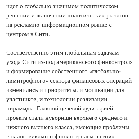
идет о глобально значимом политическом
решении и включении политических рычагов
на рекламно-информационном рынке с
центром в Сити.
Соответственно этим глобальным задачам
ухода Сити из-под американского финконтроля
и формирование собственного «глобально-
лимитрофного» сектора финансовых операций
изменились и приоритеты, и мотивации для
участников, и технологии реализации
пирамиды. Главной целевой аудиторией
проекта стали нувориши верхнего среднего и
нижнего высшего класса, имеющие проблемы
с налоговиками и финконтролем в своих