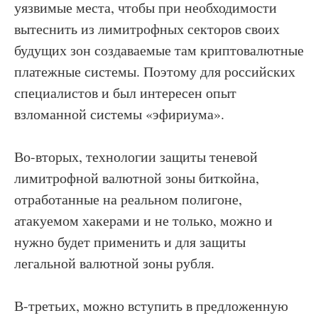
уязвимые места, чтобы при необходимости
вытеснить из лимитрофных секторов своих
будущих зон создаваемые там криптовалютные
платежные системы. Поэтому для российских
специалистов и был интересен опыт
взломанной системы «эфириума».
Во-вторых, технологии защиты теневой
лимитрофной валютной зоны биткойна,
отработанные на реальном полигоне,
атакуемом хакерами и не только, можно и
нужно будет применить и для защиты
легальной валютной зоны рубля.
В-третьих, можно вступить в предложенную