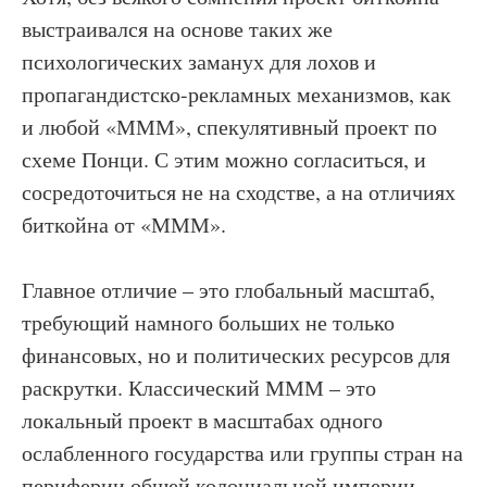
выстраивался на основе таких же
психологических заманух для лохов и
пропагандистско-рекламных механизмов, как
и любой «МММ», спекулятивный проект по
схеме Понци. С этим можно согласиться, и
сосредоточиться не на сходстве, а на отличиях
биткойна от «МММ».
Главное отличие – это глобальный масштаб,
требующий намного больших не только
финансовых, но и политических ресурсов для
раскрутки. Классический МММ – это
локальный проект в масштабах одного
ослабленного государства или группы стран на
периферии общей колониальной империи.