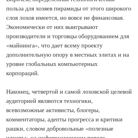
польза для хозяев пирамиды от этого широкого
слоя лохов имеется, но вовсе не финансовая.
Экономически от них выигрывают
производители и торговцы оборудованием для
«майнинга», что дает всему проекту
дополнительную опору в местных элитах и на
уровне глобальных компьютерных
корпораций.
Наконец, четвертой и самой лоховской целевой
аудиторией являются техногики,
всевозможные активисты, блогеры,
комментаторы, адепты прогресса и критики
рашки, словом добровольные «полезные
идиоты» на информационном поводу