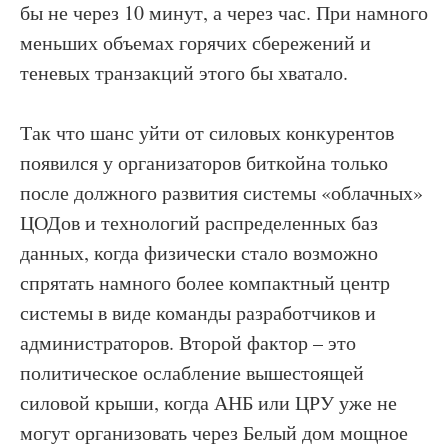
бы не через 10 минут, а через час. При намного
меньших объемах горячих сбережений и
теневых транзакций этого бы хватало.
Так что шанс уйти от силовых конкурентов
появился у организаторов биткойна только
после должного развития системы «облачных»
ЦОДов и технологий распределенных баз
данных, когда физически стало возможно
спрятать намного более компактный центр
системы в виде команды разработчиков и
администраторов. Второй фактор – это
политическое ослабление вышестоящей
силовой крыши, когда АНБ или ЦРУ уже не
могут организовать через Белый дом мощное