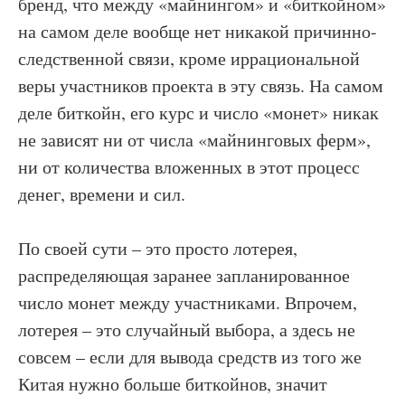
бренд, что между «майнингом» и «биткойном»
на самом деле вообще нет никакой причинно-
следственной связи, кроме иррациональной
веры участников проекта в эту связь. На самом
деле биткойн, его курс и число «монет» никак
не зависят ни от числа «майнинговых ферм»,
ни от количества вложенных в этот процесс
денег, времени и сил.
По своей сути – это просто лотерея,
распределяющая заранее запланированное
число монет между участниками. Впрочем,
лотерея – это случайный выбора, а здесь не
совсем – если для вывода средств из того же
Китая нужно больше биткойнов, значит