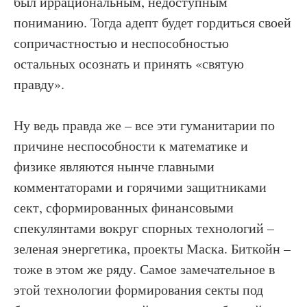
был иррациональным, недоступным
пониманию. Тогда адепт будет гордиться своей
сопричастностью и неспособностью
остальных осознать и принять «святую
правду».
Ну ведь правда же – все эти гуманитарии по
причине неспособности к математике и
физике являются нынче главными
комментаторами и горячими защитниками
сект, сформированных финансовыми
спекулянтами вокруг спорных технологий –
зеленая энергетика, проекты Маска. Биткойн –
тоже в этом же ряду. Самое замечательное в
этой технологии формирования секты под