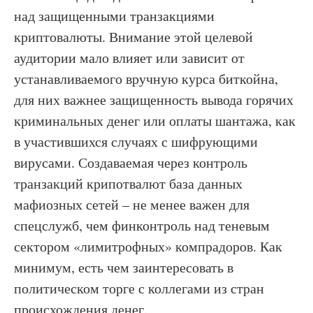
над защищенными транзакциями
криптовалюты. Внимание этой целевой
аудитории мало влияет или зависит от
устанавливаемого вручную курса биткойна,
для них важнее защищенность вывода горячих
криминальных денег или оплаты шантажа, как
в участившихся случаях с шифрующими
вирусами. Создаваемая через контроль
транзакций крипотвалют база данных
мафиозных сетей – не менее важен для
спецслужб, чем финконтроль над теневым
сектором «лимитрофных» компрадоров. Как
минимум, есть чем заинтересовать в
политическом торге с коллегами из стран
происхождения денег.