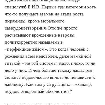
спецслужб Е.И.В. Первые три категории хоть
что-то получают взамен на этапе роста
пирамиды, кроме морального
самоудовлетворения. Эти же просто
расчесывают врожденные неврозы,
политкорректно называемые
«перфекционизмом». Это когда человек с
рождения всем недоволен, даже мамкиной
титькой – не той системы, мало, плохо, то ли
дело у них. И чем больше такому дашь, тем
сильнее недовольство вплоть до ненависти к
дающему. Как там у Стругацких – «кадавр,
неудовлетворенный абсолютно»?