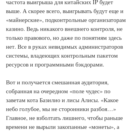
частота выигрыша для китайских IP будет
выше. А скорее всего, выигрывать будут еще и
«майнерские», подконтрольные организаторам
казино. Ведь никакого внешнего контроля, не
только правового, но даже по понятиям здесь
нет. Все в руках невидимых администраторов
системы, владеющих контрольным пакетом
ресурсов и программными бэкдорами.
Вот и получается смешанная аудитория,
собранная на очередном «поле чудес» по
заветам кота Базилио и лисы Алисы. «Какое
небо голубое, мы не сторонники разбоя…»
Главное, не взболтать лишнего, чтобы раньше
времени не вырыли закопанные «монеты», а