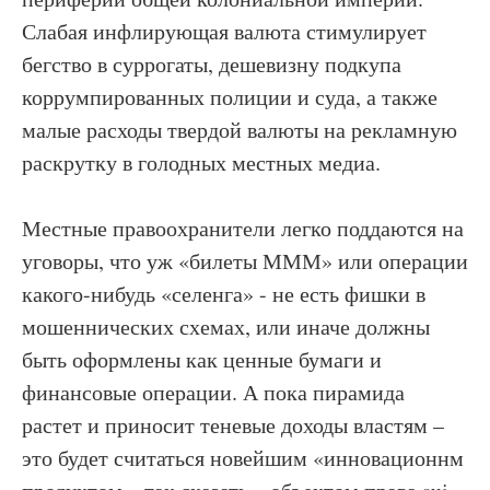
Слабая инфлирующая валюта стимулирует
бегство в суррогаты, дешевизну подкупа
коррумпированных полиции и суда, а также
малые расходы твердой валюты на рекламную
раскрутку в голодных местных медиа.
Местные правоохранители легко поддаются на
уговоры, что уж «билеты МММ» или операции
какого-нибудь «селенга» - не есть фишки в
мошеннических схемах, или иначе должны
быть оформлены как ценные бумаги и
финансовые операции. А пока пирамида
растет и приносит теневые доходы властям –
это будет считаться новейшим «инновационнм