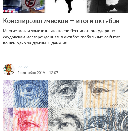
Конспирологическое — итоги октября
Многие могли заметить, что после беспилотного удара по
саудовским месторождениям в октябре глобальные события
пошли одно за другим. Одним из...
6093
oohoo
3 сентября 2019 г. 12:07