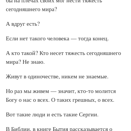
бы на плечах своих мог нести тяжесть
сегодняшнего мира?
А вдруг есть?
Если нет такого человека — тогда конец.
А кто такой? Кто несет тяжесть сегодняшнего
мира? Не знаю.
Живут в одиночестве, никем не знаемые.
Но раз мы живем — значит, кто-то молится
Богу о нас о всех. О таких грешных, о всех.
Вот такие люди и есть такие Сергии.
В Библии, в книге Бытия рассказывается о