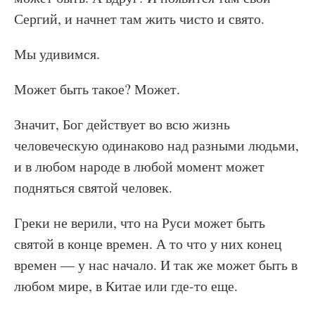
Сергий, и начнет там жить чисто и свято.
Мы удивимся.
Может быть такое? Может.
Значит, Бог действует во всю жизнь
человеческую одинаково над разными людьми,
и в любом народе в любой момент может
подняться святой человек.
Греки не верили, что на Руси может быть
святой в конце времен. А то что у них конец
времен — у нас начало. И так же может быть в
любом мире, в Китае или где-то еще.