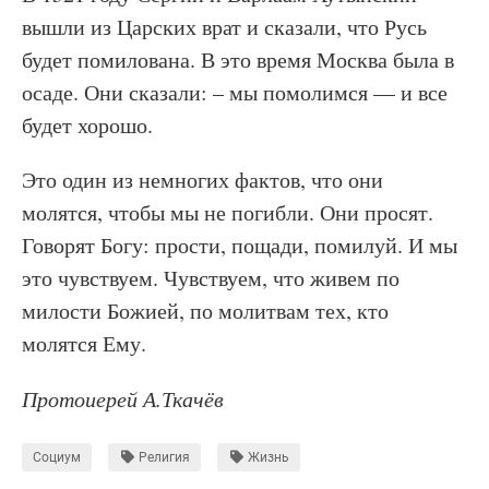
вышли из Царских врат и сказали, что Русь
будет помилована. В это время Москва была в
осаде. Они сказали: – мы помолимся — и все
будет хорошо.
Это один из немногих фактов, что они
молятся, чтобы мы не погибли. Они просят.
Говорят Богу: прости, пощади, помилуй. И мы
это чувствуем. Чувствуем, что живем по
милости Божией, по молитвам тех, кто
молятся Ему.
Протоиерей А.Ткачёв
Социум
Религия
Жизнь