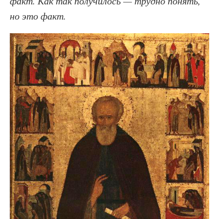
факт. Как так получилось — трудно понять,
но это факт.