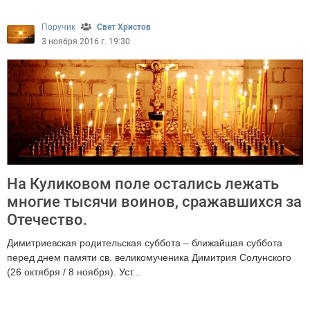
Поручик
Свет Христов
3 ноября 2016 г. 19:30
На Куликовом поле остались лежать
многие тысячи воинов, сражавшихся за
Отечество.
Димитриевская родительская суббота – ближайшая суббота
перед днем памяти св. великомученика Димитрия Солунского
(26 октября / 8 ноября). Уст...
2770