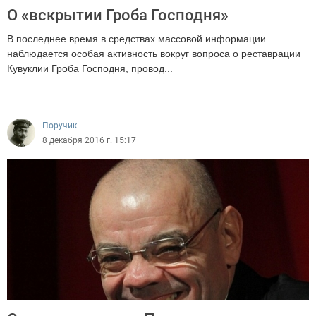
О «вскрытии Гроба Господня»
В последнее время в средствах массовой информации
наблюдается особая активность вокруг вопроса о реставрации
Кувуклии Гроба Господня, провод...
2824
Поручик
8 декабря 2016 г. 15:17