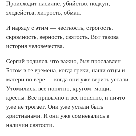
Происходит насилие, убийство, подкуп,
злодейства, хитрость, обман.
И наряду с этим — честность, строгость,
скромность, верность, святость. Вот такова
история человечества.
Сергий родился, что важно, был прославлен
Богом в те времена, когда греки, наши отцы и
матери по вере — когда они уже верить устали.
Утомились, все понятно, кругом: мощи,
кресты. Все привычно и все понятно, и ничто
уже не трогает. Они уже устали быть
христианами. И они уже сомневались в
наличии святости.