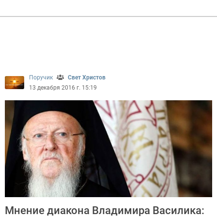
Поручик
Свет Христов
13 декабря 2016 г. 15:19
Мнение диакона Владимира Василика: