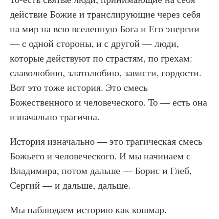
действие Божие и транслирующие через себя
на мир на всю вселенную Бога и Его энергии
— с одной стороны, и с другой — люди,
которые действуют по страстям, по грехам:
славолюбию, златолюбию, зависти, гордости.
Вот это тоже история. Это смесь
Божественного и человеческого. То — есть она
изначально трагична.
История изначально — это трагическая смесь
Божьего и человеческого. И мы начинаем с
Владимира, потом дальше — Борис и Глеб,
Сергий — и дальше, дальше.
Мы наблюдаем историю как кошмар.