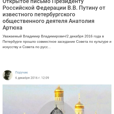
Открытое письмо Президенту
Российской Федерации В.В. Путину от
известного петербургского
общественного деятеля Анатолия
Артюха
Уважаемый Владимир Владимирович!2 декабря 2016 года в
Петербурге прошло совместное заседание Совета по культуре и
искусству и Совета по русс...
2953
Поручик
6 декабря 2016 г. 12:09