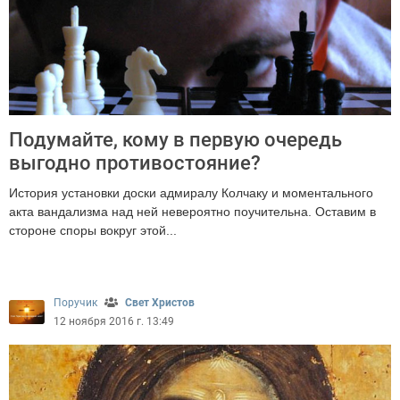
Подумайте, кому в первую очередь
выгодно противостояние?
История установки доски адмиралу Колчаку и моментального
акта вандализма над ней невероятно поучительна. Оставим в
стороне споры вокруг этой...
2284
Поручик
Свет Христов
12 ноября 2016 г. 13:49