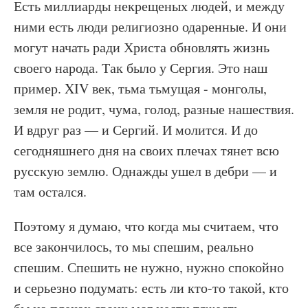
Есть миллиарды некрещеных людей, и между
ними есть люди религиозно одаренные. И они
могут начать ради Христа обновлять жизнь
своего народа. Так было у Сергия. Это наш
пример. XIV век, тьма тьмущая - монголы,
земля не родит, чума, голод, разные нашествия.
И вдруг раз — и Сергий. И молится. И до
сегодняшнего дня на своих плечах тянет всю
русскую землю. Однажды ушел в дебри — и
там остался.
Поэтому я думаю, что когда мы считаем, что
все закончилось, то мы спешим, реально
спешим. Спешить не нужно, нужно спокойно
и серьезно подумать: есть ли кто-то такой, кто