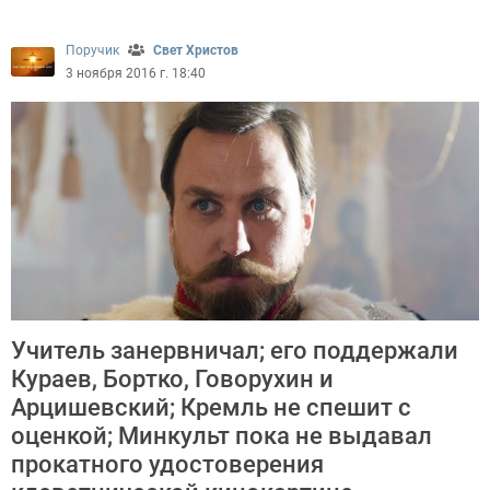
Поручик
Свет Христов
3 ноября 2016 г. 18:40
Учитель занервничал; его поддержали
Кураев, Бортко, Говорухин и
Арцишевский; Кремль не спешит с
оценкой; Минкульт пока не выдавал
прокатного удостоверения