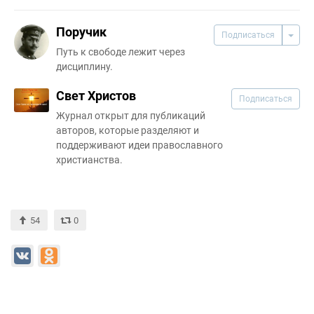
Поручик
Подписаться
Путь к свободе лежит через
дисциплину.
Свет Христов
Подписаться
Журнал открыт для публикаций
авторов, которые разделяют и
поддерживают идеи православного
христианства.
54
0