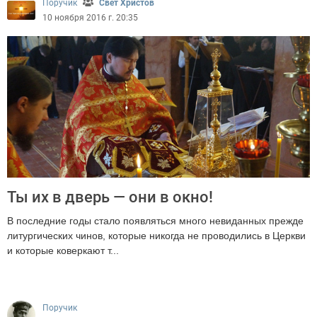
Поручик
Свет Христов
10 ноября 2016 г. 20:35
Ты их в дверь — они в окно!
В последние годы стало появляться много невиданных прежде
литургических чинов, которые никогда не проводились в Церкви
и которые коверкают т...
2536
Поручик