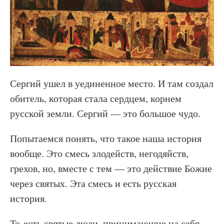
Сергий ушел в уединенное место. И там создал
обитель, которая стала сердцем, корнем
русской земли. Сергий — это большое чудо.
Попытаемся понять, что такое наша история
вообще. Это смесь злодейств, негодяйств,
грехов, но, вместе с тем — это действие Божие
через святых. Эта смесь и есть русская
история.
То-есть святые люди, принимающие на себя