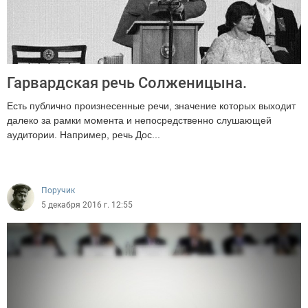
Гарвардская речь Солженицына.
Есть публично произнесенные речи, значение которых выходит
далеко за рамки момента и непосредственно слушающей
аудитории. Например, речь Дос...
4610
Поручик
5 декабря 2016 г. 12:55