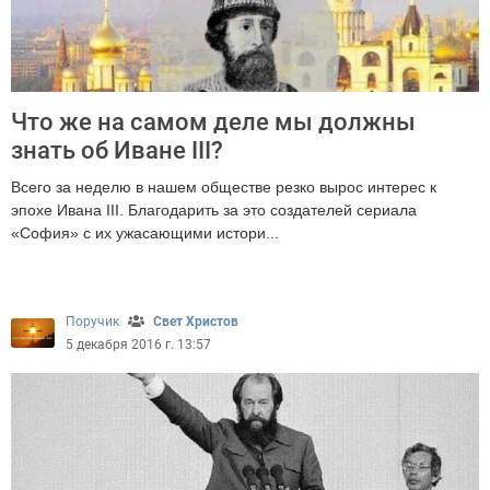
Что же на самом деле мы должны
знать об Иване III?
Всего за неделю в нашем обществе резко вырос интерес к
эпохе Ивана III. Благодарить за это создателей сериала
«София» с их ужасающими истори...
3206
Поручик
Свет Христов
5 декабря 2016 г. 13:57