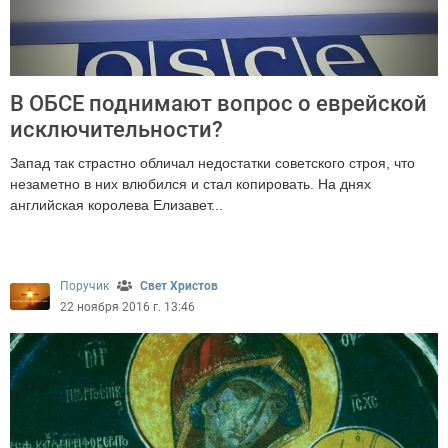
В ОБСЕ поднимают вопрос о еврейской
исключительности?
Запад так страстно обличал недостатки советского строя, что
незаметно в них влюбился и стал копировать. На днях
английская королева Елизавет...
2325
Поручик
Свет Христов
22 ноября 2016 г. 13:46