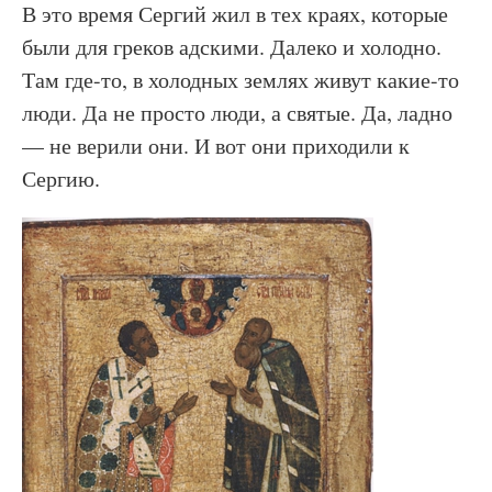
В это время Сергий жил в тех краях, которые
были для греков адскими. Далеко и холодно.
Там где-то, в холодных землях живут какие-то
люди. Да не просто люди, а святые. Да, ладно
— не верили они. И вот они приходили к
Сергию.