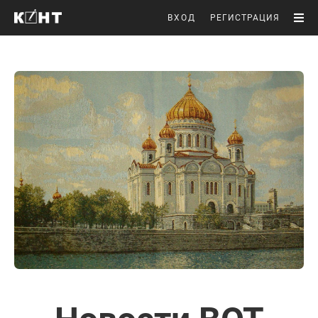
ВХОД
РЕГИСТРАЦИЯ