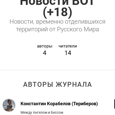
Новости ВОТ
(+18)
Новости, временно отделившихся
территорий от Русского Мира
авторы
читатели
4
14
АВТОРЫ ЖУРНАЛА
Константин Корабелов (Териберов)
Между Ангелом и Бесcом