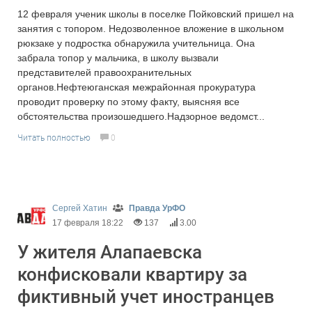
12 февраля ученик школы в поселке Пойковский пришел на
занятия с топором. Недозволенное вложение в школьном
рюкзаке у подростка обнаружила учительница. Она
забрала топор у мальчика, в школу вызвали
представителей правоохранительных
органов.Нефтеюганская межрайонная прокуратура
проводит проверку по этому факту, выясняя все
обстоятельства произошедшего.Надзорное ведомст...
Читать полностью
0
Сергей Хатин
Правда УрФО
17 февраля 18:22
137
3.00
У жителя Алапаевска
конфисковали квартиру за
фиктивный учет иностранцев