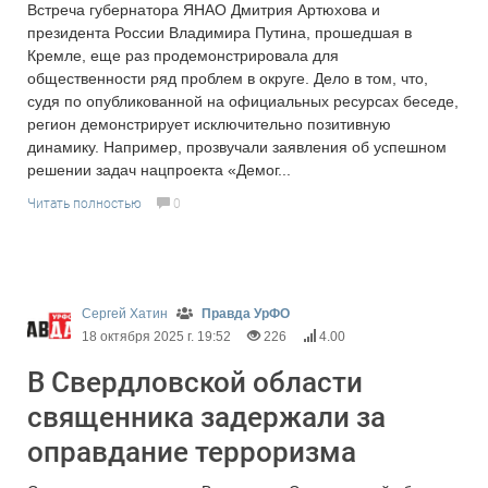
Встреча губернатора ЯНАО Дмитрия Артюхова и
президента России Владимира Путина, прошедшая в
Кремле, еще раз продемонстрировала для
общественности ряд проблем в округе. Дело в том, что,
судя по опубликованной на официальных ресурсах беседе,
регион демонстрирует исключительно позитивную
динамику. Например, прозвучали заявления об успешном
решении задач нацпроекта «Демог...
Читать полностью
0
Сергей Хатин
Правда УрФО
18 октября 2025 г. 19:52
226
4.00
В Свердловской области
священника задержали за
оправдание терроризма