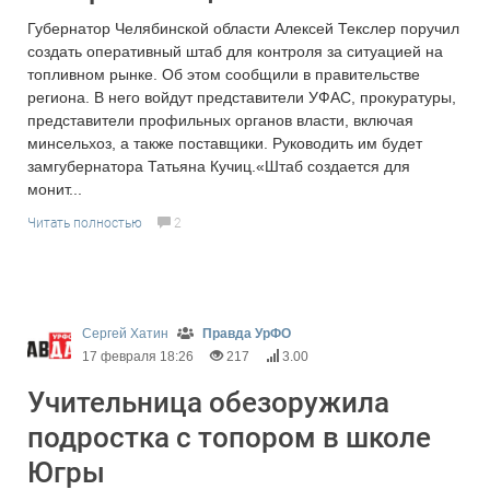
Губернатор Челябинской области Алексей Текслер поручил
создать оперативный штаб для контроля за ситуацией на
топливном рынке. Об этом сообщили в правительстве
региона. В него войдут представители УФАС, прокуратуры,
представители профильных органов власти, включая
минсельхоз, а также поставщики. Руководить им будет
замгубернатора Татьяна Кучиц.«Штаб создается для
монит...
Читать полностью
2
Сергей Хатин
Правда УрФО
17 февраля 18:26
217
3.00
Учительница обезоружила
подростка с топором в школе
Югры