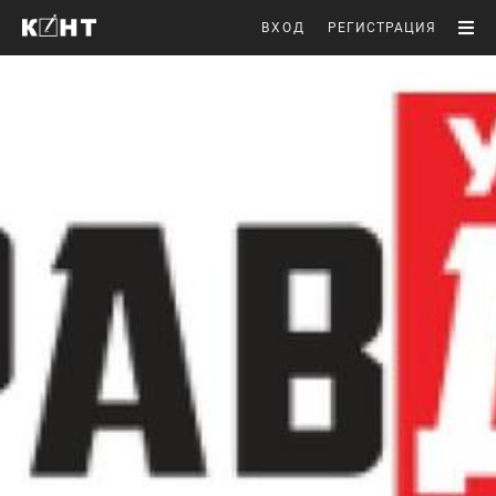
ВХОД
РЕГИСТРАЦИЯ