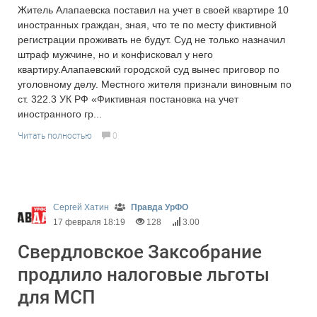
Житель Алапаевска поставил на учет в своей квартире 10
иностранных граждан, зная, что те по месту фиктивной
регистрации проживать не будут. Суд не только назначил
штраф мужчине, но и конфисковал у него
квартиру.Алапаевский городской суд вынес приговор по
уголовному делу. Местного жителя признали виновным по
ст. 322.3 УК РФ «Фиктивная постановка на учет
иностранного гр...
Читать полностью
0
Сергей Хатин
Правда УрФО
17 февраля 18:19
128
3.00
Свердловское Заксобрание
продлило налоговые льготы
для МСП