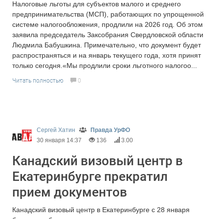
Налоговые льготы для субъектов малого и среднего
предпринимательства (МСП), работающих по упрощенной
системе налогообложения, продлили на 2026 год. Об этом
заявила председатель Заксобрания Свердловской области
Людмила Бабушкина. Примечательно, что документ будет
распространяться и на январь текущего года, хотя принят
только сегодня.«Мы продлили сроки льготного налогоо...
Читать полностью
0
Сергей Хатин
Правда УрФО
30 января 14:37
136
3.00
Канадский визовый центр в
Екатеринбурге прекратил
прием документов
Канадский визовый центр в Екатеринбурге с 28 января