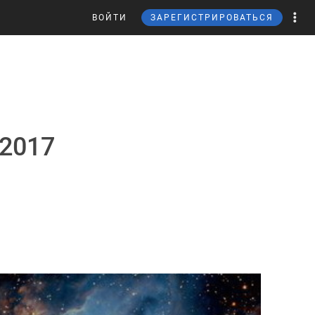
ВОЙТИ
ЗАРЕГИСТРИРОВАТЬСЯ
 2017