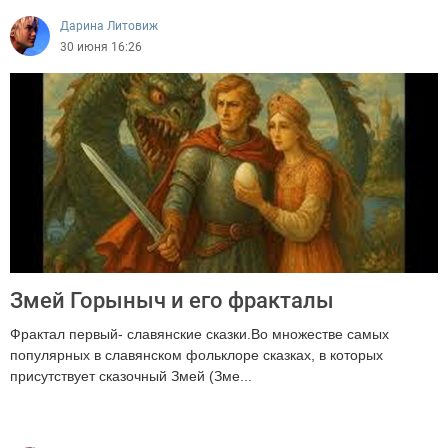
Дарина Литовиж
30 июня 16:26
Змей Горыныч и его фракталы
Фрактал первый- славянские сказки.Во множестве самых
популярных в славянском фольклоре сказках, в которых
присутствует сказочный Змей (Зме...
1093