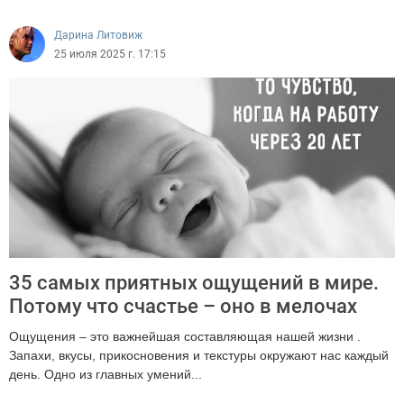
Дарина Литовиж
25 июля 2025 г. 17:15
35 самых приятных ощущений в мире.
Потому что счастье – оно в мелочах
Ощущения – это важнейшая составляющая нашей жизни .
Запахи, вкусы, прикосновения и текстуры окружают нас каждый
день. Одно из главных умений...