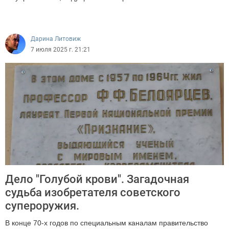
17225
Дарина Литовиж
7 июля 2025 г. 21:21
Дело "Голубой крови". Загадочная
судьба изобретателя советского
супероружия.
В конце 70-х годов по специальным каналам правительство