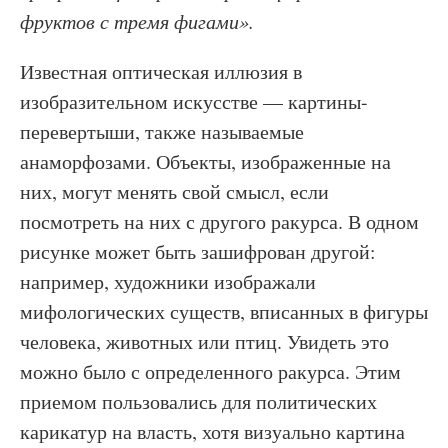
фруктов с тремя фигами».
Известная оптическая иллюзия в
изобразительном искусстве — картины-
перевертыши, также называемые
анаморфозами. Объекты, изображенные на
них, могут менять свой смысл, если
посмотреть на них с другого ракурса. В одном
рисунке может быть зашифрован другой:
например, художники изображали
мифологических существ, вписанных в фигуры
человека, животных или птиц. Увидеть это
можно было с определенного ракурса. Этим
приемом пользовались для политических
карикатур на власть, хотя визуально картина