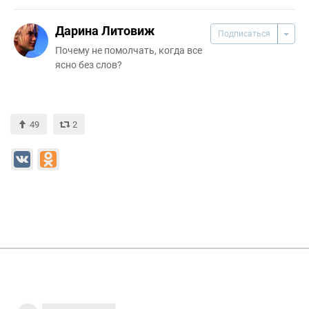
Дарина Литовиж
Подписаться
Почему не помолчать, когда все
ясно без слов?
49
2