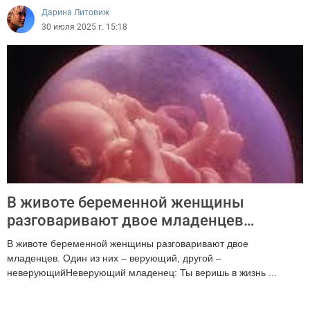
Дарина Литовиж
30 июля 2025 г. 15:18
В животе беременной женщины
разговаривают двое младенцев…
В животе беременной женщины разговаривают двое
младенцев. Один из них – верующий, другой –
неверующийНеверующий младенец: Ты веришь в жизнь ...
2851