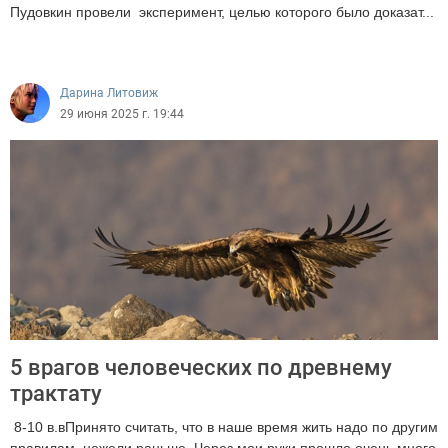
Пудовкин провели эксперимент, целью которого было доказат...
6955
Дарина Литовиж
29 июня 2025 г. 19:44
5 врагов человеческих по древнему
трактату
8-10 в.вПринято считать, что в наше время жить надо по другим