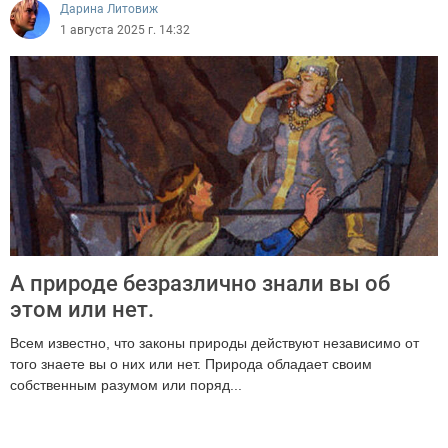
Дарина Литовиж
1 августа 2025 г. 14:32
А природе безразлично знали вы об
этом или нет.
Всем известно, что законы природы действуют независимо от
того знаете вы о них или нет. Природа обладает своим
собственным разумом или поряд...
1546