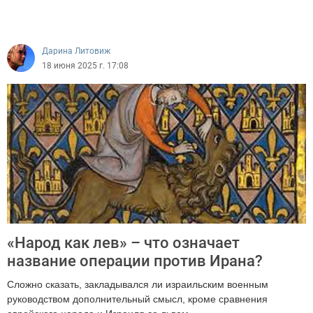
3831
Дарина Литовиж
18 июня 2025 г. 17:08
«Народ как лев» – что означает
название операции против Ирана?
Сложно сказать, закладывался ли израильским военным
руководством дополнительный смысл, кроме сравнения