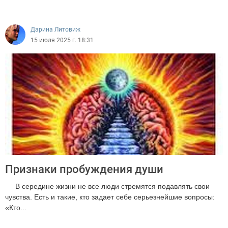
1175
Дарина Литовиж
15 июля 2025 г. 18:31
Признаки пробуждения души
В середине жизни не все люди стремятся подавлять свои
чувства. Есть и такие, кто задает себе серьезнейшие вопросы:
«Кто...