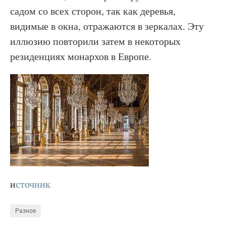
садом со всех сторон, так как деревья,
видимые в окна, отражаются в зеркалах. Эту
иллюзию повторили затем в некоторых
резиденциях монархов в Европе.
и
сточник
Разное