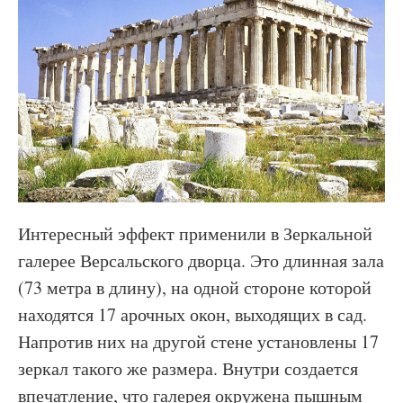
Интересный эффект применили в Зеркальной
галерее Версальского дворца. Это длинная зала
(73 метра в длину), на одной стороне которой
находятся 17 арочных окон, выходящих в сад.
Напротив них на другой стене установлены 17
зеркал такого же размера. Внутри создается
впечатление, что галерея окружена пышным