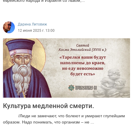
еврейского народа и Израиля со львом,...
2263
Дарина Литовиж
12 июня 2025 г. 13:00
Культура медленной смерти.
/Люди не замечают, что болеют и умирают глупейшим
образом. Надо понимать, что организм – не ...