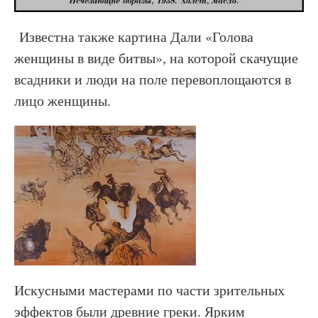
Известна также картина Дали «Голова
женщины в виде битвы», на которой скачущие
всадники и люди на поле перевоплощаются в
лицо женщины.
Искусными мастерами по части зрительных
эффектов были древние греки. Ярким