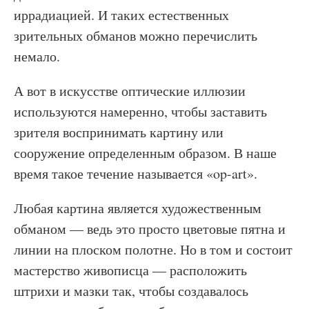
иррадиацией. И таких естественных
зрительных обманов можно перечислить
немало.
А вот в искусстве оптические иллюзии
используются намеренно, чтобы заставить
зрителя воспринимать картину или
сооружение определенным образом. В наше
время такое течение называется «op-art».
Любая картина является художественным
обманом — ведь это просто цветовые пятна и
линии на плоском полотне. Но в том и состоит
мастерство живописца — расположить
штрихи и мазки так, чтобы создавалось