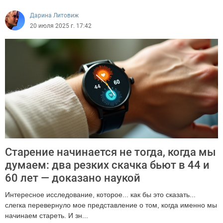
Дарина Литовиж
20 июля 2025 г. 17:42
Старение начинается не тогда, когда мы
думаем: два резких скачка бьют в 44 и
60 лет — доказано наукой
Интересное исследование, которое... как бы это сказать...
слегка перевернуло мое представление о том, когда именно мы
начинаем стареть. И зн...