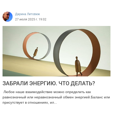
2079
Дарина Литовиж
27 июля 2025 г. 19:02
ЗАБРАЛИ ЭНЕРГИЮ. ЧТО ДЕЛАТЬ?
Любое наше взаимодействие можно определить как
равнозначный или неравнозначный обмен энергией.Баланс или
присутствует в отношениях, ил...
2401