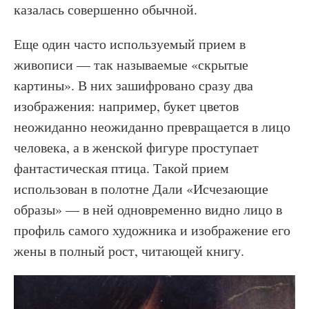
казалась совершенно обычной.
Еще один часто используемый прием в
живописи — так называемые «скрытые
картины». В них зашифровано сразу два
изображения: например, букет цветов
неожиданно неожиданно превращается в лицо
человека, а в женской фигуре проступает
фантастическая птица. Такой прием
использован в полотне Дали «Исчезающие
образы» — в ней одновременно видно лицо в
профиль самого художника и изображение его
жены в полный рост, читающей книгу.