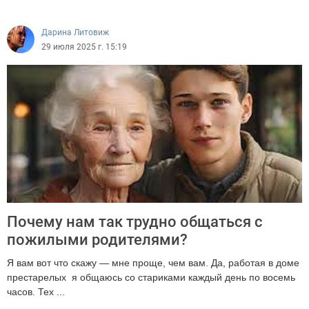
Дарина Литовиж
29 июля 2025 г. 15:19
Почему нам так трудно общаться с
пожилыми родителями?
Я вам вот что скажу — мне проще, чем вам. Да, работая в доме
престарелых я общаюсь со стариками каждый день по восемь
часов. Тех ...