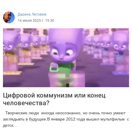
2741
Дарина Литовиж
16 июля 2025 г. 19:30
Цифровой коммунизм или конец
человечества?
Творческие люди иногда неосознанно, но очень точно умеют
заглядывть в будущее.В январе 2012 года вышел мультфильм с
детск...