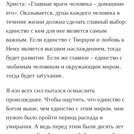
Христа: «Главные враги человека – домашние
его». Оказывается, душа каждого человека в
течение жизни должна сделать главный выбор:
единство с кем для нее является самым
важным. Если единство с Творцом и любовь к
Нему является высшим наслаждением, тогда
будет развитие. Если же главное – единство с
любимым человеком и окружающим миром,
тогда будет затухание.
Я изо всех сил пытался осмыслить
происшедшее. Чтобы ощутить, что единство с
Богом выше, чем единство с этим миром, мне
нужно было пройти период распада и
умирания. А ведь перед этим были десять лет