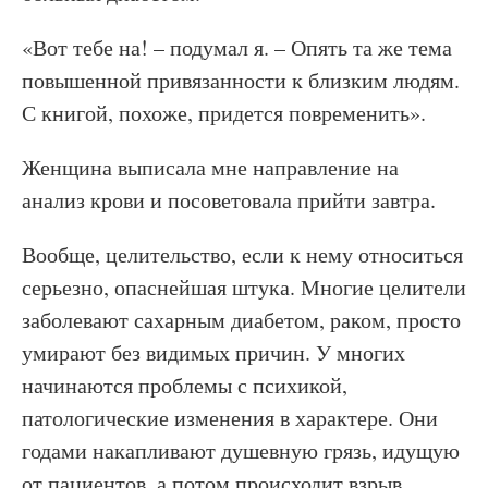
«Вот тебе на! – подумал я. – Опять та же тема
повышенной привязанности к близким людям.
С книгой, похоже, придется повременить».
Женщина выписала мне направление на
анализ крови и посоветовала прийти завтра.
Вообще, целительство, если к нему относиться
серьезно, опаснейшая штука. Многие целители
заболевают сахарным диабетом, раком, просто
умирают без видимых причин. У многих
начинаются проблемы с психикой,
патологические изменения в характере. Они
годами накапливают душевную грязь, идущую
от пациентов, а потом происходит взрыв.