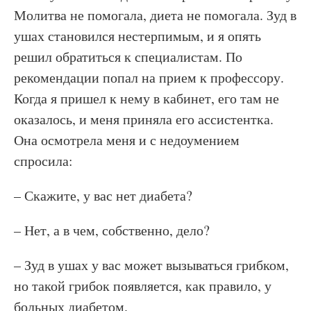
Молитва не помогала, диета не помогала. Зуд в
ушах становился нестерпимым, и я опять
решил обратиться к специалистам. По
рекомендации попал на прием к профессору.
Когда я пришел к нему в кабинет, его там не
оказалось, и меня приняла его ассистентка.
Она осмотрела меня и с недоумением
спросила:
– Скажите, у вас нет диабета?
– Нет, а в чем, собственно, дело?
– Зуд в ушах у вас может вызываться грибком,
но такой грибок появляется, как правило, у
больных диабетом.