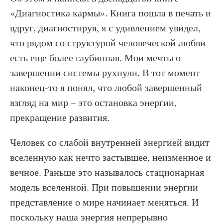
«Диагностика кармы». Книга пошла в печать и
вдруг, диагностируя, я с удивлением увидел,
что рядом со структурой человеческой любви
есть еще более глубинная. Мои мечты о
завершении системы рухнули. В тот момент
наконец-то я понял, что любой завершенный
взгляд на мир – это остановка энергии,
прекращение развития.
Человек со слабой внутренней энергией видит
вселенную как нечто застывшее, неизменное и
вечное. Раньше это называлось стационарная
модель вселенной. При повышении энергии
представление о мире начинает меняться. И
поскольку наша энергия непрерывно