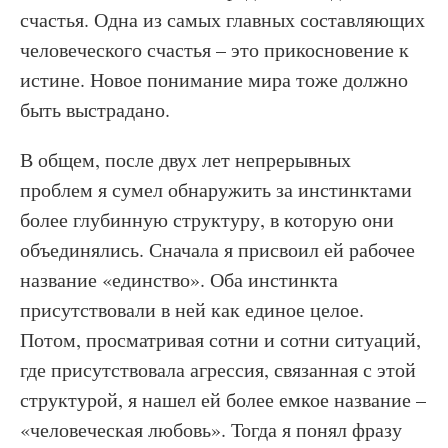
счастья. Одна из самых главных составляющих
человеческого счастья – это прикосновение к
истине. Новое понимание мира тоже должно
быть выстрадано.
В общем, после двух лет непрерывных
проблем я сумел обнаружить за инстинктами
более глубинную структуру, в которую они
объединялись. Сначала я присвоил ей рабочее
название «единство». Оба инстинкта
присутствовали в ней как единое целое.
Потом, просматривая сотни и сотни ситуаций,
где присутствовала агрессия, связанная с этой
структурой, я нашел ей более емкое название –
«человеческая любовь». Тогда я понял фразу