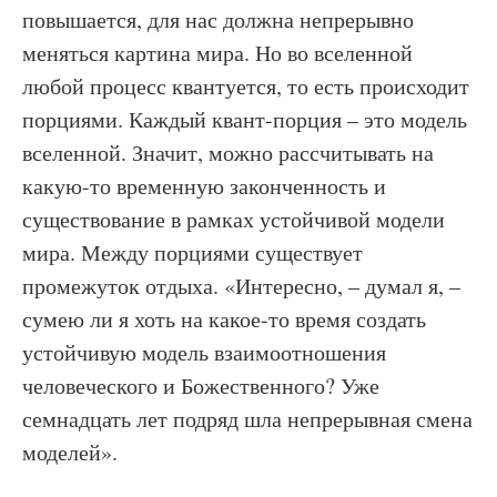
повышается, для нас должна непрерывно
меняться картина мира. Но во вселенной
любой процесс квантуется, то есть происходит
порциями. Каждый квант-порция – это модель
вселенной. Значит, можно рассчитывать на
какую-то временную законченность и
существование в рамках устойчивой модели
мира. Между порциями существует
промежуток отдыха. «Интересно, – думал я, –
сумею ли я хоть на какое-то время создать
устойчивую модель взаимоотношения
человеческого и Божественного? Уже
семнадцать лет подряд шла непрерывная смена
моделей».