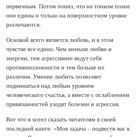
первичным. Потом понял, что на тонком плане
они едины и только на поверхностном уровне
различаются.
Основой всего является любовь, и в этом
чувстве все едино. Чем меньше любви и
энергии, тем агрессивнее ведут себя
противоположности и тем больше их
различия. Умение любить позволяет
подниматься над любым уровнем
человеческого счастья, а вместе с ослаблением
привязанностей уходят болезни и агрессия.
Вот что я хотел сказать читателям в своей
последней книге: «Моя задача – подвести вас к