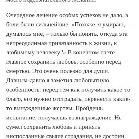
Очередное лечение особых успехов не дало, а
боли были сильнейшие. «Похоже, я умираю, –
думалось мне, – только бы понять, откуда эта
непреодолимая привязанность к жизни, к
любимому человеку?» В конечном счете,
главное сохранить любовь, особенно перед
смертью. Это очень полезно для души.
Давным-давно я заметил любопытную
особенность: перед тем как получить какое-то
благо, его нужно отстрадать, перенести какие-
то вынужденные жертвы. Пройдешь
испытание, получаешь вознаграждение. Не
сумел сохранить любовь и принять
ниспосланные свыше страдания, не достоин