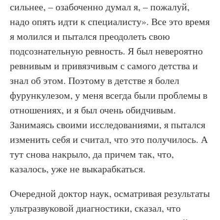
сильнее, – озабоченно думал я, – пожалуй,
надо опять идти к специалисту». Все это время
я молился и пытался преодолеть свою
подсознательную ревность. Я был невероятно
ревнивым и привязчивым с самого детства и
знал об этом. Поэтому в детстве я болел
фурункулезом, у меня всегда были проблемы в
отношениях, и я был очень обидчивым.
Занимаясь своими исследованиями, я пытался
изменить себя и считал, что это получилось. А
тут снова накрыло, да причем так, что,
казалось, уже не выкарабкаться.
Очередной доктор наук, осматривая результаты
ультразвуковой диагностики, сказал, что