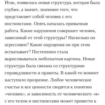
Итак, появилась новая структура, которая была
глубже, а значит, значимее того, что
представляет собой человек с его
инстинктами. Опять началась привычная
работа. Какие нарушения совершает человек,
зависимый от этой структуры? Насколько он
агрессивен? Какие ощущения он при этом
испытывает? Постепенно стала
вырисовываться любопытная картина. Новая
структура была связана со структурами
справедливости и правоты. В какой-то момент
наступило прозрение. Любое человеческое
счастье и все ценности сводятся к понятию
«человек», и зависимость от человеческого «я»
с его телом и инстинктами может привести к