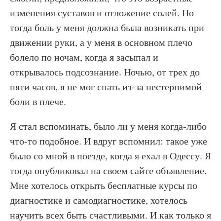
изменения суставов и отложение солей. Но
тогда боль у меня должна была возникать при
движении руки, а у меня в основном плечо
болело по ночам, когда я засыпал и
открывалось подсознание. Ночью, от трех до
пяти часов, я не мог спать из-за нестерпимой
боли в плече.
Я стал вспоминать, было ли у меня когда-либо
что-то подобное. И вдруг вспомнил: такое уже
было со мной в поезде, когда я ехал в Одессу. Я
тогда опубликовал на своем сайте объявление.
Мне хотелось открыть бесплатные курсы по
диагностике и самодиагностике, хотелось
научить всех быть счастливыми. И как только я