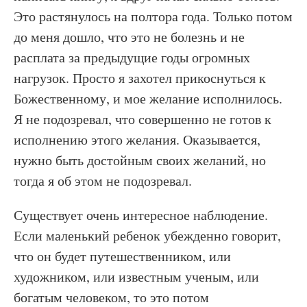
Это растянулось на полтора года. Только потом
до меня дошло, что это не болезнь и не
расплата за предыдущие годы огромных
нагрузок. Просто я захотел прикоснуться к
Божественному, и мое желание исполнилось.
Я не подозревал, что совершенно не готов к
исполнению этого желания. Оказывается,
нужно быть достойным своих желаний, но
тогда я об этом не подозревал.
Существует очень интересное наблюдение.
Если маленький ребенок убежденно говорит,
что он будет путешественником, или
художником, или известным ученым, или
богатым человеком, то это потом