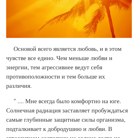
Основой всего является любовь, и в этом
чувстве все едино. Чем меньше любви и
энергии, тем агрессивнее ведут себя
противоположности и тем больше их
различия.
" .... Мне всегда было комфортно на юге.
Солнечная радиация заставляет пробуждаться
самые глубинные защитные силы организма,
подталкивает к добродушию и любви. В
агрессивном состоянии на солнце долго не