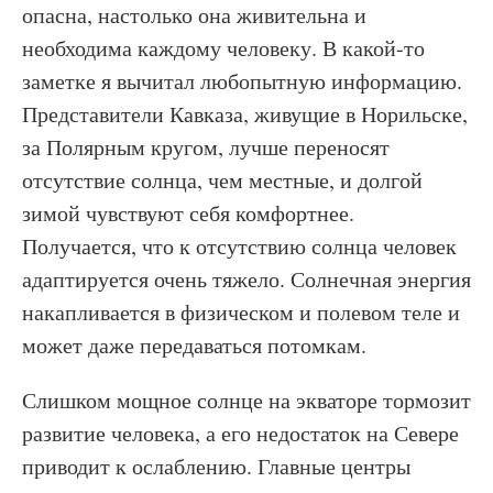
опасна, настолько она живительна и
необходима каждому человеку. В какой-то
заметке я вычитал любопытную информацию.
Представители Кавказа, живущие в Норильске,
за Полярным кругом, лучше переносят
отсутствие солнца, чем местные, и долгой
зимой чувствуют себя комфортнее.
Получается, что к отсутствию солнца человек
адаптируется очень тяжело. Солнечная энергия
накапливается в физическом и полевом теле и
может даже передаваться потомкам.
Слишком мощное солнце на экваторе тормозит
развитие человека, а его недостаток на Севере
приводит к ослаблению. Главные центры