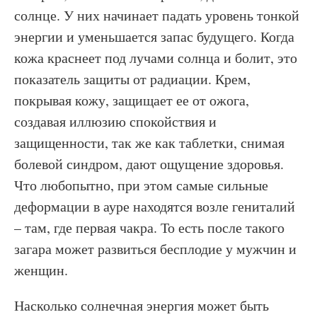
солнце. У них начинает падать уровень тонкой
энергии и уменьшается запас будущего. Когда
кожа краснеет под лучами солнца и болит, это
показатель защиты от радиации. Крем,
покрывая кожу, защищает ее от ожога,
создавая иллюзию спокойствия и
защищенности, так же как таблетки, снимая
болевой синдром, дают ощущение здоровья.
Что любопытно, при этом самые сильные
деформации в ауре находятся возле гениталий
– там, где первая чакра. То есть после такого
загара может развиться бесплодие у мужчин и
женщин.
Насколько солнечная энергия может быть