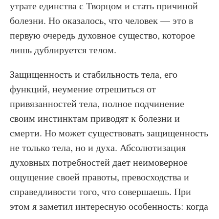
утрате единства с Творцом и стать причиной
болезни. Но оказалось, что человек — это в
первую очередь духовное существо, которое
лишь дублируется телом.
Защищенность и стабильность тела, его
функций, неумение отрешиться от
привязанностей тела, полное подчинение
своим инстинктам приводят к болезни и
смерти. Но может существовать защищенность
не только тела, но и духа. Абсолютизация
духовных потребностей дает неимоверное
ощущение своей правоты, превосходства и
справедливости того, что совершаешь. При
этом я заметил интересную особенность: когда