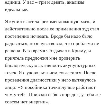
единиц. У вас – три и девять, анализы
идеальные.
Я купил в аптеке рекомендованную мазь, и
действительно после ее применения зуд стал
постепенно исчезать. Вроде бы надо было
радоваться, но я чувствовал, что проблема не
решена. В то время я отдыхал в Крыму, и
приятель предложил мне проверить
биологическую активность акупунктурных
точек. Я с удовольствием согласился. После
проведения диагностики у него вытянулось
лицо: «У покойника точки лучше работают
чем у тебя. Приводи себя в порядок, у тебя же
совсем нет энергии».