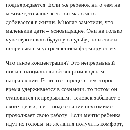
подтверждается. Если же ребенок ни о чем не
мечтает, то чаще всего он мало чего
добивается в жизни. Многие заметили, что
маленькие дети – ясновидящие. Они не только
чувствуют свою будущую судьбу, но и своим
непрерывным устремлением формируют ее.
Что такое концентрация? Это непрерывный
посыл эмоциональной энергии в одном
направлении. Если этот процесс некоторое
время удерживается в сознании, то потом он
становится непрерывным. Человек забывает о
своих целях, а его подсознание неутомимо
продолжает свою работу. Если мечты ребенка
идут из головы, из желания получить комфорт,