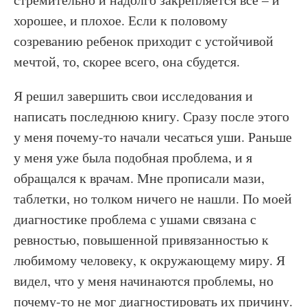
хорошее, и плохое. Если к половому
созреванию ребенок приходит с устойчивой
мечтой, то, скорее всего, она сбудется.
Я решил завершить свои исследования и
написать последнюю книгу. Сразу после этого
у меня почему-то начали чесаться уши. Раньше
у меня уже была подобная проблема, и я
обращался к врачам. Мне прописали мази,
таблетки, но толком ничего не нашли. По моей
диагностике проблема с ушами связана с
ревностью, повышенной привязанностью к
любимому человеку, к окружающему миру. Я
видел, что у меня начинаются проблемы, но
почему-то не мог диагностировать их причину.