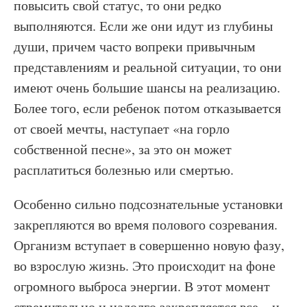
повысить свой статус, то они редко
выполняются. Если же они идут из глубины
души, причем часто вопреки привычным
представлениям и реальной ситуации, то они
имеют очень большие шансы на реализацию.
Более того, если ребенок потом отказывается
от своей мечты, наступает «на горло
собственной песне», за это он может
расплатиться болезнью или смертью.
Особенно сильно подсознательные установки
закрепляются во время полового созревания.
Организм вступает в совершенно новую фазу,
во взрослую жизнь. Это происходит на фоне
огромного выброса энергии. В этот момент
стремительно и надолго закрепляется все – и