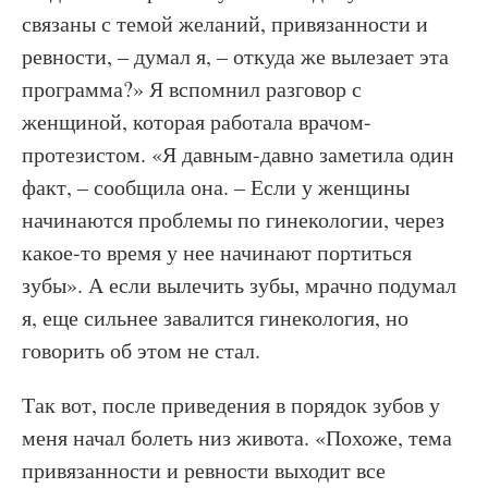
связаны с темой желаний, привязанности и
ревности, – думал я, – откуда же вылезает эта
программа?» Я вспомнил разговор с
женщиной, которая работала врачом-
протезистом. «Я давным-давно заметила один
факт, – сообщила она. – Если у женщины
начинаются проблемы по гинекологии, через
какое-то время у нее начинают портиться
зубы». А если вылечить зубы, мрачно подумал
я, еще сильнее завалится гинекология, но
говорить об этом не стал.
Так вот, после приведения в порядок зубов у
меня начал болеть низ живота. «Похоже, тема
привязанности и ревности выходит все