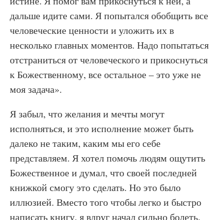
истине. Я помог вам прикоснуться к ней, а
дальше идите сами. Я попытался обобщить все
человеческие ценности и уложить их в
несколько главных моментов. Надо попытаться
отстраниться от человеческого и прикоснуться
к Божественному, все остальное – это уже не
моя задача».
Я забыл, что желания и мечты могут
исполняться, и это исполнение может быть
далеко не таким, каким мы его себе
представляем. Я хотел помочь людям ощутить
Божественное и думал, что своей последней
книжкой смогу это сделать. Но это было
иллюзией. Вместо того чтобы легко и быстро
написать книгу, я вдруг начал сильно болеть.