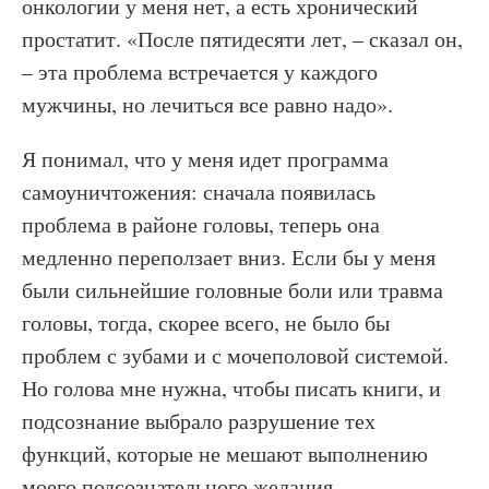
онкологии у меня нет, а есть хронический
простатит. «После пятидесяти лет, – сказал он,
– эта проблема встречается у каждого
мужчины, но лечиться все равно надо».
Я понимал, что у меня идет программа
самоуничтожения: сначала появилась
проблема в районе головы, теперь она
медленно переползает вниз. Если бы у меня
были сильнейшие головные боли или травма
головы, тогда, скорее всего, не было бы
проблем с зубами и с мочеполовой системой.
Но голова мне нужна, чтобы писать книги, и
подсознание выбрало разрушение тех
функций, которые не мешают выполнению
моего подсознательного желания.