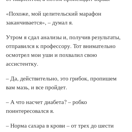
«Похоже, мой целительский марафон
заканчивается», – думал я.
Утром я сдал анализы и, получив результаты,
отправился к профессору. Тот внимательно
осмотрел мои уши и похвалил свою
ассистентку.
– Да, действительно, это грибок, пропишем
вам мазь, и все пройдет.
– А что насчет диабета? – робко
поинтересовался я.
– Норма сахара в крови – от трех до шести