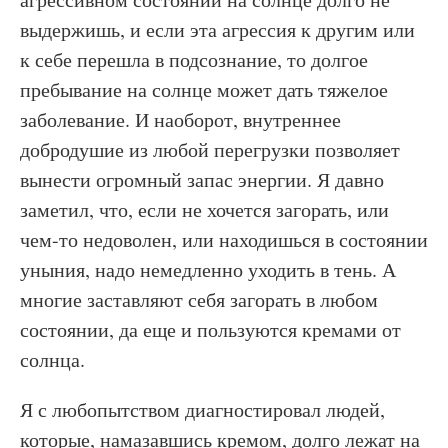
выдержишь, и если эта агрессия к другим или
к себе перешла в подсознание, то долгое
пребывание на солнце может дать тяжелое
заболевание. И наоборот, внутреннее
добродушие из любой перегрузки позволяет
вынести огромный запас энергии. Я давно
заметил, что, если не хочется загорать, или
чем-то недоволен, или находишься в состоянии
уныния, надо немедленно уходить в тень. А
многие заставляют себя загорать в любом
состоянии, да еще и пользуются кремами от
солнца.
Я с любопытством диагностировал людей,
которые, намазавшись кремом, долго лежат на