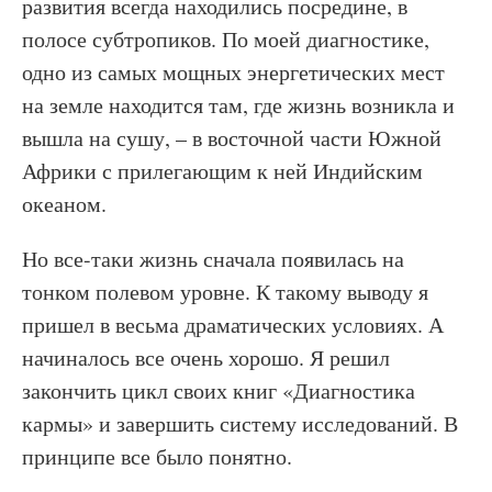
развития всегда находились посредине, в
полосе субтропиков. По моей диагностике,
одно из самых мощных энергетических мест
на земле находится там, где жизнь возникла и
вышла на сушу, – в восточной части Южной
Африки с прилегающим к ней Индийским
океаном.
Но все-таки жизнь сначала появилась на
тонком полевом уровне. К такому выводу я
пришел в весьма драматических условиях. А
начиналось все очень хорошо. Я решил
закончить цикл своих книг «Диагностика
кармы» и завершить систему исследований. В
принципе все было понятно.