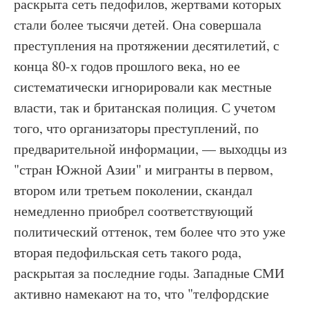
раскрыта сеть педофилов, жертвами которых
стали более тысячи детей. Она совершала
преступления на протяжении десятилетий, с
конца 80-х годов прошлого века, но ее
систематически игнорировали как местные
власти, так и британская полиция. С учетом
того, что организаторы преступлений, по
предварительной информации, — выходцы из
"стран Южной Азии" и мигранты в первом,
втором или третьем поколении, скандал
немедленно приобрел соответствующий
политический оттенок, тем более что это уже
вторая педофильская сеть такого рода,
раскрытая за последние годы. Западные СМИ
активно намекают на то, что "телфордские