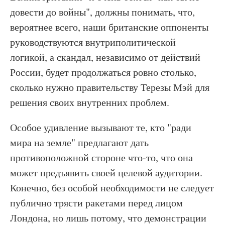
довести до войны", должны понимать, что,
вероятнее всего, наши британские оппоненты
руководствуются внутриполитической
логикой, а скандал, независимо от действий
России, будет продолжаться ровно столько,
сколько нужно правительству Терезы Мэй для
решения своих внутренних проблем.
Особое удивление вызывают те, кто "ради
мира на земле" предлагают дать
противоположной стороне что-то, что она
может предъявить своей целевой аудитории.
Конечно, без особой необходимости не следует
публично трясти ракетами перед лицом
Лондона, но лишь потому, что демонстрации