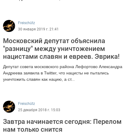
8532
Freischütz
30 января 2019 г. 21:41
Московский депутат объяснила
"разницу" между уничтожением
нацистами славян и евреев. Эврика!
Депутат совета московского района Лефортово Александра
Андреева заявила в Twitter, что нацисты не пытались
уничтожить славян как нацию, а ст...
1333
Freischütz
25 декабря 2018 г. 15:03
Завтра начинается сегодня: Перелом
нам только снится