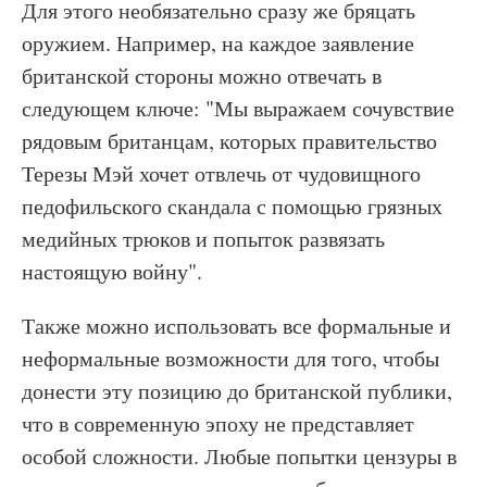
Для этого необязательно сразу же бряцать
оружием. Например, на каждое заявление
британской стороны можно отвечать в
следующем ключе: "Мы выражаем сочувствие
рядовым британцам, которых правительство
Терезы Мэй хочет отвлечь от чудовищного
педофильского скандала с помощью грязных
медийных трюков и попыток развязать
настоящую войну".
Также можно использовать все формальные и
неформальные возможности для того, чтобы
донести эту позицию до британской публики,
что в современную эпоху не представляет
особой сложности. Любые попытки цензуры в