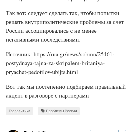
Так вот: следует сделать так, чтобы попытки
решать внутриполитические проблемы за счет
России ассоциировались с не менее
негативными последствиями.
Источник: https://rua.gr/news/sobmn/25461-
postydnaya-tajna-za-skripalem-britaniya-
pryachet-pedofilov-ubijts.html
Вот так мы постепенно подбираем правильный
акцент в разговоре с партнерами
Геополитика
Проблемы России