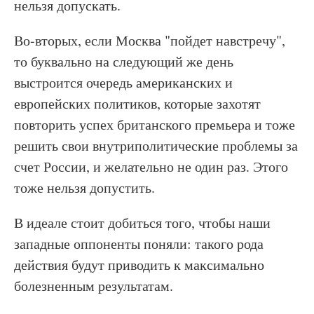
нельзя допускать.
Во-вторых, если Москва "пойдет навстречу",
то буквально на следующий же день
выстроится очередь американских и
европейских политиков, которые захотят
повторить успех британского премьера и тоже
решить свои внутриполитические проблемы за
счет России, и желательно не один раз. Этого
тоже нельзя допустить.
В идеале стоит добиться того, чтобы наши
западные оппоненты поняли: такого рода
действия будут приводить к максимально
болезненным результатам.