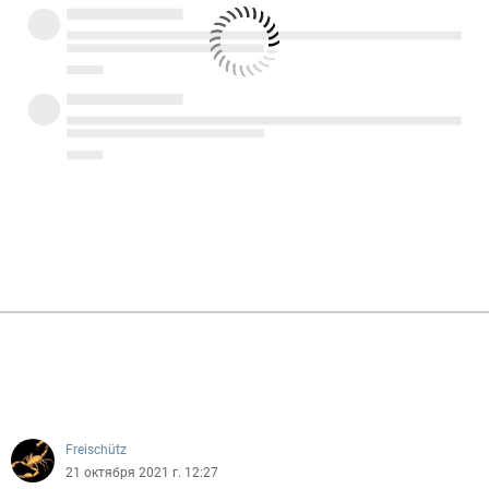
Freischütz
21 октября 2021 г. 12:27