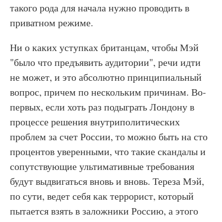
такого рода для начала нужно проводить в
приватном режиме.
Ни о каких уступках британцам, чтобы Мэй
"было что предъявить аудитории", речи идти
не может, и это абсолютно принципиальный
вопрос, причем по нескольким причинам. Во-
первых, если хоть раз подыграть Лондону в
процессе решения внутриполитических
проблем за счет России, то можно быть на сто
процентов уверенными, что такие скандалы и
сопутствующие ультимативные требования
будут выдвигаться вновь и вновь. Тереза Мэй,
по сути, ведет себя как террорист, который
пытается взять в заложники Россию, а этого