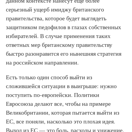
данном контексте нанесут еще более
серьезный ущерб имиджу британского
правительства, которое будет выглядеть
защитником педофилов в глазах собственных
избирателей. В случае применения таких
ответных мер британскому правительству
быстро разонравится его нынешняя стратегия
на российском направлении.
Есть только один способ выйти из
сложившейся ситуации в выигрыше: нужно
поступить по-европейски. Политики
Евросоюза делают все, чтобы на примере
Великобритании, которая пытается выйти из
ЕС, все поняли, насколько это плохая идея.
Выход из ЕС — это боль, расходы и унижение.