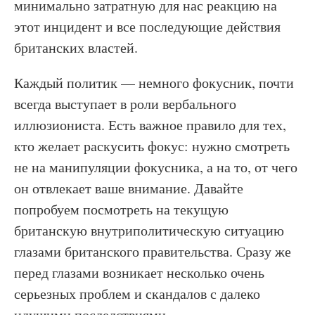
минимально затратную для нас реакцию на
этот инцидент и все последующие действия
британских властей.
Каждый политик — немного фокусник, почти
всегда выступает в роли вербального
иллюзиониста. Есть важное правило для тех,
кто желает раскусить фокус: нужно смотреть
не на манипуляции фокусника, а на то, от чего
он отвлекает ваше внимание. Давайте
попробуем посмотреть на текущую
британскую внутриполитическую ситуацию
глазами британского правительства. Сразу же
перед глазами возникает несколько очень
серьезных проблем и скандалов с далеко
идущими последствиями.