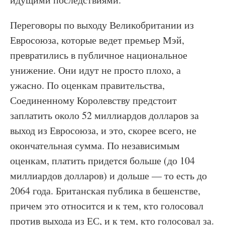
Переговоры по выходу Великобритании из
Евросоюза, которые ведет премьер Мэй,
превратились в публичное национальное
унижение. Они идут не просто плохо, а
ужасно. По оценкам правительства,
Соединенному Королевству предстоит
заплатить около 52 миллиардов долларов за
выход из Евросоюза, и это, скорее всего, не
окончательная сумма. По независимым
оценкам, платить придется больше (до 104
миллиардов долларов) и дольше — то есть до
2064 года. Британская публика в бешенстве,
причем это относится и к тем, кто голосовал
против выхода из ЕС, и к тем, кто голосовал за.