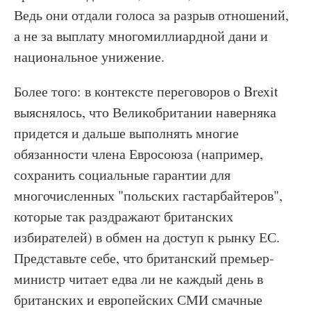
Ведь они отдали голоса за разрыв отношений,
а не за выплату многомиллиардной дани и
национальное унижение.
Более того: в контексте переговоров о Brexit
выяснялось, что Великобритании наверняка
придется и дальше выполнять многие
обязанности члена Евросоюза (например,
сохранить социальные гарантии для
многочисленных "польских гастарбайтеров",
которые так раздражают британских
избирателей) в обмен на доступ к рынку ЕС.
Представьте себе, что британский премьер-
министр читает едва ли не каждый день в
британских и европейских СМИ смачные