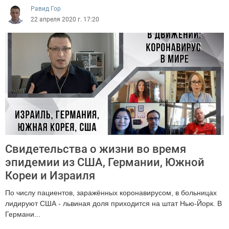
Равид Гор
22 апреля 2020 г. 17:20
Свидетельства о жизни во время
эпидемии из США, Германии, Южной
Кореи и Израиля
По числу пациентов, заражённых коронавирусом, в больницах
лидируют США - львиная доля приходится на штат Нью-Йорк. В
Германи...