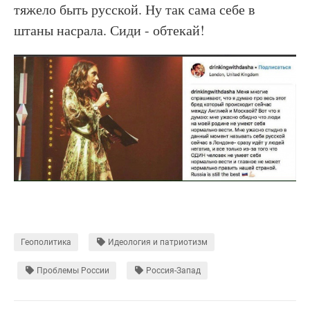
тяжело быть русской. Ну так сама себе в
штаны насрала. Сиди - обтекай!
Геополитика
Идеология и патриотизм
Проблемы России
Россия-Запад