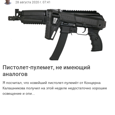
28 августа 2020 г. 07:41
Пистолет-пулемет, не имеющий
аналогов
Я посчитал, что новейший пистолет-пулемёт от Концерна
Калашникова получил на этой неделе недостаточно хорошее
освещение и опи...
715