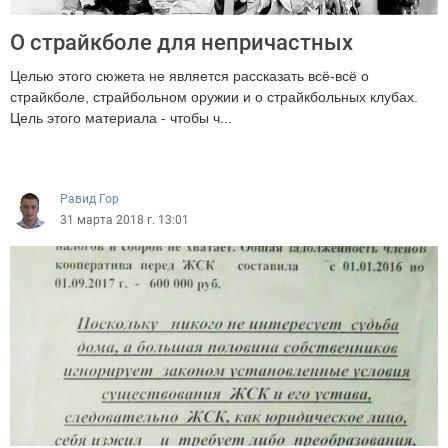
О страйкболе для непричастных
Целью этого сюжета не является рассказать всё-всё о
страйкболе, страйбольном оружии и о страйкбольных клубах.
Цель этого материала - чтобы ч...
5380
Равид Гор
31 марта 2018 г. 13:01