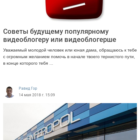
Советы будущему популярному
видеоблогеру или видеоблогерше
Уважаемый молодой человек или юная дама, обращаюсь к тебе
с огромным желанием помочь в начале твоего тернистого пути,
в конце которого тебя ...
7376
Равид Гор
14 мая 2018 г. 15:09