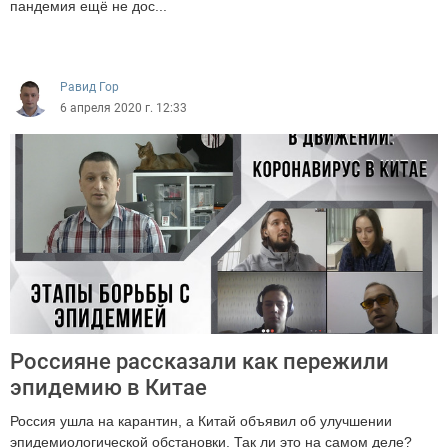
пандемия ещё не дос...
10423
Равид Гор
6 апреля 2020 г. 12:33
Россияне рассказали как пережили
эпидемию в Китае
Россия ушла на карантин, а Китай объявил об улучшении
эпидемиологической обстановки. Так ли это на самом деле?