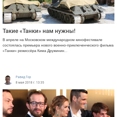
Такие «Танки» нам нужны!
В апреле на Московском международном кинофестивале
состоялась премьера нового военно-приключенческого фильма
«Танки» режиссёра Кима Дружинин...
11696
Равид Гор
8 мая 2018 г. 13:35