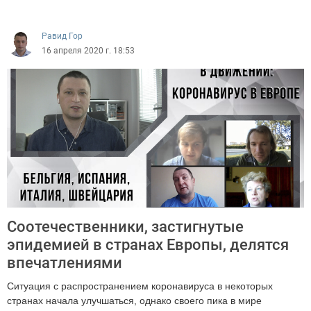
3177
Равид Гор
16 апреля 2020 г. 18:53
Соотечественники, застигнутые
эпидемией в странах Европы, делятся
впечатлениями
Ситуация с распространением коронавируса в некоторых
странах начала улучшаться, однако своего пика в мире