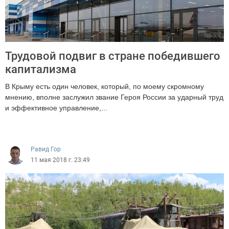
Трудовой подвиг в стране победившего
капитализма
В Крыму есть один человек, который, по моему скромному
мнению, вполне заслужил звание Героя России за ударный труд
и эффективное управление,...
2659
Равид Гор
11 мая 2018 г. 23:49