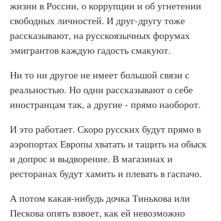
жизни в России, о коррупции и об угнетении
свободных личностей. И друг-другу тоже
рассказывают, на русскоязычных форумах
эмигрантов каждую гадость смакуют.
Ни то ни другое не имеет большой связи с
реальностью. Но одни рассказывают о себе
иностранцам так, а другие - прямо наоборот.
И это работает. Скоро русских будут прямо в
аэропортах Европы хватать и тащить на обыск
и допрос и выдворение. В магазинах и
ресторанах будут хамить и плевать в гаспачо.
А потом какая-нибудь дочка Тинькова или
Пескова опять взвоет, как ей невозможно