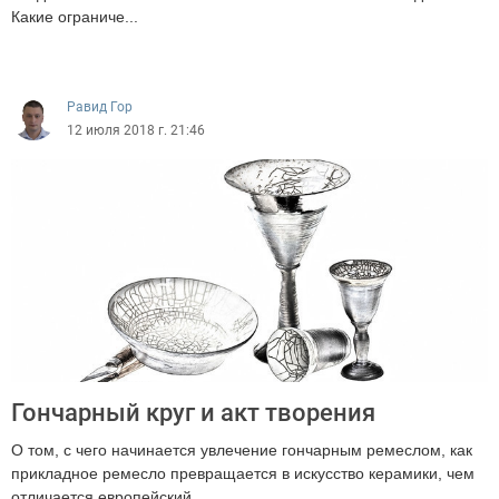
Какие ограниче...
4644
Равид Гор
12 июля 2018 г. 21:46
Гончарный круг и акт творения
О том, с чего начинается увлечение гончарным ремеслом, как
прикладное ремесло превращается в искусство керамики, чем
отличается европейский ...