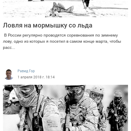
Ловля на мормышку со льда
В России регулярно проводятся соревнования по зимнему
лову, одно из которых я посетил в самом конце марта, чтобы
расс...
4394
Равид Гор
1 апреля 2018 г. 18:14