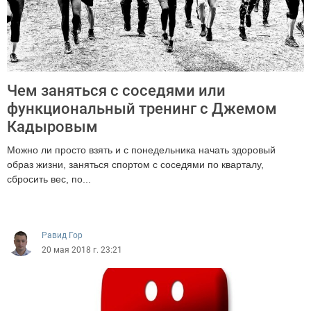
Чем заняться с соседями или
функциональный тренинг с Джемом
Кадыровым
Можно ли просто взять и с понедельника начать здоровый
образ жизни, заняться спортом с соседями по кварталу,
сбросить вес, по...
8852
Равид Гор
20 мая 2018 г. 23:21