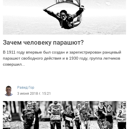
Зачем человеку парашют?
В 1911 году впервые был создан и зарегистрирован ранцевый
парашют свободного действия и в 1930 году, группа летчиков
совершил...
5077
Равид Гор
3 июня 2018 г. 15:21