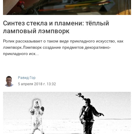
Синтез стекла и пламени: тёплый
ламповый лэмпворк
Ролик рассказывает о таком виде прикладного искусство, как
лэмпворк.Лэмпворк создание предметов декоративно-
прикладного иск...
6085
Равид Гор
5 апреля 2018 г. 13:32