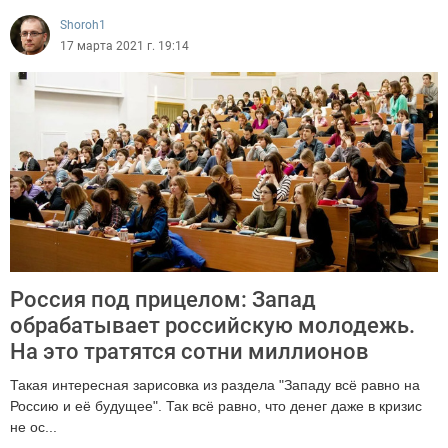
Shoroh1
17 марта 2021 г. 19:14
Россия под прицелом: Запад
обрабатывает российскую молодежь.
На это тратятся сотни миллионов
Такая интересная зарисовка из раздела "Западу всё равно на
Россию и её будущее". Так всё равно, что денег даже в кризис
не ос...