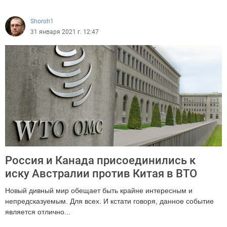
7250
Shoroh1
31 января 2021 г. 12:47
Россия и Канада присоединились к
иску Австралии против Китая в ВТО
Новый дивный мир обещает быть крайне интересным и
непредсказуемым. Для всех. И кстати говоря, данное событие
является отлично...