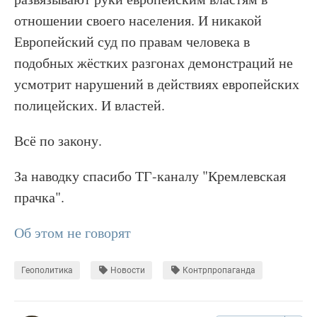
отношении своего населения. И никакой
Европейский суд по правам человека в
подобных жёстких разгонах демонстраций не
усмотрит нарушений в действиях европейских
полицейских. И властей.
Всё по закону.
За наводку спасибо ТГ-каналу "Кремлевская
прачка".
Об этом не говорят
Геополитика
Новости
Контрпропаганда