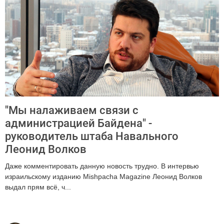
"Мы налаживаем связи с
администрацией Байдена" -
руководитель штаба Навального
Леонид Волков
Даже комментировать данную новость трудно. В интервью
израильскому изданию Mishpacha Magazine Леонид Волков
выдал прям всё, ч...
3254