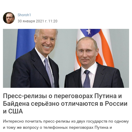
6432
Shoroh1
30 января 2021 г. 11:20
Пресс-релизы о переговорах Путина и
Байдена серьёзно отличаются в России
и США
Интересно почитать пресс-релизы из двух государств по одному
и тому же вопросу о телефонных переговорах Путина и