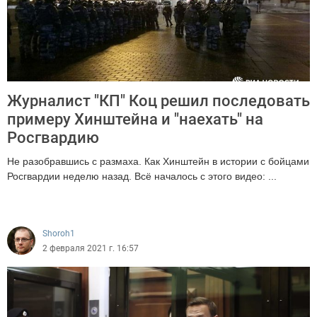
Журналист "КП" Коц решил последовать
примеру Хинштейна и "наехать" на
Росгвардию
Не разобравшись с размаха. Как Хинштейн в истории с бойцами
Росгвардии неделю назад. Всё началось с этого видео: ...
3543
Shoroh1
2 февраля 2021 г. 16:57