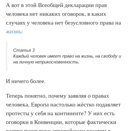
А вот в этой Всеобщей декларации прав
человека нет никаких оговорок, в каких
случаях у человека нет безусловного права на
жизнь
:
Статья 3
Каждый человек имеет право на жизнь, на свободу и
на личную неприкосновенность.
И ничего более.
Теперь понятно, почему заявляя о правах
человека, Европа настолько жёстко подавляет
протесты у себя на континенте? У них есть
оговорки в Конвенции, которые фактически
развязывают руки европейским властям в