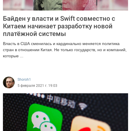
Байден у власти и Swift совместно с
Китаем начинает разработку новой
платёжной системы
Власть в США сменилась и кардинально меняется политика
стран в отношении Китая. Не только государств, но и компаний,
которые ...
10405
Shoroh1
5 февраля 2021 г. 19:03