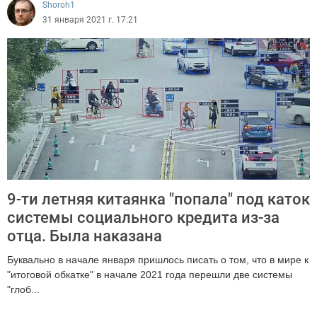
Shoroh1
31 января 2021 г. 17:21
9-ти летняя китаянка "попала" под каток
системы социального кредита из-за
отца. Была наказана
Буквально в начале января пришлось писать о том, что в мире к
"итоговой обкатке" в начале 2021 года перешли две системы
"глоб...