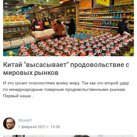
Китай "высасывает" продовольствие с
мировых рынков
И это грозит опасностями всему миру. Так как это второй удар
по международным товарным продовольственными рынкам.
Первый наша...
2879
Shoroh1
1 февраля 2021 г. 15:50