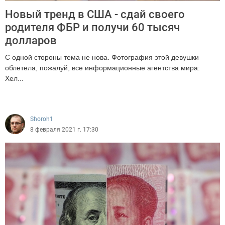
Новый тренд в США - сдай своего
родителя ФБР и получи 60 тысяч
долларов
С одной стороны тема не нова. Фотография этой девушки
облетела, пожалуй, все информационные агентства мира:
Хел...
1448
Shoroh1
8 февраля 2021 г. 17:30