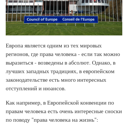
Европа является одним из тех мировых
регионов, где права человека - если так можно
выразиться - возведены в абсолют. Однако, в
лучших западных традициях, в европейском
законодательстве есть много интересных
отступлений и нюансов.
Как например, в Европейской конвенции по
правам человека есть очень интересные сноски
по поводу "права человека на жизнь":