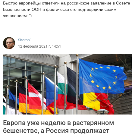
Быстро европейцы ответили на российское заявление в Совете
Безопасности ООН и фактически его подтвердили своим
заявлением: "г...
1224
Shoroh1
12 февраля 2021 г. 14:51
Европа уже неделю в растерянном
бешенстве, а Россия продолжает