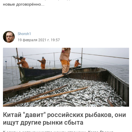
новые договорённо...
4971
Shoroh1
19 февраля 2021 г. 19:57
Китай "давит" российских рыбаков, они
ищут другие рынки сбыта