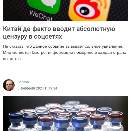
Китай де-факто вводит абсолютную
цензуру в соцсетях
Не сказать, что данное событие вызывает сильное удивление.
Мир меняется быстро, информации немеряно и каждая страна
пытается ...
1412
Shoroh1
3 февраля 2021 г. 19:34